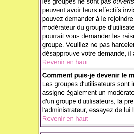
les groupes ne sont pas
ouverts
peuvent avoir leurs effectifs inv
pouvez demander à le rejoindre 
modérateur du groupe d'utilisat
pourrait vous demander les rais
groupe. Veuillez ne pas harcele
désapprouve votre demande, il 
Revenir en haut
Comment puis-je devenir le mo
Les groupes d'utilisateurs sont in
assigne également un modérateur
d'un groupe d'utilisateurs, la p
l'administrateur, essayez de lui
Revenir en haut