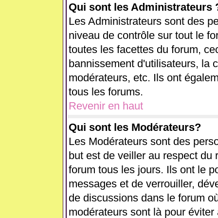
Qui sont les Administrateurs 
Les Administrateurs sont des pe
niveau de contrôle sur tout le 
toutes les facettes du forum, cec
bannissement d'utilisateurs, la 
modérateurs, etc. Ils ont égale
tous les forums.
Revenir en haut
Qui sont les Modérateurs?
Les Modérateurs sont des perso
but est de veiller au respect d
forum tous les jours. Ils ont le 
messages et de verrouiller, déver
de discussions dans le forum où
modérateurs sont là pour éviter