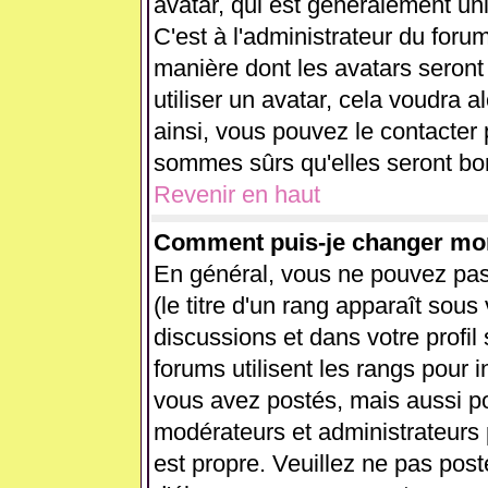
avatar, qui est généralement uni
C'est à l'administrateur du forum
manière dont les avatars seront
utiliser un avatar, cela voudra a
ainsi, vous pouvez le contacter
sommes sûrs qu'elles seront bon
Revenir en haut
Comment puis-je changer mo
En général, vous ne pouvez pas 
(le titre d'un rang apparaît sous
discussions et dans votre profil 
forums utilisent les rangs pour
vous avez postés, mais aussi pour
modérateurs et administrateurs 
est propre. Veuillez ne pas post