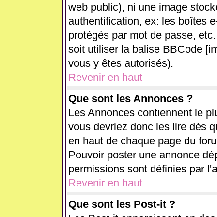
web public), ni une image stock
authentification, ex: les boîtes 
protégés par mot de passe, etc.
soit utiliser la balise BBCode [i
vous y êtes autorisés).
Revenir en haut
Que sont les Annonces ?
Les Annonces contiennent le plu
vous devriez donc les lire dès 
en haut de chaque page du forum
Pouvoir poster une annonce dé
permissions sont définies par l'
Revenir en haut
Que sont les Post-it ?