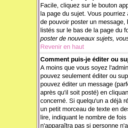
Facile, cliquez sur le bouton app
la page du sujet. Vous pourriez 
de pouvoir poster un message, l
listés sur le bas de la page du f
poster de nouveaux sujets, vous
Revenir en haut
Comment puis-je éditer ou s
A moins que vous soyez l'admin
pouvez seulement éditer ou su
pouvez éditer un message (parf
après qu'il soit posté) en cliqua
concerné. Si quelqu'un a déjà 
un petit morceau de texte en d
lire, indiquant le nombre de fois
n'apparaîtra pas si personne n'a