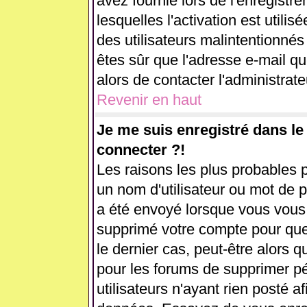
avez fournie lors de l'enregistr
lesquelles l'activation est utilis
des utilisateurs malintentionn
êtes sûr que l'adresse e-mail q
alors de contacter l'administrat
Revenir en haut
Je me suis enregistré dans l
connecter ?!
Les raisons les plus probables 
un nom d'utilisateur ou mot de pa
a été envoyé lorsque vous vous ê
supprimé votre compte pour que
le dernier cas, peut-être alors q
pour les forums de supprimer p
utilisateurs n'ayant rien posté af