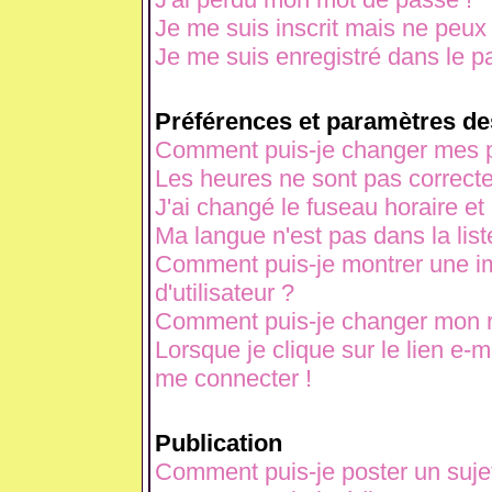
Je me suis inscrit mais ne peux
Je me suis enregistré dans le p
Préférences et paramètres des
Comment puis-je changer mes p
Les heures ne sont pas correcte
J'ai changé le fuseau horaire et 
Ma langue n'est pas dans la liste
Comment puis-je montrer une 
d'utilisateur ?
Comment puis-je changer mon 
Lorsque je clique sur le lien e-
me connecter !
Publication
Comment puis-je poster un suje