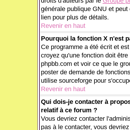
droits d'auteurs par le
Groupe 
générale publique GNU et peut êt
lien pour plus de détails.
Revenir en haut
Pourquoi la fonction X n'est p
Ce programme a été écrit et es
croyez qu'une fonction doit être 
phpbb.com et voir ce que le gr
poster de demande de fonctions
utilise sourceforge pour s'occup
Revenir en haut
Qui dois-je contacter à propo
relatif à ce forum ?
Vous devriez contacter l'adminis
pas à le contacter, vous devrie