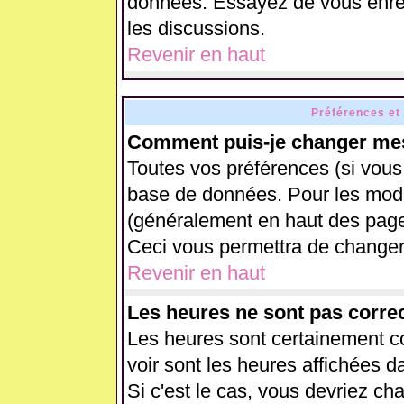
données. Essayez de vous enreg
les discussions.
Revenir en haut
Préférences et
Comment puis-je changer mes
Toutes vos préférences (si vous
base de données. Pour les modifi
(généralement en haut des pages
Ceci vous permettra de changer
Revenir en haut
Les heures ne sont pas correc
Les heures sont certainement co
voir sont les heures affichées d
Si c'est le cas, vous devriez ch