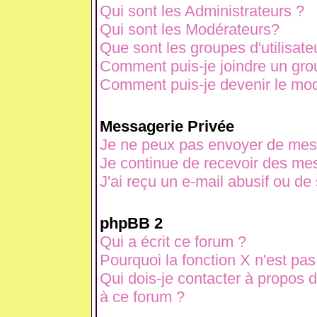
Qui sont les Administrateurs ?
Qui sont les Modérateurs?
Que sont les groupes d'utilisate
Comment puis-je joindre un grou
Comment puis-je devenir le modé
Messagerie Privée
Je ne peux pas envoyer de mes
Je continue de recevoir des mes
J'ai reçu un e-mail abusif ou d
phpBB 2
Qui a écrit ce forum ?
Pourquoi la fonction X n'est pas
Qui dois-je contacter à propos d
à ce forum ?