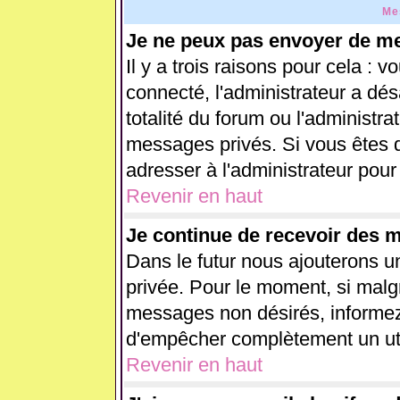
Me
Je ne peux pas envoyer de me
Il y a trois raisons pour cela : 
connecté, l'administrateur a dés
totalité du forum ou l'administ
messages privés. Si vous êtes d
adresser à l'administrateur pour
Revenir en haut
Je continue de recevoir des 
Dans le futur nous ajouterons u
privée. Pour le moment, si malg
messages non désirés, informez-e
d'empêcher complètement un uti
Revenir en haut