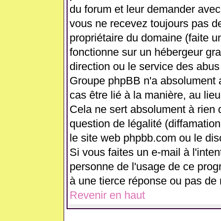
du forum et leur demander avec 
vous ne recevez toujours pas de
propriétaire du domaine (faite 
fonctionne sur un hébergeur gratui
direction ou le service des abus
Groupe phpBB n'a absolument a
cas être lié à la manière, au lie
Cela ne sert absolument à rien
question de légalité (diffamation
le site web phpbb.com ou le di
Si vous faites un e-mail à l'int
personne de l'usage de ce prog
à une tierce réponse ou pas de 
Revenir en haut