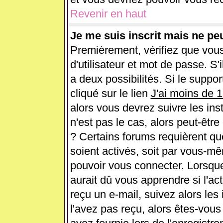
Revenir en haut
Je me suis inscrit mais ne pe
Premièrement, vérifiez que vou
d'utilisateur et mot de passe. S'i
a deux possibilités. Si le supp
cliqué sur le lien
J'ai moins de 
alors vous devrez suivre les ins
n'est pas le cas, alors peut-êtr
? Certains forums requièrent q
soient activés, soit par vous-mê
pouvoir vous connecter. Lorsqu
aurait dû vous apprendre si l'ac
reçu un e-mail, suivez alors les 
l'avez pas reçu, alors êtes-vous