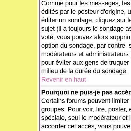
Comme pour les messages, les
édités par le posteur d'origine,
éditer un sondage, cliquez sur 
sujet (il a toujours le sondage 
voté, vous pouvez alors supprim
option du sondage, par contre, s
modérateurs et administrateurs p
pour éviter aux gens de truquer
milieu de la durée du sondage.
Revenir en haut
Pourquoi ne puis-je pas accé
Certains forums peuvent limiter l
groupes. Pour voir, lire, poster,
spéciale, seul le modérateur et 
accorder cet accès, vous pouvez