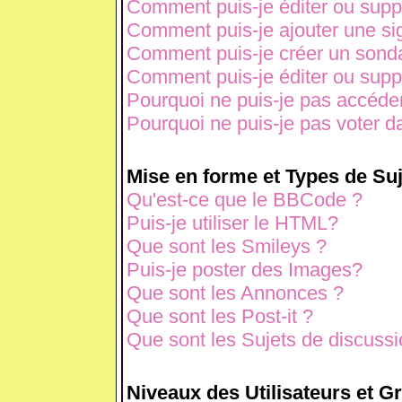
Comment puis-je éditer ou sup
Comment puis-je ajouter une s
Comment puis-je créer un sond
Comment puis-je éditer ou sup
Pourquoi ne puis-je pas accéde
Pourquoi ne puis-je pas voter 
Mise en forme et Types de Suj
Qu'est-ce que le BBCode ?
Puis-je utiliser le HTML?
Que sont les Smileys ?
Puis-je poster des Images?
Que sont les Annonces ?
Que sont les Post-it ?
Que sont les Sujets de discussio
Niveaux des Utilisateurs et G