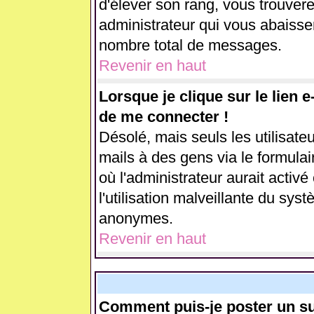
d'élever son rang, vous trouve
administrateur qui vous abaiss
nombre total de messages.
Revenir en haut
Lorsque je clique sur le lien 
de me connecter !
Désolé, mais seuls les utilisate
mails à des gens via le formulai
où l'administrateur aurait activé 
l'utilisation malveillante du sys
anonymes.
Revenir en haut
Comment puis-je poster un su