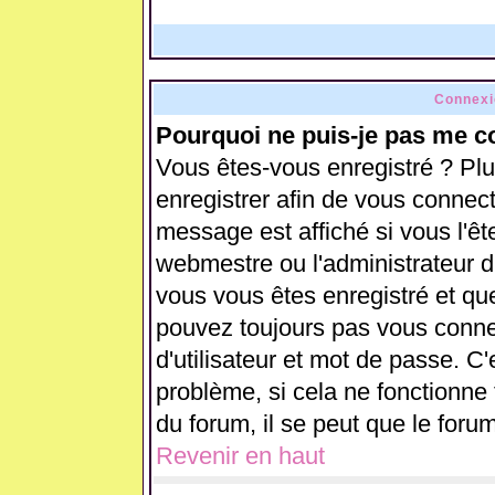
Connexi
Pourquoi ne puis-je pas me c
Vous êtes-vous enregistré ? Pl
enregistrer afin de vous connec
message est affiché si vous l'ête
webmestre ou l'administrateur d
vous vous êtes enregistré et qu
pouvez toujours pas vous connect
d'utilisateur et mot de passe. C
problème, si cela ne fonctionne 
du forum, il se peut que le forum
Revenir en haut