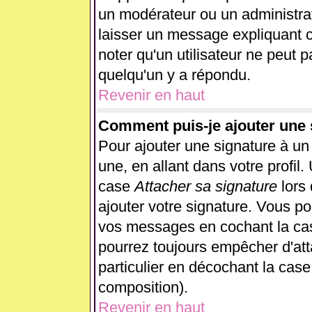
un modérateur ou un administrat
laisser un message expliquant ce
noter qu'un utilisateur ne peut
quelqu'un y a répondu.
Revenir en haut
Comment puis-je ajouter une
Pour ajouter une signature à u
une, en allant dans votre profil
case
Attacher sa signature
lors
ajouter votre signature. Vous po
vos messages en cochant la case
pourrez toujours empêcher d'at
particulier en décochant la case
composition).
Revenir en haut