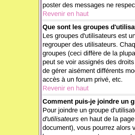
poster des messages ne respect
Revenir en haut
Que sont les groupes d'utilisa
Les groupes d'utilisateurs est u
regrouper des utilisateurs. Chaq
groupes (ceci diffère de la plup
peut se voir assignés des droits
de gérer aisément différents mo
accès à un forum privé, etc.
Revenir en haut
Comment puis-je joindre un gr
Pour joindre un groupe d'utilisat
d'utilisateurs
en haut de la page
document), vous pourrez alors vo