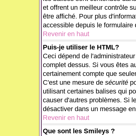
et offrent un meilleur contrôle 
être affiché. Pour plus d'informa
accessible depuis le formulaire 
Revenir en haut
Puis-je utiliser le HTML?
Ceci dépend de l'administrateur 
complet dessus. Si vous êtes aut
certainement compte que seulem
C'est une mesure de
sécurité
po
utilisant certaines balises qui p
causer d'autres problèmes. Si l
désactiver dans un message en p
Revenir en haut
Que sont les Smileys ?