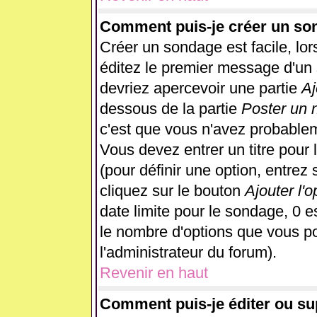
Comment puis-je créer un so
Créer un sondage est facile, lo
éditez le premier message d'un s
devriez apercevoir une partie
Aj
dessous de la partie
Poster un 
c'est que vous n'avez probablem
Vous devez entrer un titre pour
(pour définir une option, entre
cliquez sur le bouton
Ajouter l'o
date limite pour le sondage, 0 es
le nombre d'options que vous pour
l'administrateur du forum).
Revenir en haut
Comment puis-je éditer ou s