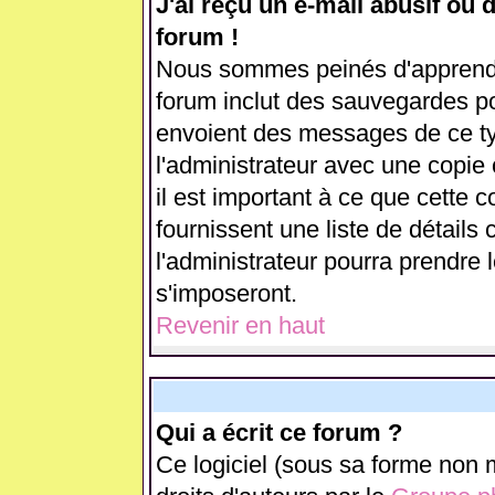
J'ai reçu un e-mail abusif ou
forum !
Nous sommes peinés d'apprendre
forum inclut des sauvegardes pou
envoient des messages de ce ty
l'administrateur avec une copie
il est important à ce que cette c
fournissent une liste de détails 
l'administrateur pourra prendre
s'imposeront.
Revenir en haut
Qui a écrit ce forum ?
Ce logiciel (sous sa forme non m