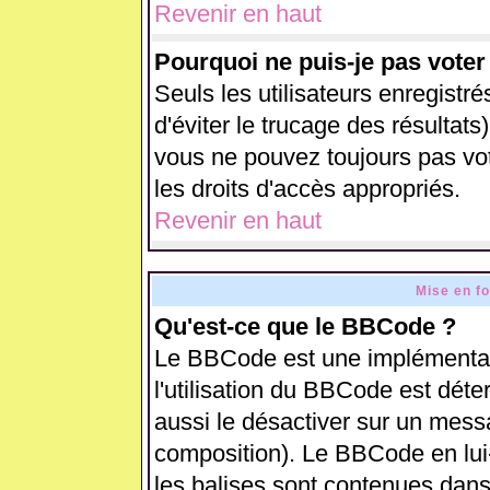
Revenir en haut
Pourquoi ne puis-je pas vote
Seuls les utilisateurs enregistr
d'éviter le trucage des résultats
vous ne pouvez toujours pas vo
les droits d'accès appropriés.
Revenir en haut
Mise en f
Qu'est-ce que le BBCode ?
Le BBCode est une implémentati
l'utilisation du BBCode est déte
aussi le désactiver sur un messa
composition). Le BBCode en lui
les balises sont contenues dans 