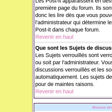
Les Post-it apparaissent en de
première page du forum. Ils son
donc les lire dès que vous pou
l'administrateur qui détermine 
Post-it dans chaque forum.
Revenir en haut
Que sont les Sujets de discus
Les Sujets verrouillés sont verr
ou soit par l'administrateur. V
discussions verrouillés et les 
automatiquement. Les sujets de 
pour de maintes raisons.
Revenir en haut
Niveaux des