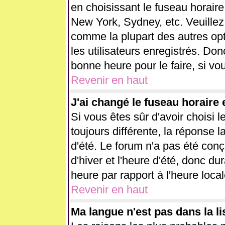
en choisissant le fuseau horaire
New York, Sydney, etc. Veuillez
comme la plupart des autres opt
les utilisateurs enregistrés. Don
bonne heure pour le faire, si vo
Revenir en haut
J'ai changé le fuseau horaire e
Si vous êtes sûr d'avoir choisi l
toujours différente, la réponse l
d'été. Le forum n'a pas été con
d'hiver et l'heure d'été, donc du
heure par rapport à l'heure local
Revenir en haut
Ma langue n'est pas dans la lis