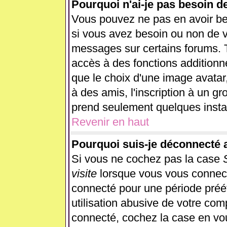
Pourquoi n'ai-je pas besoin d
Vous pouvez ne pas en avoir beso
si vous avez besoin ou non de v
messages sur certains forums. T
accès à des fonctions additionne
que le choix d'une image avatar,
à des amis, l'inscription à un gr
prend seulement quelques instan
Revenir en haut
Pourquoi suis-je déconnecté
Si vous ne cochez pas la case
visite
lorsque vous vous connect
connecté pour une période préét
utilisation abusive de votre com
connecté, cochez la case en vou