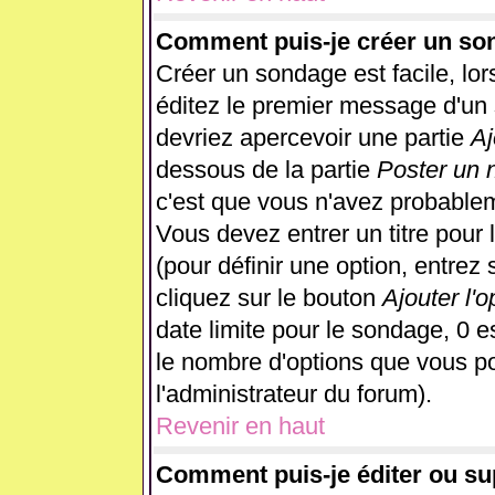
Comment puis-je créer un so
Créer un sondage est facile, lo
éditez le premier message d'un s
devriez apercevoir une partie
Aj
dessous de la partie
Poster un 
c'est que vous n'avez probablem
Vous devez entrer un titre pour
(pour définir une option, entre
cliquez sur le bouton
Ajouter l'o
date limite pour le sondage, 0 es
le nombre d'options que vous pour
l'administrateur du forum).
Revenir en haut
Comment puis-je éditer ou s