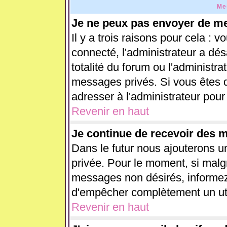
Me
Je ne peux pas envoyer de me
Il y a trois raisons pour cela : 
connecté, l'administrateur a dés
totalité du forum ou l'administ
messages privés. Si vous êtes d
adresser à l'administrateur pour
Revenir en haut
Je continue de recevoir des 
Dans le futur nous ajouterons u
privée. Pour le moment, si malg
messages non désirés, informez-e
d'empêcher complètement un uti
Revenir en haut