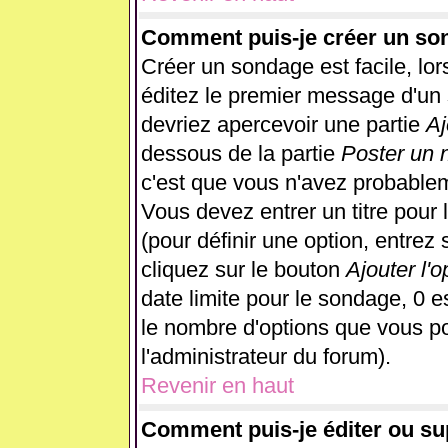
Comment puis-je créer un so
Créer un sondage est facile, lo
éditez le premier message d'un s
devriez apercevoir une partie
Aj
dessous de la partie
Poster un 
c'est que vous n'avez probablem
Vous devez entrer un titre pour
(pour définir une option, entre
cliquez sur le bouton
Ajouter l'o
date limite pour le sondage, 0 es
le nombre d'options que vous pour
l'administrateur du forum).
Revenir en haut
Comment puis-je éditer ou s