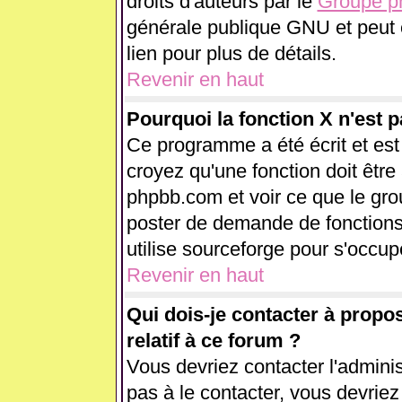
droits d'auteurs par le
Groupe 
générale publique GNU et peut êt
lien pour plus de détails.
Revenir en haut
Pourquoi la fonction X n'est p
Ce programme a été écrit et es
croyez qu'une fonction doit être 
phpbb.com et voir ce que le gr
poster de demande de fonctions
utilise sourceforge pour s'occup
Revenir en haut
Qui dois-je contacter à propo
relatif à ce forum ?
Vous devriez contacter l'adminis
pas à le contacter, vous devrie