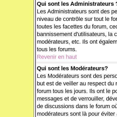
Qui sont les Administrateurs 
Les Administrateurs sont des pe
niveau de contrôle sur tout le 
toutes les facettes du forum, cec
bannissement d'utilisateurs, la 
modérateurs, etc. Ils ont égale
tous les forums.
Revenir en haut
Qui sont les Modérateurs?
Les Modérateurs sont des perso
but est de veiller au respect d
forum tous les jours. Ils ont le 
messages et de verrouiller, déver
de discussions dans le forum où
modérateurs sont là pour éviter