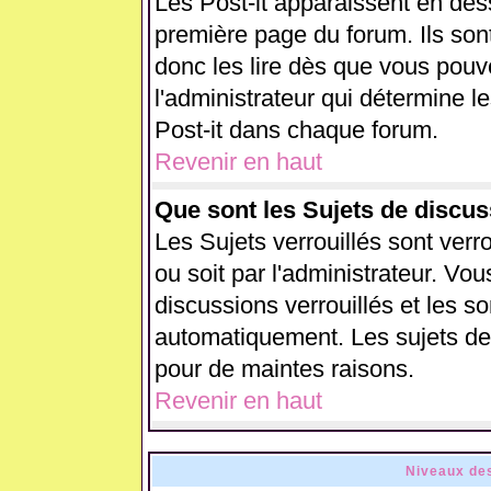
Les Post-it apparaissent en de
première page du forum. Ils son
donc les lire dès que vous pou
l'administrateur qui détermine 
Post-it dans chaque forum.
Revenir en haut
Que sont les Sujets de discus
Les Sujets verrouillés sont verr
ou soit par l'administrateur. V
discussions verrouillés et les 
automatiquement. Les sujets de 
pour de maintes raisons.
Revenir en haut
Niveaux des