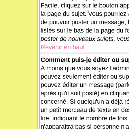
Facile, cliquez sur le bouton app
la page du sujet. Vous pourriez 
de pouvoir poster un message, l
listés sur le bas de la page du f
poster de nouveaux sujets, vous
Revenir en haut
Comment puis-je éditer ou s
A moins que vous soyez l'admin
pouvez seulement éditer ou su
pouvez éditer un message (parf
après qu'il soit posté) en cliqua
concerné. Si quelqu'un a déjà 
un petit morceau de texte en d
lire, indiquant le nombre de fois
n'apparaîtra pas si personne n'a