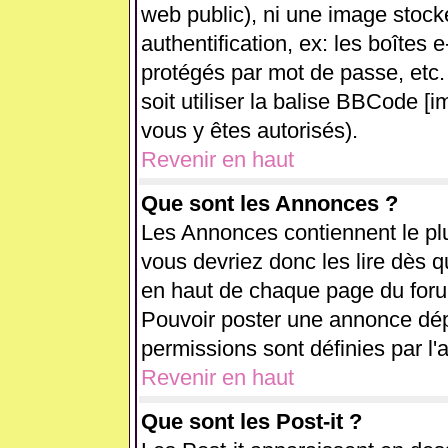
web public), ni une image stock
authentification, ex: les boîtes 
protégés par mot de passe, etc.
soit utiliser la balise BBCode [i
vous y êtes autorisés).
Revenir en haut
Que sont les Annonces ?
Les Annonces contiennent le plu
vous devriez donc les lire dès 
en haut de chaque page du forum
Pouvoir poster une annonce dé
permissions sont définies par l'
Revenir en haut
Que sont les Post-it ?