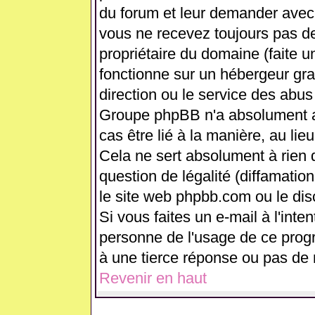
du forum et leur demander avec 
vous ne recevez toujours pas de
propriétaire du domaine (faite 
fonctionne sur un hébergeur gratui
direction ou le service des abus
Groupe phpBB n'a absolument a
cas être lié à la manière, au lie
Cela ne sert absolument à rien
question de légalité (diffamation
le site web phpbb.com ou le di
Si vous faites un e-mail à l'int
personne de l'usage de ce prog
à une tierce réponse ou pas de 
Revenir en haut