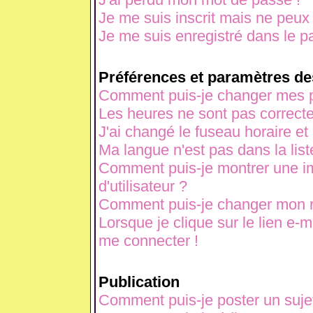
Je me suis inscrit mais ne peux
Je me suis enregistré dans le p
Préférences et paramètres des
Comment puis-je changer mes p
Les heures ne sont pas correcte
J'ai changé le fuseau horaire et 
Ma langue n'est pas dans la liste
Comment puis-je montrer une 
d'utilisateur ?
Comment puis-je changer mon 
Lorsque je clique sur le lien e-
me connecter !
Publication
Comment puis-je poster un suje