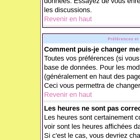
données. Essayez de vous enreg
les discussions.
Revenir en haut
Préférences et
Comment puis-je changer mes
Toutes vos préférences (si vous
base de données. Pour les modifi
(généralement en haut des pages
Ceci vous permettra de changer
Revenir en haut
Les heures ne sont pas correc
Les heures sont certainement co
voir sont les heures affichées d
Si c'est le cas, vous devriez ch