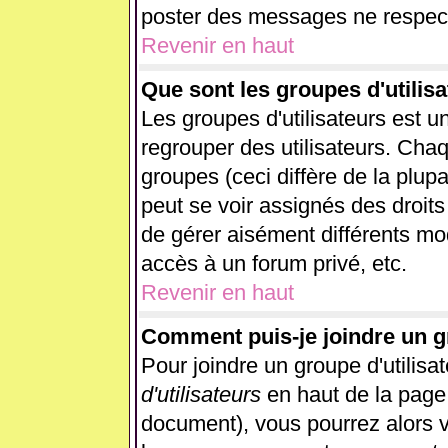
poster des messages ne respect
Revenir en haut
Que sont les groupes d'utilisa
Les groupes d'utilisateurs est u
regrouper des utilisateurs. Chaq
groupes (ceci diffère de la plup
peut se voir assignés des droits
de gérer aisément différents mo
accès à un forum privé, etc.
Revenir en haut
Comment puis-je joindre un gr
Pour joindre un groupe d'utilisat
d'utilisateurs
en haut de la page
document), vous pourrez alors vo