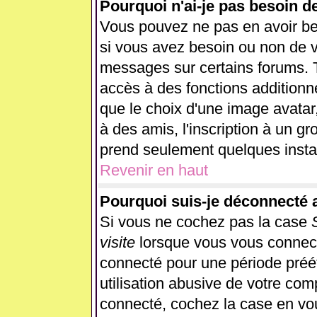
Pourquoi n'ai-je pas besoin d
Vous pouvez ne pas en avoir beso
si vous avez besoin ou non de v
messages sur certains forums. T
accès à des fonctions additionne
que le choix d'une image avatar,
à des amis, l'inscription à un gr
prend seulement quelques instan
Revenir en haut
Pourquoi suis-je déconnecté
Si vous ne cochez pas la case
visite
lorsque vous vous connect
connecté pour une période préét
utilisation abusive de votre com
connecté, cochez la case en vou