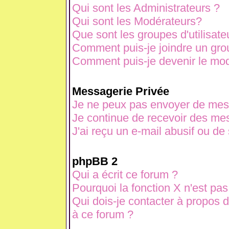
Qui sont les Administrateurs ?
Qui sont les Modérateurs?
Que sont les groupes d'utilisate
Comment puis-je joindre un grou
Comment puis-je devenir le modé
Messagerie Privée
Je ne peux pas envoyer de mes
Je continue de recevoir des mes
J'ai reçu un e-mail abusif ou d
phpBB 2
Qui a écrit ce forum ?
Pourquoi la fonction X n'est pas
Qui dois-je contacter à propos d
à ce forum ?