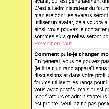
avatar, qui est généralement uni
C'est à l'administrateur du forum
manière dont les avatars seront
utiliser un avatar, cela voudra a
ainsi, vous pouvez le contacter
sommes sûrs qu'elles seront bon
Revenir en haut
Comment puis-je changer mo
En général, vous ne pouvez pas 
(le titre d'un rang apparaît sous
discussions et dans votre profil 
forums utilisent les rangs pour
vous avez postés, mais aussi pour
modérateurs et administrateurs 
est propre. Veuillez ne pas post