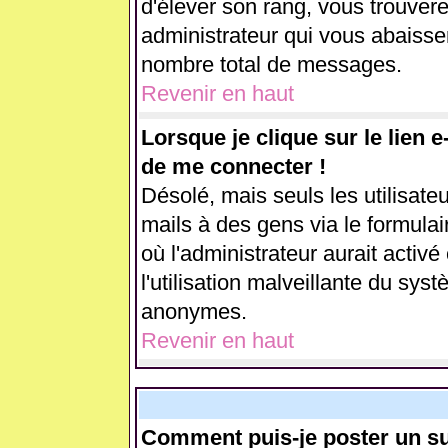
d'élever son rang, vous trouve
administrateur qui vous abaiss
nombre total de messages.
Revenir en haut
Lorsque je clique sur le lien 
de me connecter !
Désolé, mais seuls les utilisate
mails à des gens via le formulai
où l'administrateur aurait activé 
l'utilisation malveillante du sys
anonymes.
Revenir en haut
Comment puis-je poster un su