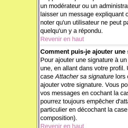
un modérateur ou un administrat
laisser un message expliquant ce
noter qu'un utilisateur ne peut
quelqu'un y a répondu.
Revenir en haut
Comment puis-je ajouter une
Pour ajouter une signature à u
une, en allant dans votre profil
case
Attacher sa signature
lors
ajouter votre signature. Vous po
vos messages en cochant la case
pourrez toujours empêcher d'at
particulier en décochant la case
composition).
Revenir en haut