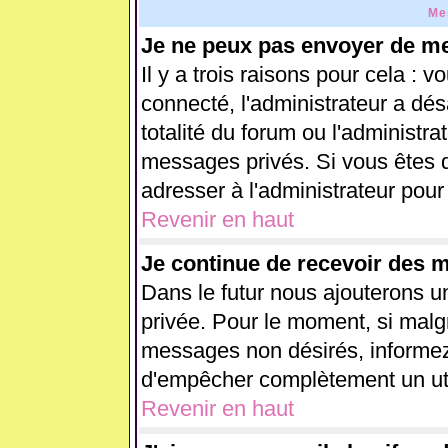
Me
Je ne peux pas envoyer de me
Il y a trois raisons pour cela : 
connecté, l'administrateur a dés
totalité du forum ou l'administ
messages privés. Si vous êtes d
adresser à l'administrateur pour
Revenir en haut
Je continue de recevoir des 
Dans le futur nous ajouterons u
privée. Pour le moment, si malg
messages non désirés, informez-e
d'empêcher complètement un uti
Revenir en haut