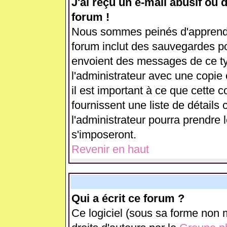
J'ai reçu un e-mail abusif ou
forum !
Nous sommes peinés d'apprendre
forum inclut des sauvegardes pou
envoient des messages de ce ty
l'administrateur avec une copie
il est important à ce que cette c
fournissent une liste de détails 
l'administrateur pourra prendre
s'imposeront.
Revenir en haut
Qui a écrit ce forum ?
Ce logiciel (sous sa forme non m