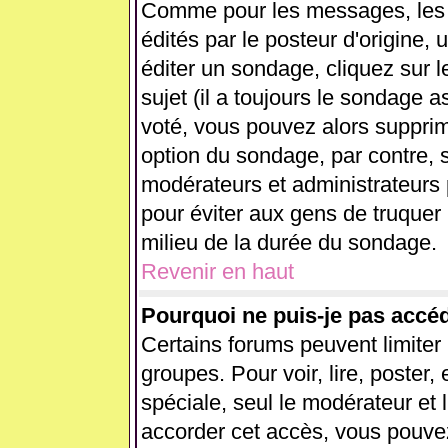
Comme pour les messages, les
édités par le posteur d'origine,
éditer un sondage, cliquez sur 
sujet (il a toujours le sondage 
voté, vous pouvez alors supprim
option du sondage, par contre, s
modérateurs et administrateurs p
pour éviter aux gens de truquer
milieu de la durée du sondage.
Revenir en haut
Pourquoi ne puis-je pas accé
Certains forums peuvent limiter l
groupes. Pour voir, lire, poster,
spéciale, seul le modérateur et 
accorder cet accès, vous pouvez