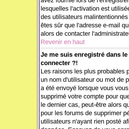
avez fournie lors de l'enregistr
lesquelles l'activation est utilis
des utilisateurs malintentionn
êtes sûr que l'adresse e-mail q
alors de contacter l'administrat
Revenir en haut
Je me suis enregistré dans l
connecter ?!
Les raisons les plus probables 
un nom d'utilisateur ou mot de pa
a été envoyé lorsque vous vous ê
supprimé votre compte pour que
le dernier cas, peut-être alors q
pour les forums de supprimer p
utilisateurs n'ayant rien posté af