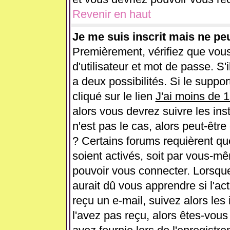
Revenir en haut
Je me suis inscrit mais ne pe
Premièrement, vérifiez que vou
d'utilisateur et mot de passe. S'i
a deux possibilités. Si le supp
cliqué sur le lien
J'ai moins de 
alors vous devrez suivre les ins
n'est pas le cas, alors peut-êtr
? Certains forums requièrent q
soient activés, soit par vous-mê
pouvoir vous connecter. Lorsqu
aurait dû vous apprendre si l'ac
reçu un e-mail, suivez alors les 
l'avez pas reçu, alors êtes-vous