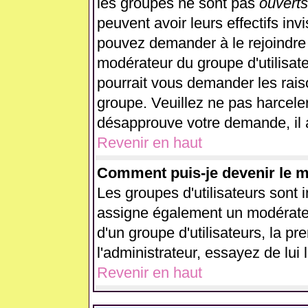
les groupes ne sont pas
ouverts
peuvent avoir leurs effectifs inv
pouvez demander à le rejoindre 
modérateur du groupe d'utilisat
pourrait vous demander les rais
groupe. Veuillez ne pas harcele
désapprouve votre demande, il 
Revenir en haut
Comment puis-je devenir le mo
Les groupes d'utilisateurs sont in
assigne également un modérateur
d'un groupe d'utilisateurs, la p
l'administrateur, essayez de lui
Revenir en haut