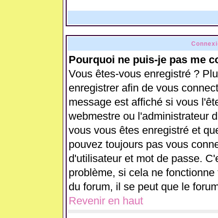
Connexi
Pourquoi ne puis-je pas me c
Vous êtes-vous enregistré ? Pl
enregistrer afin de vous connec
message est affiché si vous l'ête
webmestre ou l'administrateur d
vous vous êtes enregistré et qu
pouvez toujours pas vous connect
d'utilisateur et mot de passe. C
problème, si cela ne fonctionne 
du forum, il se peut que le forum
Revenir en haut