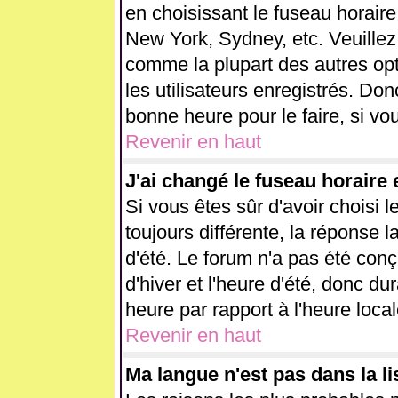
en choisissant le fuseau horaire
New York, Sydney, etc. Veuillez
comme la plupart des autres opt
les utilisateurs enregistrés. Don
bonne heure pour le faire, si vo
Revenir en haut
J'ai changé le fuseau horaire e
Si vous êtes sûr d'avoir choisi l
toujours différente, la réponse l
d'été. Le forum n'a pas été con
d'hiver et l'heure d'été, donc du
heure par rapport à l'heure local
Revenir en haut
Ma langue n'est pas dans la lis