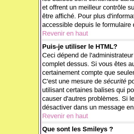
et offrent un meilleur contrôle 
être affiché. Pour plus d'informa
accessible depuis le formulaire 
Revenir en haut
Puis-je utiliser le HTML?
Ceci dépend de l'administrateur 
complet dessus. Si vous êtes aut
certainement compte que seulem
C'est une mesure de
sécurité
po
utilisant certaines balises qui p
causer d'autres problèmes. Si l
désactiver dans un message en p
Revenir en haut
Que sont les Smileys ?