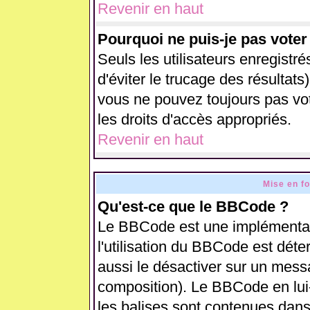
Revenir en haut
Pourquoi ne puis-je pas vote
Seuls les utilisateurs enregistr
d'éviter le trucage des résultats
vous ne pouvez toujours pas vo
les droits d'accès appropriés.
Revenir en haut
Mise en f
Qu'est-ce que le BBCode ?
Le BBCode est une implémentati
l'utilisation du BBCode est déte
aussi le désactiver sur un messa
composition). Le BBCode en lui
les balises sont contenues dans 