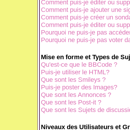
Comment puis-je éditer ou sup
Comment puis-je ajouter une s
Comment puis-je créer un sond
Comment puis-je éditer ou sup
Pourquoi ne puis-je pas accéde
Pourquoi ne puis-je pas voter 
Mise en forme et Types de Suj
Qu'est-ce que le BBCode ?
Puis-je utiliser le HTML?
Que sont les Smileys ?
Puis-je poster des Images?
Que sont les Annonces ?
Que sont les Post-it ?
Que sont les Sujets de discussio
Niveaux des Utilisateurs et G