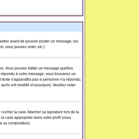
egistrer avant de pouvoir poster un message, les
s, vous pouvez voter, etc.
)
es. Vous pouvez éditer un message (parfois
 répondu à votre message, vous trouverez un
t texte n'apparaîtra pas si personne n'a répondu,
u'ils ont modifié et pourquoi). Veuillez noter
z cocher la case
Attacher sa signature
lors de la
la case appropriée dans votre profil (vous
de sa composition).