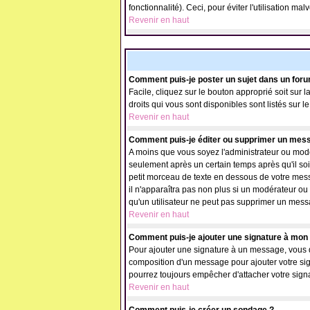
fonctionnalité). Ceci, pour éviter l'utilisation m
Revenir en haut
Comment puis-je poster un sujet dans un for
Facile, cliquez sur le bouton approprié soit sur 
droits qui vous sont disponibles sont listés sur l
Revenir en haut
Comment puis-je éditer ou supprimer un mes
A moins que vous soyez l'administrateur ou mod
seulement après un certain temps après qu'il soi
petit morceau de texte en dessous de votre messa
il n'apparaîtra pas non plus si un modérateur ou 
qu'un utilisateur ne peut pas supprimer un mess
Revenir en haut
Comment puis-je ajouter une signature à mo
Pour ajouter une signature à un message, vous d
composition d'un message pour ajouter votre sig
pourrez toujours empêcher d'attacher votre sign
Revenir en haut