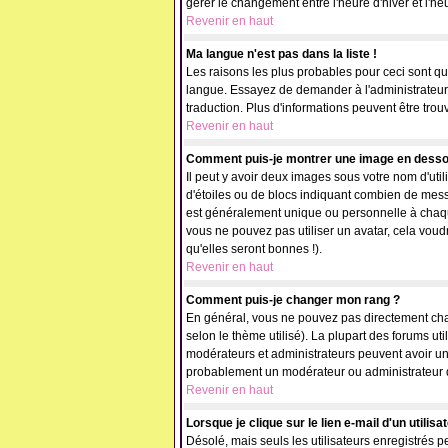
gérer le changement entre l'heure d'hiver et l'heu
Revenir en haut
Ma langue n'est pas dans la liste !
Les raisons les plus probables pour ceci sont que
langue. Essayez de demander à l'administrateur d
traduction. Plus d'informations peuvent être trou
Revenir en haut
Comment puis-je montrer une image en dessou
Il peut y avoir deux images sous votre nom d'ut
d'étoiles ou de blocs indiquant combien de mess
est généralement unique ou personnelle à chaque u
vous ne pouvez pas utiliser un avatar, cela voud
qu'elles seront bonnes !).
Revenir en haut
Comment puis-je changer mon rang ?
En général, vous ne pouvez pas directement change
selon le thème utilisé). La plupart des forums ut
modérateurs et administrateurs peuvent avoir un 
probablement un modérateur ou administrateur 
Revenir en haut
Lorsque je clique sur le lien e-mail d'un util
Désolé, mais seuls les utilisateurs enregistrés p