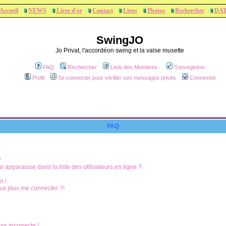
Accueil
NEWS
Livre d'or
Contact
Liens
Photos
Rechercher
DA
SwingJO
Jo Privat, l'accordéon swing et la valse musette
FAQ
Rechercher
Liste des Membres
S'enregistrer
Profil
Se connecter pour vérifier ses messages privés
Connexion
FAQ
?
 apparaisse dans la liste des utilisateurs en ligne ?
r !
ux plus me connecter ?!
rs incorrecte !