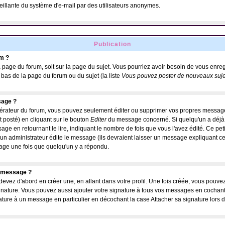
alveillante du système d'e-mail par des utilisateurs anonymes.
Publication
um ?
la page du forum, soit sur la page du sujet. Vous pourriez avoir besoin de vous enr
e bas de la page du forum ou du sujet (la liste
Vous pouvez poster de nouveaux sujet
sage ?
érateur du forum, vous pouvez seulement éditer ou supprimer vos propres messag
t posté) en cliquant sur le bouton
Editer
du message concerné. Si quelqu'un a déjà
ge en retournant le lire, indiquant le nombre de fois que vous l'avez édité. Ce peti
un administrateur édite le message (ils devraient laisser un message expliquant ce q
age une fois que quelqu'un y a répondu.
n message ?
evez d'abord en créer une, en allant dans votre profil. Une fois créée, vous pouve
nature. Vous pouvez aussi ajouter votre signature à tous vos messages en cochant 
ature à un message en particulier en décochant la case Attacher sa signature lors 