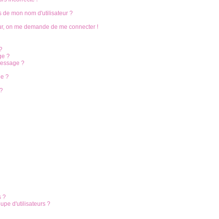
de mon nom d'utilisateur ?
ateur, on me demande de me connecter !
?
ge ?
message ?
ge ?
 ?
s ?
pe d'utilisateurs ?