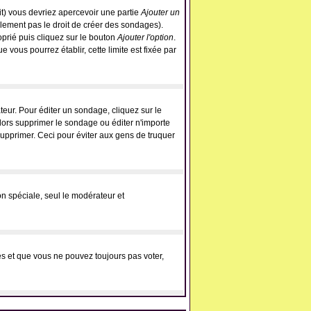
it) vous devriez apercevoir une partie
Ajouter un
lement pas le droit de créer des sondages).
prié puis cliquez sur le bouton
Ajouter l'option
.
 vous pourrez établir, cette limite est fixée par
ur. Pour éditer un sondage, cliquez sur le
alors supprimer le sondage ou éditer n'importe
supprimer. Ceci pour éviter aux gens de truquer
ion spéciale, seul le modérateur et
rés et que vous ne pouvez toujours pas voter,