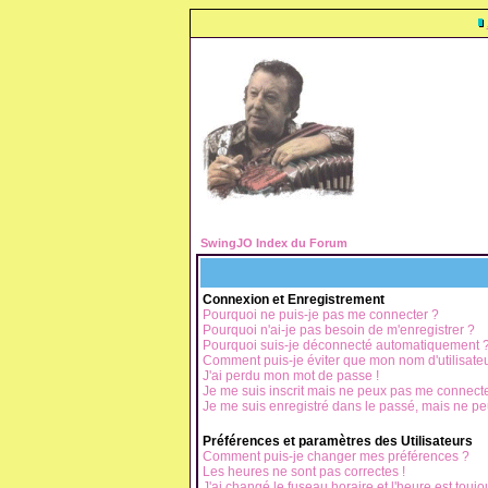
SwingJO Index du Forum
Connexion et Enregistrement
Pourquoi ne puis-je pas me connecter ?
Pourquoi n'ai-je pas besoin de m'enregistrer ?
Pourquoi suis-je déconnecté automatiquement 
Comment puis-je éviter que mon nom d'utilisateur
J'ai perdu mon mot de passe !
Je me suis inscrit mais ne peux pas me connecte
Je me suis enregistré dans le passé, mais ne pe
Préférences et paramètres des Utilisateurs
Comment puis-je changer mes préférences ?
Les heures ne sont pas correctes !
J'ai changé le fuseau horaire et l'heure est toujou