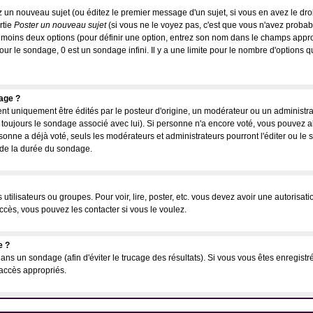
 un nouveau sujet (ou éditez le premier message d'un sujet, si vous en avez le dro
rtie
Poster un nouveau sujet
(si vous ne le voyez pas, c'est que vous n'avez probab
u moins deux options (pour définir une option, entrez son nom dans le champs appro
r le sondage, 0 est un sondage infini. Il y a une limite pour le nombre d'options que
age ?
uniquement être édités par le posteur d'origine, un modérateur ou un administrate
a toujours le sondage associé avec lui). Si personne n'a encore voté, vous pouvez 
sonne a déjà voté, seuls les modérateurs et administrateurs pourront l'éditer ou le 
 de la durée du sondage.
 utilisateurs ou groupes. Pour voir, lire, poster, etc. vous devez avoir une autorisat
ccès, vous pouvez les contacter si vous le voulez.
e ?
dans un sondage (afin d'éviter le trucage des résultats). Si vous vous êtes enregist
'accès appropriés.