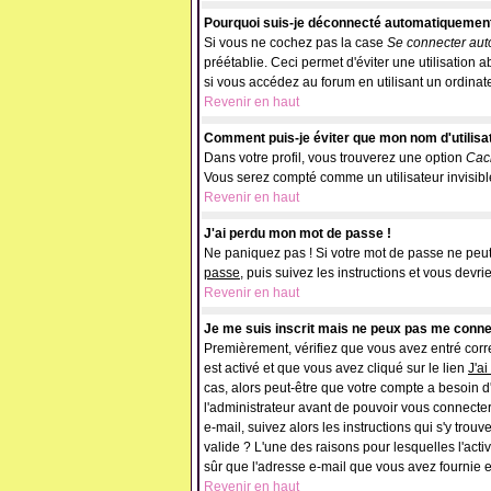
Pourquoi suis-je déconnecté automatiquemen
Si vous ne cochez pas la case
Se connecter aut
préétablie. Ceci permet d'éviter une utilisation
si vous accédez au forum en utilisant un ordinateu
Revenir en haut
Comment puis-je éviter que mon nom d'utilisate
Dans votre profil, vous trouverez une option
Cac
Vous serez compté comme un utilisateur invisibl
Revenir en haut
J'ai perdu mon mot de passe !
Ne paniquez pas ! Si votre mot de passe ne peut êt
passe
, puis suivez les instructions et vous dev
Revenir en haut
Je me suis inscrit mais ne peux pas me conne
Premièrement, vérifiez que vous avez entré correc
est activé et que vous avez cliqué sur le lien
J'a
cas, alors peut-être que votre compte a besoin d
l'administrateur avant de pouvoir vous connecter
e-mail, suivez alors les instructions qui s'y trou
valide ? L'une des raisons pour lesquelles l'acti
sûr que l'adresse e-mail que vous avez fournie e
Revenir en haut