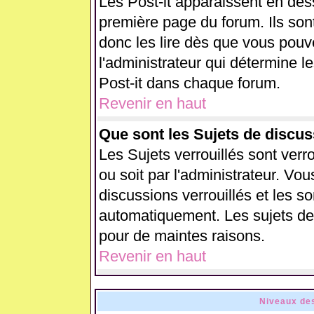
Les Post-it apparaissent en de
première page du forum. Ils son
donc les lire dès que vous pou
l'administrateur qui détermine 
Post-it dans chaque forum.
Revenir en haut
Que sont les Sujets de discus
Les Sujets verrouillés sont verr
ou soit par l'administrateur. V
discussions verrouillés et les 
automatiquement. Les sujets de 
pour de maintes raisons.
Revenir en haut
Niveaux des