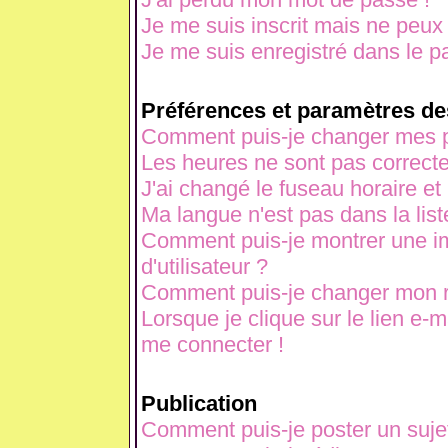
Je me suis inscrit mais ne peux
Je me suis enregistré dans le p
Préférences et paramètres des
Comment puis-je changer mes p
Les heures ne sont pas correcte
J'ai changé le fuseau horaire et 
Ma langue n'est pas dans la liste
Comment puis-je montrer une 
d'utilisateur ?
Comment puis-je changer mon 
Lorsque je clique sur le lien e-
me connecter !
Publication
Comment puis-je poster un suje