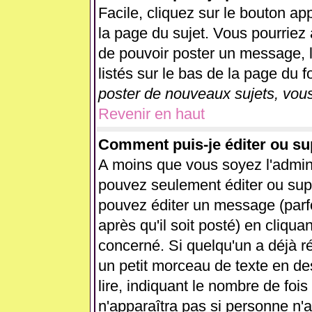
Facile, cliquez sur le bouton app
la page du sujet. Vous pourriez 
de pouvoir poster un message, l
listés sur le bas de la page du f
poster de nouveaux sujets, vous
Revenir en haut
Comment puis-je éditer ou s
A moins que vous soyez l'admin
pouvez seulement éditer ou su
pouvez éditer un message (parf
après qu'il soit posté) en cliqua
concerné. Si quelqu'un a déjà 
un petit morceau de texte en d
lire, indiquant le nombre de fois
n'apparaîtra pas si personne n'a