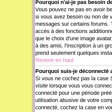
Pourquoi n'ai-je pas besoin d
Vous pouvez ne pas en avoir beso
si vous avez besoin ou non de v
messages sur certains forums. T
accès à des fonctions additionne
que le choix d'une image avatar,
à des amis, l'inscription à un gr
prend seulement quelques instan
Revenir en haut
Pourquoi suis-je déconnecté
Si vous ne cochez pas la case
visite
lorsque vous vous connect
connecté pour une période préét
utilisation abusive de votre com
connecté, cochez la case en vou