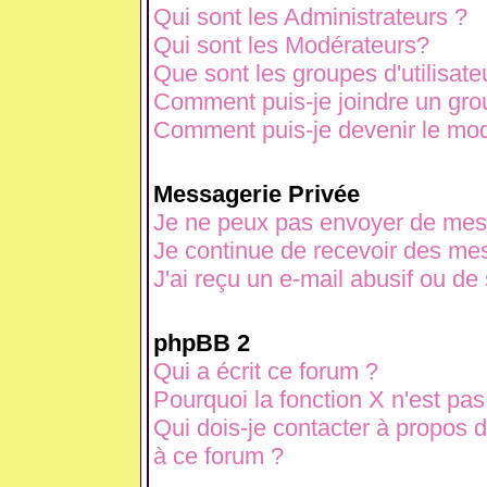
Qui sont les Administrateurs ?
Qui sont les Modérateurs?
Que sont les groupes d'utilisate
Comment puis-je joindre un grou
Comment puis-je devenir le modé
Messagerie Privée
Je ne peux pas envoyer de mes
Je continue de recevoir des mes
J'ai reçu un e-mail abusif ou d
phpBB 2
Qui a écrit ce forum ?
Pourquoi la fonction X n'est pas
Qui dois-je contacter à propos d
à ce forum ?