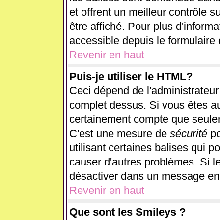
et offrent un meilleur contrôle 
être affiché. Pour plus d'informa
accessible depuis le formulaire 
Revenir en haut
Puis-je utiliser le HTML?
Ceci dépend de l'administrateur 
complet dessus. Si vous êtes aut
certainement compte que seulem
C'est une mesure de
sécurité
po
utilisant certaines balises qui p
causer d'autres problèmes. Si l
désactiver dans un message en p
Revenir en haut
Que sont les Smileys ?