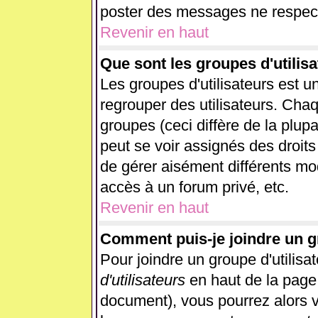
poster des messages ne respect
Revenir en haut
Que sont les groupes d'utilisa
Les groupes d'utilisateurs est u
regrouper des utilisateurs. Chaq
groupes (ceci diffère de la plup
peut se voir assignés des droits
de gérer aisément différents mo
accès à un forum privé, etc.
Revenir en haut
Comment puis-je joindre un gr
Pour joindre un groupe d'utilisat
d'utilisateurs
en haut de la page
document), vous pourrez alors vo