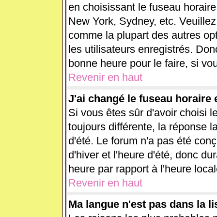
en choisissant le fuseau horaire
New York, Sydney, etc. Veuillez
comme la plupart des autres opt
les utilisateurs enregistrés. Don
bonne heure pour le faire, si vo
Revenir en haut
J'ai changé le fuseau horaire e
Si vous êtes sûr d'avoir choisi l
toujours différente, la réponse l
d'été. Le forum n'a pas été con
d'hiver et l'heure d'été, donc du
heure par rapport à l'heure local
Revenir en haut
Ma langue n'est pas dans la lis