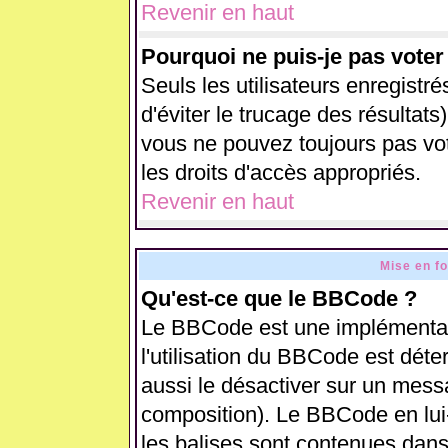
Revenir en haut
Pourquoi ne puis-je pas vote
Seuls les utilisateurs enregistr
d'éviter le trucage des résultats
vous ne pouvez toujours pas vo
les droits d'accès appropriés.
Revenir en haut
Mise en f
Qu'est-ce que le BBCode ?
Le BBCode est une implémentati
l'utilisation du BBCode est déte
aussi le désactiver sur un messa
composition). Le BBCode en lui
les balises sont contenues dans 