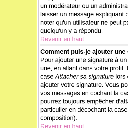
un modérateur ou un administrat
laisser un message expliquant ce
noter qu'un utilisateur ne peut
quelqu'un y a répondu.
Revenir en haut
Comment puis-je ajouter une
Pour ajouter une signature à u
une, en allant dans votre profil
case
Attacher sa signature
lors
ajouter votre signature. Vous po
vos messages en cochant la case
pourrez toujours empêcher d'at
particulier en décochant la case
composition).
Revenir en haut