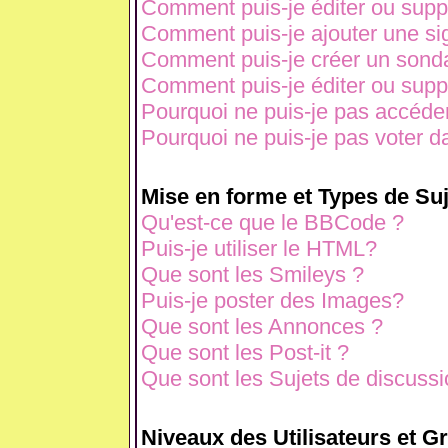
Comment puis-je éditer ou sup
Comment puis-je ajouter une s
Comment puis-je créer un sond
Comment puis-je éditer ou sup
Pourquoi ne puis-je pas accéde
Pourquoi ne puis-je pas voter 
Mise en forme et Types de Suj
Qu'est-ce que le BBCode ?
Puis-je utiliser le HTML?
Que sont les Smileys ?
Puis-je poster des Images?
Que sont les Annonces ?
Que sont les Post-it ?
Que sont les Sujets de discussio
Niveaux des Utilisateurs et G