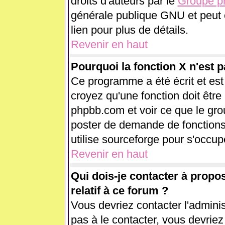
droits d'auteurs par le
Groupe 
générale publique GNU et peut êt
lien pour plus de détails.
Revenir en haut
Pourquoi la fonction X n'est p
Ce programme a été écrit et es
croyez qu'une fonction doit être 
phpbb.com et voir ce que le gr
poster de demande de fonctions
utilise sourceforge pour s'occup
Revenir en haut
Qui dois-je contacter à propo
relatif à ce forum ?
Vous devriez contacter l'adminis
pas à le contacter, vous devrie