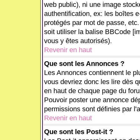
web public), ni une image stock
authentification, ex: les boîtes 
protégés par mot de passe, etc.
soit utiliser la balise BBCode [i
vous y êtes autorisés).
Revenir en haut
Que sont les Annonces ?
Les Annonces contiennent le plu
vous devriez donc les lire dès 
en haut de chaque page du forum
Pouvoir poster une annonce dé
permissions sont définies par l'
Revenir en haut
Que sont les Post-it ?