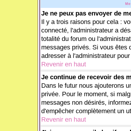
Me
Je ne peux pas envoyer de me
Il y a trois raisons pour cela : 
connecté, l'administrateur a dés
totalité du forum ou l'administ
messages privés. Si vous êtes d
adresser à l'administrateur pour
Revenir en haut
Je continue de recevoir des 
Dans le futur nous ajouterons u
privée. Pour le moment, si malg
messages non désirés, informez-e
d'empêcher complètement un uti
Revenir en haut