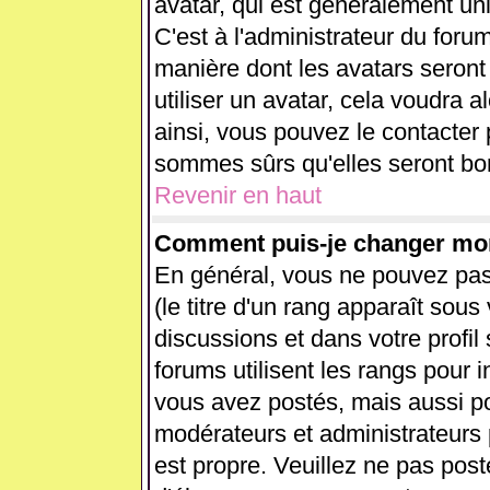
avatar, qui est généralement uni
C'est à l'administrateur du forum
manière dont les avatars seront
utiliser un avatar, cela voudra a
ainsi, vous pouvez le contacter
sommes sûrs qu'elles seront bon
Revenir en haut
Comment puis-je changer mo
En général, vous ne pouvez pas 
(le titre d'un rang apparaît sous
discussions et dans votre profil 
forums utilisent les rangs pour
vous avez postés, mais aussi pour
modérateurs et administrateurs 
est propre. Veuillez ne pas post