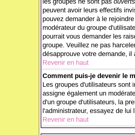
les groupes ne sont pas
ouverts
peuvent avoir leurs effectifs inv
pouvez demander à le rejoindre 
modérateur du groupe d'utilisat
pourrait vous demander les rais
groupe. Veuillez ne pas harcele
désapprouve votre demande, il 
Revenir en haut
Comment puis-je devenir le mo
Les groupes d'utilisateurs sont in
assigne également un modérateur
d'un groupe d'utilisateurs, la p
l'administrateur, essayez de lui
Revenir en haut