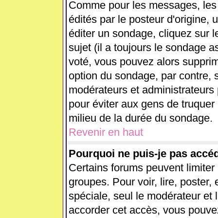
Comme pour les messages, les
édités par le posteur d'origine,
éditer un sondage, cliquez sur 
sujet (il a toujours le sondage 
voté, vous pouvez alors supprim
option du sondage, par contre, s
modérateurs et administrateurs p
pour éviter aux gens de truquer
milieu de la durée du sondage.
Revenir en haut
Pourquoi ne puis-je pas accé
Certains forums peuvent limiter l
groupes. Pour voir, lire, poster,
spéciale, seul le modérateur et 
accorder cet accès, vous pouvez