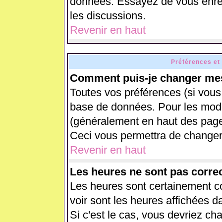
données. Essayez de vous enreg
les discussions.
Revenir en haut
Préférences et
Comment puis-je changer mes
Toutes vos préférences (si vous
base de données. Pour les modifi
(généralement en haut des pages
Ceci vous permettra de changer
Revenir en haut
Les heures ne sont pas correc
Les heures sont certainement co
voir sont les heures affichées d
Si c'est le cas, vous devriez ch