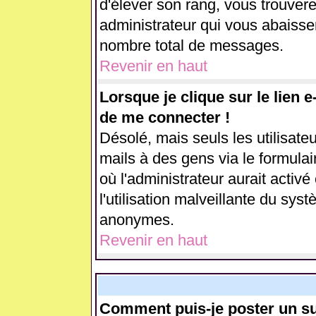
d'élever son rang, vous trouve
administrateur qui vous abaiss
nombre total de messages.
Revenir en haut
Lorsque je clique sur le lien 
de me connecter !
Désolé, mais seuls les utilisate
mails à des gens via le formulai
où l'administrateur aurait activé 
l'utilisation malveillante du sys
anonymes.
Revenir en haut
Comment puis-je poster un su