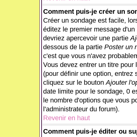
Comment puis-je créer un so
Créer un sondage est facile, lo
éditez le premier message d'un s
devriez apercevoir une partie
Aj
dessous de la partie
Poster un 
c'est que vous n'avez probablem
Vous devez entrer un titre pour
(pour définir une option, entre
cliquez sur le bouton
Ajouter l'o
date limite pour le sondage, 0 es
le nombre d'options que vous pour
l'administrateur du forum).
Revenir en haut
Comment puis-je éditer ou s