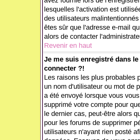
avez fournie lors de l'enregistr
lesquelles l'activation est utilis
des utilisateurs malintentionn
êtes sûr que l'adresse e-mail q
alors de contacter l'administrat
Revenir en haut
Je me suis enregistré dans l
connecter ?!
Les raisons les plus probables 
un nom d'utilisateur ou mot de pa
a été envoyé lorsque vous vous ê
supprimé votre compte pour que
le dernier cas, peut-être alors q
pour les forums de supprimer p
utilisateurs n'ayant rien posté af