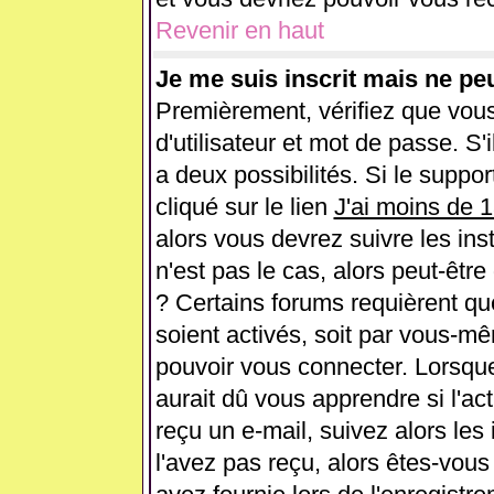
Revenir en haut
Je me suis inscrit mais ne pe
Premièrement, vérifiez que vou
d'utilisateur et mot de passe. S'i
a deux possibilités. Si le supp
cliqué sur le lien
J'ai moins de 
alors vous devrez suivre les ins
n'est pas le cas, alors peut-êtr
? Certains forums requièrent q
soient activés, soit par vous-mê
pouvoir vous connecter. Lorsqu
aurait dû vous apprendre si l'ac
reçu un e-mail, suivez alors les 
l'avez pas reçu, alors êtes-vous