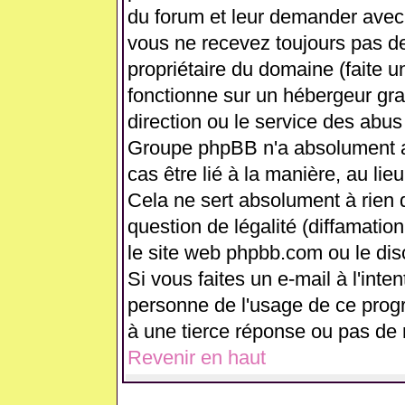
du forum et leur demander avec 
vous ne recevez toujours pas de
propriétaire du domaine (faite 
fonctionne sur un hébergeur gratui
direction ou le service des abus
Groupe phpBB n'a absolument a
cas être lié à la manière, au lie
Cela ne sert absolument à rien
question de légalité (diffamation
le site web phpbb.com ou le di
Si vous faites un e-mail à l'int
personne de l'usage de ce prog
à une tierce réponse ou pas de 
Revenir en haut