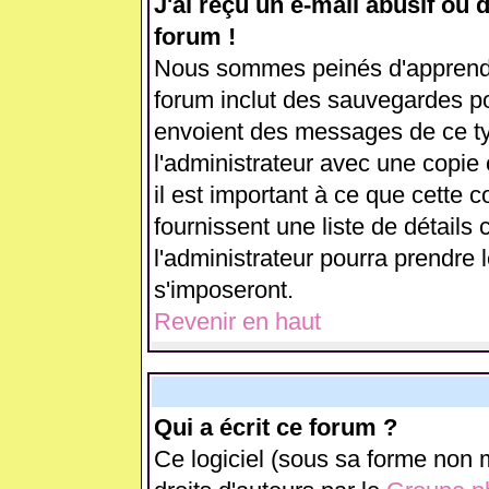
J'ai reçu un e-mail abusif ou
forum !
Nous sommes peinés d'apprendre
forum inclut des sauvegardes pou
envoient des messages de ce ty
l'administrateur avec une copie
il est important à ce que cette c
fournissent une liste de détails 
l'administrateur pourra prendre
s'imposeront.
Revenir en haut
Qui a écrit ce forum ?
Ce logiciel (sous sa forme non m