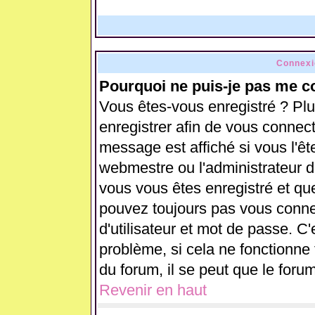
Connexi
Pourquoi ne puis-je pas me c
Vous êtes-vous enregistré ? Pl
enregistrer afin de vous connec
message est affiché si vous l'ête
webmestre ou l'administrateur d
vous vous êtes enregistré et qu
pouvez toujours pas vous connect
d'utilisateur et mot de passe. C
problème, si cela ne fonctionne 
du forum, il se peut que le forum
Revenir en haut