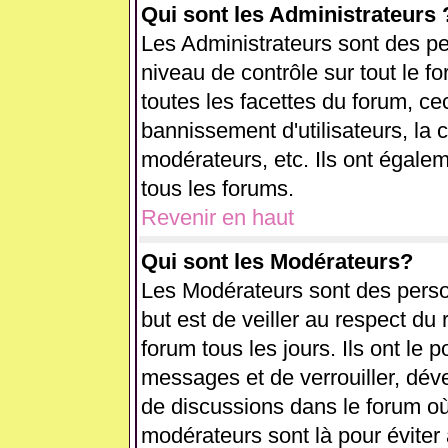
Qui sont les Administrateurs 
Les Administrateurs sont des pe
niveau de contrôle sur tout le 
toutes les facettes du forum, cec
bannissement d'utilisateurs, la 
modérateurs, etc. Ils ont égale
tous les forums.
Revenir en haut
Qui sont les Modérateurs?
Les Modérateurs sont des perso
but est de veiller au respect d
forum tous les jours. Ils ont le 
messages et de verrouiller, déver
de discussions dans le forum où
modérateurs sont là pour éviter