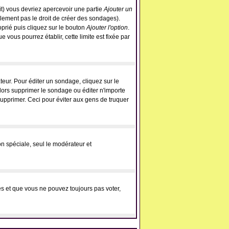
it) vous devriez apercevoir une partie
Ajouter un
lement pas le droit de créer des sondages).
prié puis cliquez sur le bouton
Ajouter l'option
.
 vous pourrez établir, cette limite est fixée par
ur. Pour éditer un sondage, cliquez sur le
alors supprimer le sondage ou éditer n'importe
supprimer. Ceci pour éviter aux gens de truquer
ion spéciale, seul le modérateur et
rés et que vous ne pouvez toujours pas voter,