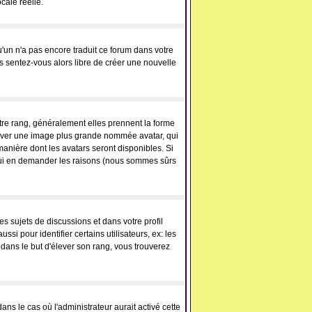
cale réelle.
u'un n'a pas encore traduit ce forum dans votre
as sentez-vous alors libre de créer une nouvelle
tre rang, généralement elles prennent la forme
rouver une image plus grande nommée avatar, qui
manière dont les avatars seront disponibles. Si
r lui en demander les raisons (nous sommes sûrs
es sujets de discussions et dans votre profil
i pour identifier certains utilisateurs, ex: les
 dans le but d'élever son rang, vous trouverez
ns le cas où l'administrateur aurait activé cette