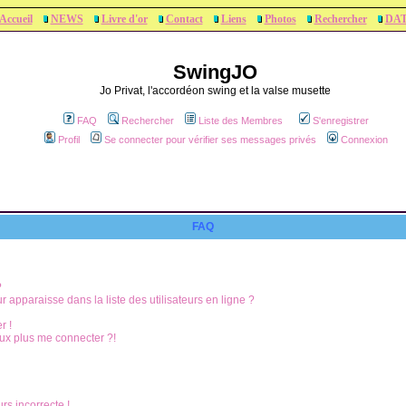
Accueil
NEWS
Livre d'or
Contact
Liens
Photos
Rechercher
DA
SwingJO
Jo Privat, l'accordéon swing et la valse musette
FAQ
Rechercher
Liste des Membres
S'enregistrer
Profil
Se connecter pour vérifier ses messages privés
Connexion
FAQ
?
 apparaisse dans la liste des utilisateurs en ligne ?
r !
ux plus me connecter ?!
rs incorrecte !