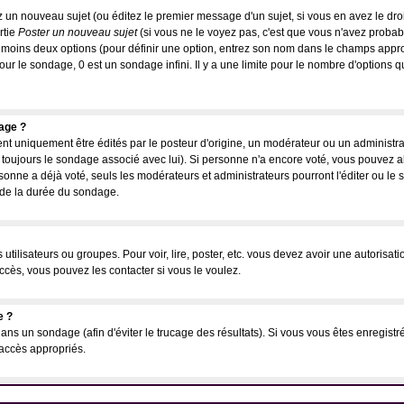
 un nouveau sujet (ou éditez le premier message d'un sujet, si vous en avez le dro
rtie
Poster un nouveau sujet
(si vous ne le voyez pas, c'est que vous n'avez probab
u moins deux options (pour définir une option, entrez son nom dans le champs appro
r le sondage, 0 est un sondage infini. Il y a une limite pour le nombre d'options que
age ?
uniquement être édités par le posteur d'origine, un modérateur ou un administrate
a toujours le sondage associé avec lui). Si personne n'a encore voté, vous pouvez 
sonne a déjà voté, seuls les modérateurs et administrateurs pourront l'éditer ou le 
 de la durée du sondage.
 utilisateurs ou groupes. Pour voir, lire, poster, etc. vous devez avoir une autorisat
ccès, vous pouvez les contacter si vous le voulez.
e ?
dans un sondage (afin d'éviter le trucage des résultats). Si vous vous êtes enregist
'accès appropriés.