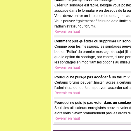
Comment puis-je créer un sondage ?
Créer un sondage est facile, lorsque vous postez
sondage
dans le formulaire en dessous de la pa
Vous devez entrer un titre pour le sondage et a
Vous pouvez également définir une date limite pou
l'administrateur du forum).
Revenir en haut
Comment puis-je éditer ou supprimer un sond
Comme pour les messages, les sondages peuvent 
bouton 'Editer' du premier message du sujet (il 
quelle option du sondage, par contre, si une per
les sondages en modifiant les options au milieu
Revenir en haut
Pourquoi ne puis-je pas accéder à un forum ?
Certains forums peuvent limiter l'accès à certains
l'administrateur du forum peuvent accorder cet a
Revenir en haut
Pourquoi ne puis-je pas voter dans un sondag
Seuls les utilisateurs enregistrés peuvent voter 
alors vous n'avez probablement pas les droits d
Revenir en haut