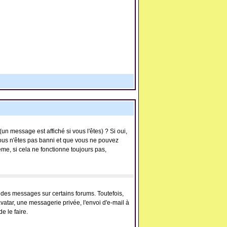
n message est affiché si vous l'êtes) ? Si oui,
vous n'êtes pas banni et que vous ne pouvez
ème, si cela ne fonctionne toujours pas,
 des messages sur certains forums. Toutefois,
vatar, une messagerie privée, l'envoi d'e-mail à
e le faire.