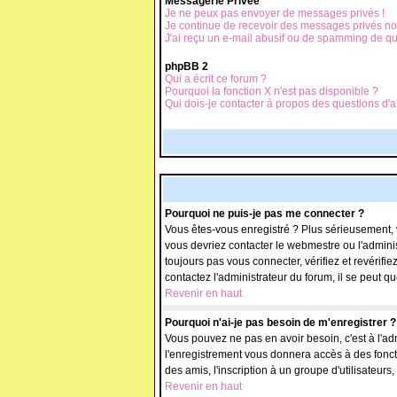
Messagerie Privée
Je ne peux pas envoyer de messages privés !
Je continue de recevoir des messages privés no
J'ai reçu un e-mail abusif ou de spamming de qu
phpBB 2
Qui a écrit ce forum ?
Pourquoi la fonction X n'est pas disponible ?
Qui dois-je contacter à propos des questions d'ab
Pourquoi ne puis-je pas me connecter ?
Vous êtes-vous enregistré ? Plus sérieusement, v
vous devriez contacter le webmestre ou l'adminis
toujours pas vous connecter, vérifiez et revérifi
contactez l'administrateur du forum, il se peut qu
Revenir en haut
Pourquoi n'ai-je pas besoin de m'enregistrer ?
Vous pouvez ne pas en avoir besoin, c'est à l'ad
l'enregistrement vous donnera accès à des foncti
des amis, l'inscription à un groupe d'utilisateur
Revenir en haut