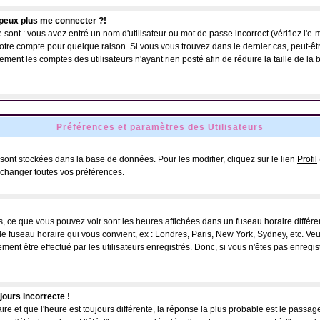
 peux plus me connecter ?!
sont : vous avez entré un nom d'utilisateur ou mot de passe incorrect (vérifiez l'e
otre compte pour quelque raison. Si vous vous trouvez dans le dernier cas, peut-être
ment les comptes des utilisateurs n'ayant rien posté afin de réduire la taille de l
Préférences et paramètres des Utilisateurs
 sont stockées dans la base de données. Pour les modifier, cliquez sur le lien
Profil
 changer toutes vos préférences.
, ce que vous pouvez voir sont les heures affichées dans un fuseau horaire différen
le fuseau horaire qui vous convient, ex : Londres, Paris, New York, Sydney, etc. Veu
nt être effectué par les utilisateurs enregistrés. Donc, si vous n'êtes pas enregistr
jours incorrecte !
aire et que l'heure est toujours différente, la réponse la plus probable est le passag