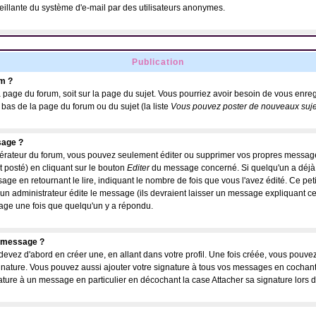
alveillante du système d'e-mail par des utilisateurs anonymes.
Publication
um ?
la page du forum, soit sur la page du sujet. Vous pourriez avoir besoin de vous enr
e bas de la page du forum ou du sujet (la liste
Vous pouvez poster de nouveaux sujet
sage ?
érateur du forum, vous pouvez seulement éditer ou supprimer vos propres messag
t posté) en cliquant sur le bouton
Editer
du message concerné. Si quelqu'un a déjà
ge en retournant le lire, indiquant le nombre de fois que vous l'avez édité. Ce peti
un administrateur édite le message (ils devraient laisser un message expliquant ce q
age une fois que quelqu'un y a répondu.
n message ?
evez d'abord en créer une, en allant dans votre profil. Une fois créée, vous pouve
nature. Vous pouvez aussi ajouter votre signature à tous vos messages en cochant 
ature à un message en particulier en décochant la case Attacher sa signature lors 