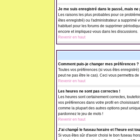
Je me suis enregistré dans le passé, mais ne
Les raisons les plus probables pour ce problème 
êtes enregistré) ou l'administrateur a supprimé v
habituel pour les forums de supprimer périodique
encore et impliquez-vous dans les discussions.
Revenir en haut
Comment puis-je changer mes préférences ?
Toutes vos préférences (si vous êtes enregistré)
peut ne pas être le cas). Ceci vous permettra de
Revenir en haut
Les heures ne sont pas correctes !
Les heures sont certainement correctes, toutefois
vos préférences dans votre profil en choisissant 
comme la plupart des autres options peut uniqueme
pardonnez le jeu de mots !
Revenir en haut
J'ai changé le fuseau horaire et l'heure est tou
Si vous êtes sûr d'avoir choisi le bon fuseau hor