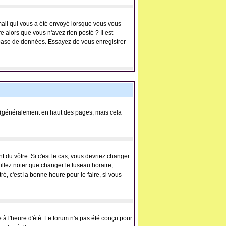
-mail qui vous a été envoyé lorsque vous vous
 alors que vous n'avez rien posté ? Il est
a base de données. Essayez de vous enregistrer
(généralement en haut des pages, mais cela
t du vôtre. Si c'est le cas, vous devriez changer
illez noter que changer le fuseau horaire,
é, c'est la bonne heure pour le faire, si vous
e à l'heure d'été. Le forum n'a pas été conçu pour