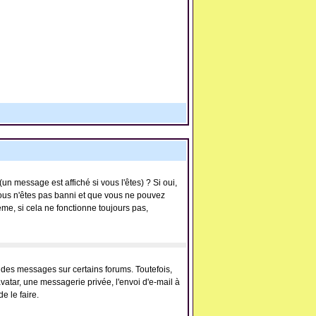
n message est affiché si vous l'êtes) ? Si oui,
vous n'êtes pas banni et que vous ne pouvez
ème, si cela ne fonctionne toujours pas,
 des messages sur certains forums. Toutefois,
vatar, une messagerie privée, l'envoi d'e-mail à
e le faire.