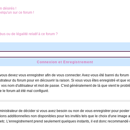
n désirés !
elqu'un sur ce forum !
us ou de légalité relatif à ce forum ?
Connexion et Enregistrement
ous devez vous enregistrer afin de vous connecter. Avez-vous été banni du forum (u
trateur du forum pour en découvrir la raison. Si vous vous êtes enregistré et que 
ez vos nom d'utilisateur et mot de passe. C'est généralement de là que vient le probl
e le forum ait été mal configuré.
ministrateur de décider si vous avez besoin ou non de vous enregistrer pour poster
ons additionnelles non disponibles pour les invités tels que le choix d'une image a
s, etc. L'enregistrement prend seulement quelques instants, il est donc recommandé d