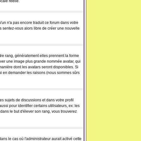
cale réelle.
u'un n'a pas encore traduit ce forum dans votre
as sentez-vous alors libre de créer une nouvelle
tre rang, généralement elles prennent la forme
rouver une image plus grande nommée avatar, qui
manière dont les avatars seront disponibles. Si
r lui en demander les raisons (nous sommes sûrs
es sujets de discussions et dans votre profil
i pour identifier certains utilisateurs, ex: les
 dans le but d'élever son rang, vous trouverez
ns le cas où l'administrateur aurait activé cette