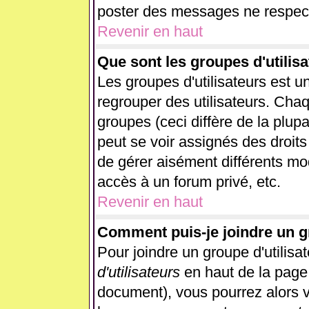
poster des messages ne respect
Revenir en haut
Que sont les groupes d'utilisa
Les groupes d'utilisateurs est u
regrouper des utilisateurs. Chaq
groupes (ceci diffère de la plup
peut se voir assignés des droits
de gérer aisément différents mo
accès à un forum privé, etc.
Revenir en haut
Comment puis-je joindre un gr
Pour joindre un groupe d'utilisat
d'utilisateurs
en haut de la page
document), vous pourrez alors vo