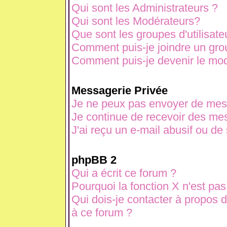
Qui sont les Administrateurs ?
Qui sont les Modérateurs?
Que sont les groupes d'utilisate
Comment puis-je joindre un grou
Comment puis-je devenir le modé
Messagerie Privée
Je ne peux pas envoyer de mes
Je continue de recevoir des mes
J'ai reçu un e-mail abusif ou d
phpBB 2
Qui a écrit ce forum ?
Pourquoi la fonction X n'est pas
Qui dois-je contacter à propos d
à ce forum ?