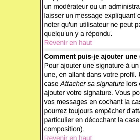
un modérateur ou un administrat
laisser un message expliquant ce
noter qu'un utilisateur ne peut
quelqu'un y a répondu.
Revenir en haut
Comment puis-je ajouter une
Pour ajouter une signature à u
une, en allant dans votre profil
case
Attacher sa signature
lors
ajouter votre signature. Vous po
vos messages en cochant la case
pourrez toujours empêcher d'at
particulier en décochant la case
composition).
Revenir en haut