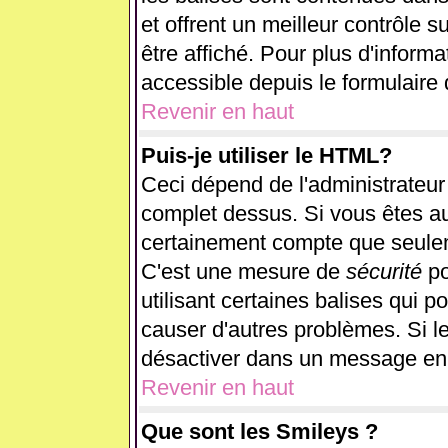
et offrent un meilleur contrôle 
être affiché. Pour plus d'informa
accessible depuis le formulaire 
Revenir en haut
Puis-je utiliser le HTML?
Ceci dépend de l'administrateur 
complet dessus. Si vous êtes aut
certainement compte que seulem
C'est une mesure de
sécurité
po
utilisant certaines balises qui p
causer d'autres problèmes. Si l
désactiver dans un message en p
Revenir en haut
Que sont les Smileys ?