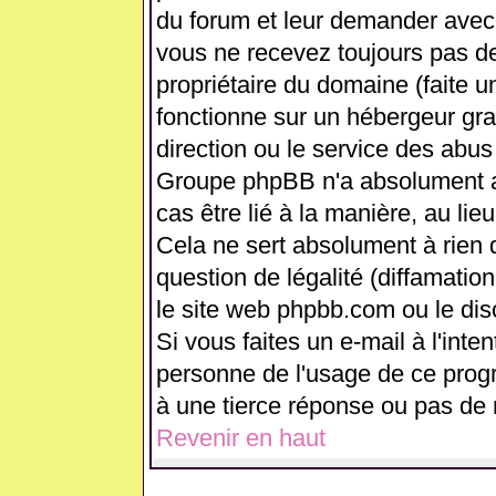
du forum et leur demander avec 
vous ne recevez toujours pas de
propriétaire du domaine (faite 
fonctionne sur un hébergeur gratui
direction ou le service des abus
Groupe phpBB n'a absolument a
cas être lié à la manière, au lie
Cela ne sert absolument à rien
question de légalité (diffamation
le site web phpbb.com ou le di
Si vous faites un e-mail à l'int
personne de l'usage de ce prog
à une tierce réponse ou pas de 
Revenir en haut