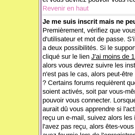
Revenir en haut
Je me suis inscrit mais ne pe
Premièrement, vérifiez que vou
d'utilisateur et mot de passe. S'i
a deux possibilités. Si le supp
cliqué sur le lien
J'ai moins de 
alors vous devrez suivre les ins
n'est pas le cas, alors peut-êtr
? Certains forums requièrent q
soient activés, soit par vous-mê
pouvoir vous connecter. Lorsqu
aurait dû vous apprendre si l'ac
reçu un e-mail, suivez alors les 
l'avez pas reçu, alors êtes-vous