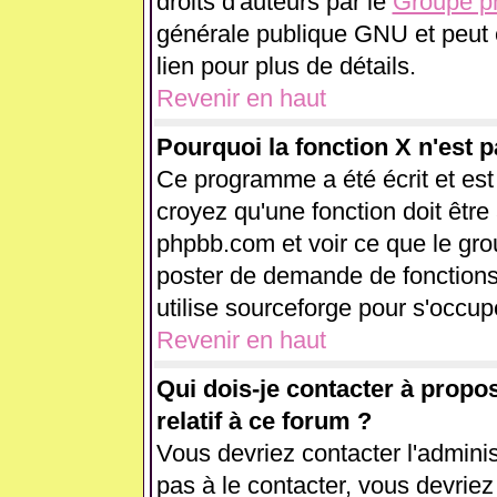
droits d'auteurs par le
Groupe 
générale publique GNU et peut êt
lien pour plus de détails.
Revenir en haut
Pourquoi la fonction X n'est p
Ce programme a été écrit et es
croyez qu'une fonction doit être 
phpbb.com et voir ce que le gr
poster de demande de fonctions
utilise sourceforge pour s'occup
Revenir en haut
Qui dois-je contacter à propo
relatif à ce forum ?
Vous devriez contacter l'adminis
pas à le contacter, vous devrie