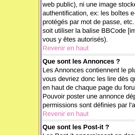
web public), ni une image stock
authentification, ex: les boîtes 
protégés par mot de passe, etc.
soit utiliser la balise BBCode [i
vous y êtes autorisés).
Revenir en haut
Que sont les Annonces ?
Les Annonces contiennent le plu
vous devriez donc les lire dès 
en haut de chaque page du forum
Pouvoir poster une annonce dé
permissions sont définies par l'
Revenir en haut
Que sont les Post-it ?