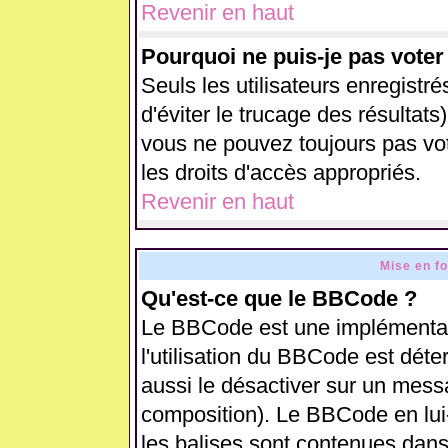
Revenir en haut
Pourquoi ne puis-je pas vote
Seuls les utilisateurs enregistr
d'éviter le trucage des résultats
vous ne pouvez toujours pas vo
les droits d'accès appropriés.
Revenir en haut
Mise en f
Qu'est-ce que le BBCode ?
Le BBCode est une implémentati
l'utilisation du BBCode est déte
aussi le désactiver sur un messa
composition). Le BBCode en lui
les balises sont contenues dans 