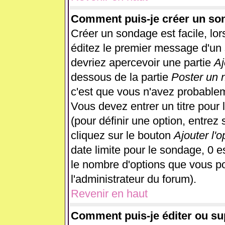
Comment puis-je créer un so
Créer un sondage est facile, lo
éditez le premier message d'un s
devriez apercevoir une partie
Aj
dessous de la partie
Poster un 
c'est que vous n'avez probablem
Vous devez entrer un titre pour
(pour définir une option, entre
cliquez sur le bouton
Ajouter l'o
date limite pour le sondage, 0 es
le nombre d'options que vous pour
l'administrateur du forum).
Revenir en haut
Comment puis-je éditer ou s