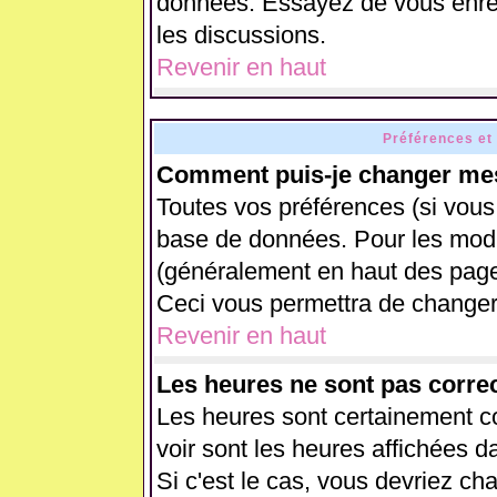
données. Essayez de vous enreg
les discussions.
Revenir en haut
Préférences et
Comment puis-je changer mes
Toutes vos préférences (si vous
base de données. Pour les modifi
(généralement en haut des pages
Ceci vous permettra de changer
Revenir en haut
Les heures ne sont pas correc
Les heures sont certainement co
voir sont les heures affichées d
Si c'est le cas, vous devriez ch