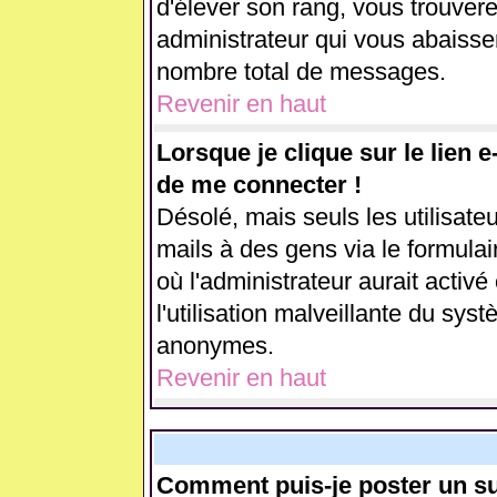
d'élever son rang, vous trouve
administrateur qui vous abaiss
nombre total de messages.
Revenir en haut
Lorsque je clique sur le lien 
de me connecter !
Désolé, mais seuls les utilisate
mails à des gens via le formulai
où l'administrateur aurait activé 
l'utilisation malveillante du sys
anonymes.
Revenir en haut
Comment puis-je poster un su