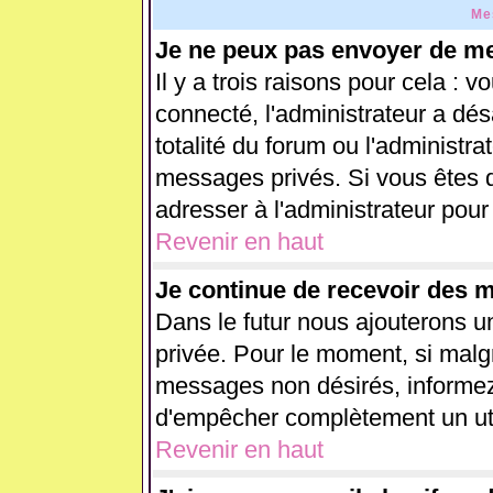
Me
Je ne peux pas envoyer de me
Il y a trois raisons pour cela : 
connecté, l'administrateur a dés
totalité du forum ou l'administ
messages privés. Si vous êtes d
adresser à l'administrateur pour
Revenir en haut
Je continue de recevoir des 
Dans le futur nous ajouterons u
privée. Pour le moment, si malg
messages non désirés, informez-e
d'empêcher complètement un uti
Revenir en haut