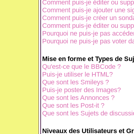
Comment puis-je éditer ou sup
Comment puis-je ajouter une s
Comment puis-je créer un sond
Comment puis-je éditer ou sup
Pourquoi ne puis-je pas accéde
Pourquoi ne puis-je pas voter 
Mise en forme et Types de Suj
Qu'est-ce que le BBCode ?
Puis-je utiliser le HTML?
Que sont les Smileys ?
Puis-je poster des Images?
Que sont les Annonces ?
Que sont les Post-it ?
Que sont les Sujets de discussio
Niveaux des Utilisateurs et G