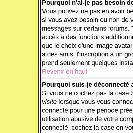
Pourquoi n'ai-je pas besoin d
Vous pouvez ne pas en avoir beso
si vous avez besoin ou non de v
messages sur certains forums. T
accès à des fonctions additionne
que le choix d'une image avatar,
à des amis, l'inscription à un gr
prend seulement quelques instan
Revenir en haut
Pourquoi suis-je déconnecté
Si vous ne cochez pas la case
visite
lorsque vous vous connect
connecté pour une période préét
utilisation abusive de votre com
connecté, cochez la case en vou