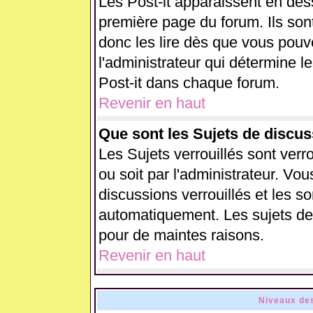
Les Post-it apparaissent en de
première page du forum. Ils son
donc les lire dès que vous pou
l'administrateur qui détermine 
Post-it dans chaque forum.
Revenir en haut
Que sont les Sujets de discus
Les Sujets verrouillés sont verr
ou soit par l'administrateur. V
discussions verrouillés et les 
automatiquement. Les sujets de 
pour de maintes raisons.
Revenir en haut
Niveaux des