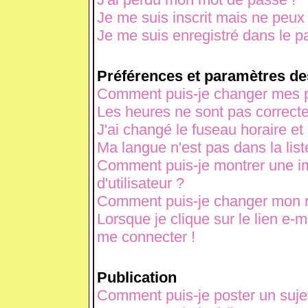
Je me suis inscrit mais ne peux
Je me suis enregistré dans le p
Préférences et paramètres des
Comment puis-je changer mes p
Les heures ne sont pas correcte
J'ai changé le fuseau horaire et 
Ma langue n'est pas dans la liste
Comment puis-je montrer une 
d'utilisateur ?
Comment puis-je changer mon 
Lorsque je clique sur le lien e-
me connecter !
Publication
Comment puis-je poster un suje