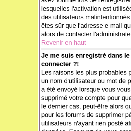
avez fournie lors de l'enregistr
lesquelles l'activation est utilis
des utilisateurs malintentionn
êtes sûr que l'adresse e-mail q
alors de contacter l'administrat
Revenir en haut
Je me suis enregistré dans l
connecter ?!
Les raisons les plus probables 
un nom d'utilisateur ou mot de pa
a été envoyé lorsque vous vous ê
supprimé votre compte pour que
le dernier cas, peut-être alors q
pour les forums de supprimer p
utilisateurs n'ayant rien posté af