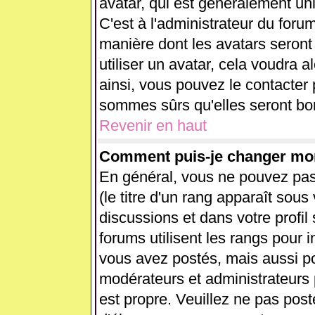
avatar, qui est généralement uni
C'est à l'administrateur du forum
manière dont les avatars seront
utiliser un avatar, cela voudra a
ainsi, vous pouvez le contacter
sommes sûrs qu'elles seront bon
Revenir en haut
Comment puis-je changer mo
En général, vous ne pouvez pas 
(le titre d'un rang apparaît sous
discussions et dans votre profil 
forums utilisent les rangs pour
vous avez postés, mais aussi pour
modérateurs et administrateurs 
est propre. Veuillez ne pas post