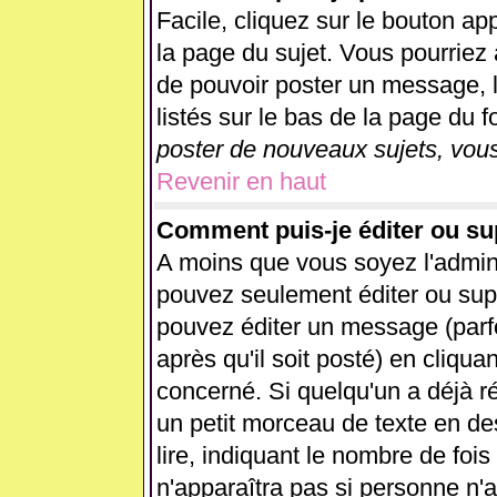
Facile, cliquez sur le bouton app
la page du sujet. Vous pourriez 
de pouvoir poster un message, l
listés sur le bas de la page du f
poster de nouveaux sujets, vous
Revenir en haut
Comment puis-je éditer ou s
A moins que vous soyez l'admin
pouvez seulement éditer ou su
pouvez éditer un message (parf
après qu'il soit posté) en cliqua
concerné. Si quelqu'un a déjà 
un petit morceau de texte en d
lire, indiquant le nombre de fois
n'apparaîtra pas si personne n'a