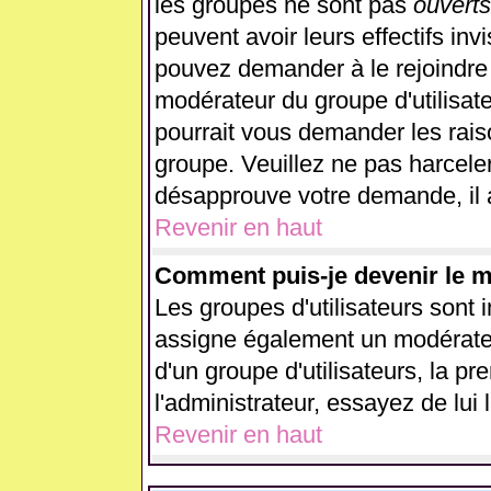
les groupes ne sont pas
ouverts
peuvent avoir leurs effectifs inv
pouvez demander à le rejoindre 
modérateur du groupe d'utilisat
pourrait vous demander les rais
groupe. Veuillez ne pas harcele
désapprouve votre demande, il 
Revenir en haut
Comment puis-je devenir le mo
Les groupes d'utilisateurs sont in
assigne également un modérateur
d'un groupe d'utilisateurs, la p
l'administrateur, essayez de lui
Revenir en haut