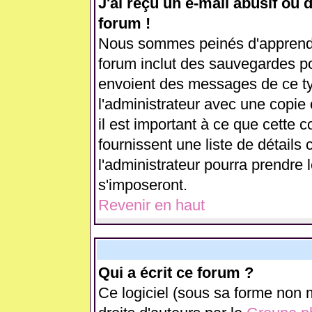
J'ai reçu un e-mail abusif ou
forum !
Nous sommes peinés d'apprendre
forum inclut des sauvegardes pou
envoient des messages de ce ty
l'administrateur avec une copie
il est important à ce que cette c
fournissent une liste de détails 
l'administrateur pourra prendre
s'imposeront.
Revenir en haut
Qui a écrit ce forum ?
Ce logiciel (sous sa forme non m