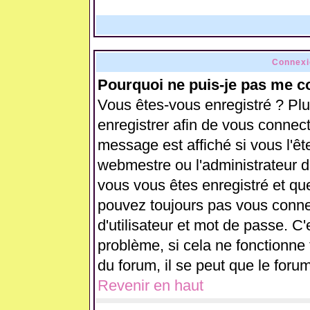
Connexi
Pourquoi ne puis-je pas me c
Vous êtes-vous enregistré ? Pl
enregistrer afin de vous connec
message est affiché si vous l'ête
webmestre ou l'administrateur d
vous vous êtes enregistré et qu
pouvez toujours pas vous connect
d'utilisateur et mot de passe. C
problème, si cela ne fonctionne 
du forum, il se peut que le forum
Revenir en haut