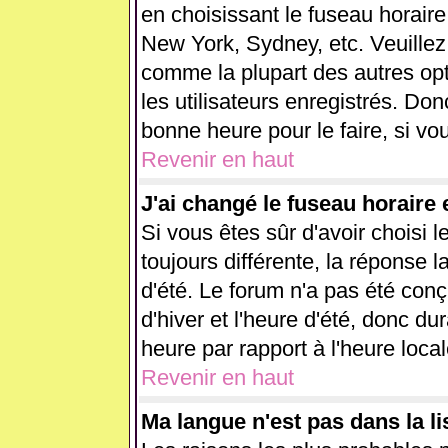
en choisissant le fuseau horaire
New York, Sydney, etc. Veuillez
comme la plupart des autres opt
les utilisateurs enregistrés. Don
bonne heure pour le faire, si vo
Revenir en haut
J'ai changé le fuseau horaire e
Si vous êtes sûr d'avoir choisi l
toujours différente, la réponse l
d'été. Le forum n'a pas été con
d'hiver et l'heure d'été, donc du
heure par rapport à l'heure local
Revenir en haut
Ma langue n'est pas dans la lis