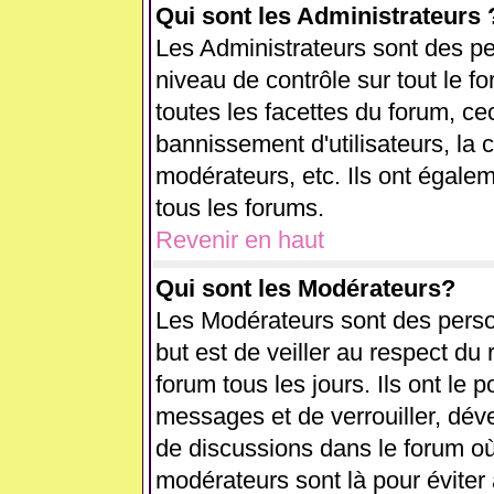
Qui sont les Administrateurs 
Les Administrateurs sont des pe
niveau de contrôle sur tout le 
toutes les facettes du forum, cec
bannissement d'utilisateurs, la 
modérateurs, etc. Ils ont égale
tous les forums.
Revenir en haut
Qui sont les Modérateurs?
Les Modérateurs sont des perso
but est de veiller au respect d
forum tous les jours. Ils ont le 
messages et de verrouiller, déver
de discussions dans le forum où
modérateurs sont là pour éviter