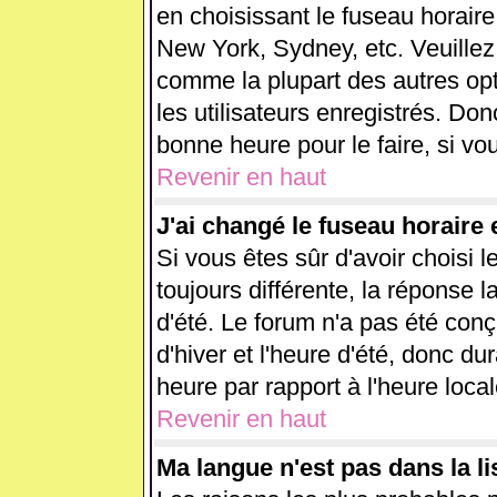
en choisissant le fuseau horaire
New York, Sydney, etc. Veuillez
comme la plupart des autres opt
les utilisateurs enregistrés. Don
bonne heure pour le faire, si vo
Revenir en haut
J'ai changé le fuseau horaire e
Si vous êtes sûr d'avoir choisi l
toujours différente, la réponse l
d'été. Le forum n'a pas été con
d'hiver et l'heure d'été, donc du
heure par rapport à l'heure local
Revenir en haut
Ma langue n'est pas dans la lis