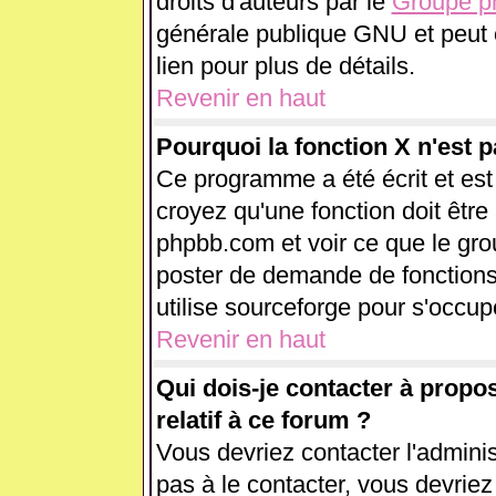
droits d'auteurs par le
Groupe 
générale publique GNU et peut êt
lien pour plus de détails.
Revenir en haut
Pourquoi la fonction X n'est p
Ce programme a été écrit et es
croyez qu'une fonction doit être 
phpbb.com et voir ce que le gr
poster de demande de fonctions
utilise sourceforge pour s'occup
Revenir en haut
Qui dois-je contacter à propo
relatif à ce forum ?
Vous devriez contacter l'adminis
pas à le contacter, vous devrie