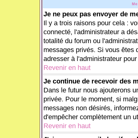
Me
Je ne peux pas envoyer de me
Il y a trois raisons pour cela : 
connecté, l'administrateur a dés
totalité du forum ou l'administ
messages privés. Si vous êtes d
adresser à l'administrateur pour
Revenir en haut
Je continue de recevoir des 
Dans le futur nous ajouterons u
privée. Pour le moment, si malg
messages non désirés, informez-e
d'empêcher complètement un uti
Revenir en haut