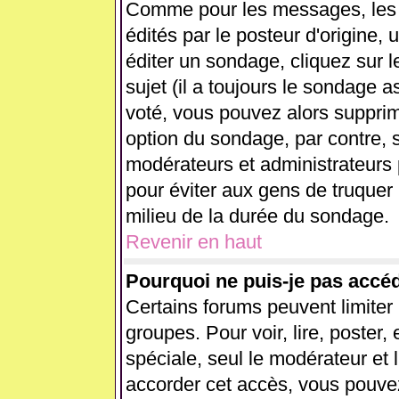
Comme pour les messages, les
édités par le posteur d'origine,
éditer un sondage, cliquez sur 
sujet (il a toujours le sondage 
voté, vous pouvez alors supprim
option du sondage, par contre, s
modérateurs et administrateurs p
pour éviter aux gens de truquer
milieu de la durée du sondage.
Revenir en haut
Pourquoi ne puis-je pas accé
Certains forums peuvent limiter l
groupes. Pour voir, lire, poster,
spéciale, seul le modérateur et 
accorder cet accès, vous pouvez