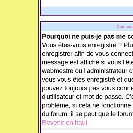
Connexi
Pourquoi ne puis-je pas me c
Vous êtes-vous enregistré ? Pl
enregistrer afin de vous connec
message est affiché si vous l'ête
webmestre ou l'administrateur d
vous vous êtes enregistré et qu
pouvez toujours pas vous connect
d'utilisateur et mot de passe. C
problème, si cela ne fonctionne 
du forum, il se peut que le forum
Revenir en haut