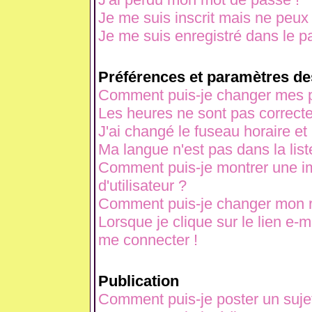
Je me suis inscrit mais ne peux
Je me suis enregistré dans le p
Préférences et paramètres des
Comment puis-je changer mes p
Les heures ne sont pas correcte
J'ai changé le fuseau horaire et 
Ma langue n'est pas dans la liste
Comment puis-je montrer une 
d'utilisateur ?
Comment puis-je changer mon 
Lorsque je clique sur le lien e-
me connecter !
Publication
Comment puis-je poster un suje