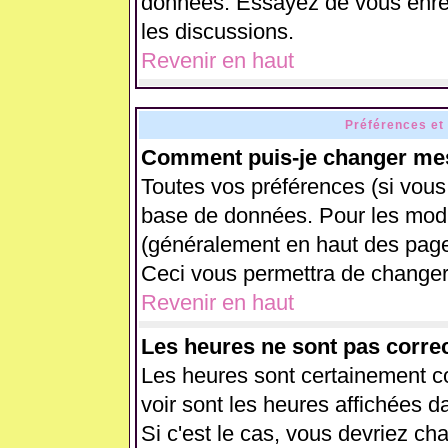
données. Essayez de vous enreg
les discussions.
Revenir en haut
Préférences et
Comment puis-je changer mes
Toutes vos préférences (si vous
base de données. Pour les modifi
(généralement en haut des pages
Ceci vous permettra de changer
Revenir en haut
Les heures ne sont pas correc
Les heures sont certainement co
voir sont les heures affichées d
Si c'est le cas, vous devriez ch