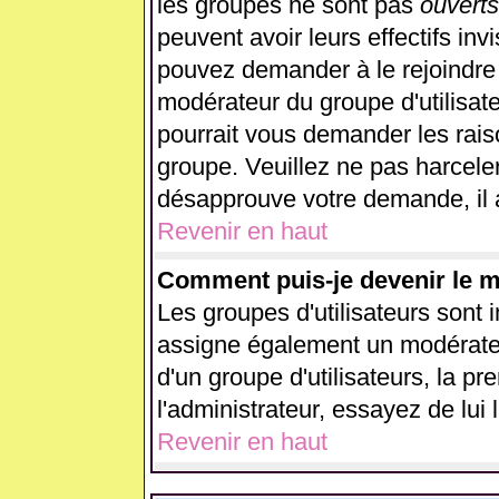
les groupes ne sont pas
ouverts
peuvent avoir leurs effectifs inv
pouvez demander à le rejoindre 
modérateur du groupe d'utilisat
pourrait vous demander les rais
groupe. Veuillez ne pas harcele
désapprouve votre demande, il 
Revenir en haut
Comment puis-je devenir le mo
Les groupes d'utilisateurs sont in
assigne également un modérateur
d'un groupe d'utilisateurs, la p
l'administrateur, essayez de lui
Revenir en haut