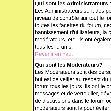
Qui sont les Administrateurs 
Les Administrateurs sont des pe
niveau de contrôle sur tout le 
toutes les facettes du forum, cec
bannissement d'utilisateurs, la 
modérateurs, etc. Ils ont égale
tous les forums.
Revenir en haut
Qui sont les Modérateurs?
Les Modérateurs sont des perso
but est de veiller au respect d
forum tous les jours. Ils ont le 
messages et de verrouiller, déver
de discussions dans le forum où
modérateurs sont là pour éviter