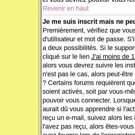
Revenir en haut
Je me suis inscrit mais ne pe
Premièrement, vérifiez que vou
d'utilisateur et mot de passe. S'i
a deux possibilités. Si le supp
cliqué sur le lien
J'ai moins de 
alors vous devrez suivre les ins
n'est pas le cas, alors peut-êtr
? Certains forums requièrent q
soient activés, soit par vous-mê
pouvoir vous connecter. Lorsqu
aurait dû vous apprendre si l'ac
reçu un e-mail, suivez alors les 
l'avez pas reçu, alors êtes-vous