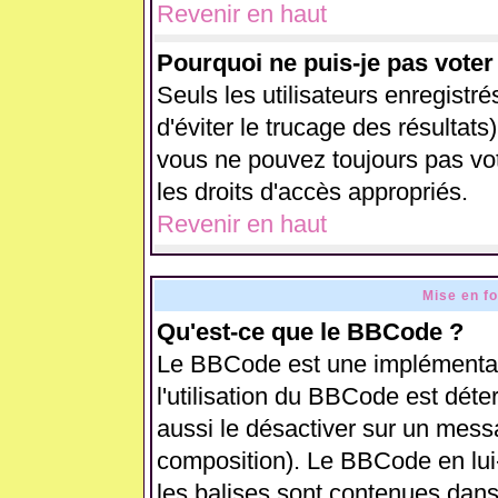
Revenir en haut
Pourquoi ne puis-je pas vote
Seuls les utilisateurs enregistr
d'éviter le trucage des résultats
vous ne pouvez toujours pas vo
les droits d'accès appropriés.
Revenir en haut
Mise en f
Qu'est-ce que le BBCode ?
Le BBCode est une implémentati
l'utilisation du BBCode est déte
aussi le désactiver sur un messa
composition). Le BBCode en lui
les balises sont contenues dans 