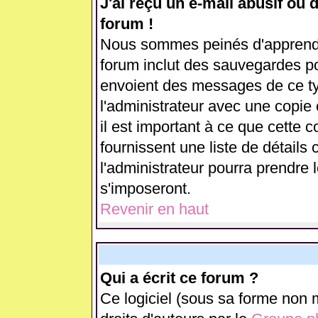
J'ai reçu un e-mail abusif ou
forum !
Nous sommes peinés d'apprendre
forum inclut des sauvegardes pou
envoient des messages de ce ty
l'administrateur avec une copie
il est important à ce que cette c
fournissent une liste de détails 
l'administrateur pourra prendre
s'imposeront.
Revenir en haut
Qui a écrit ce forum ?
Ce logiciel (sous sa forme non m