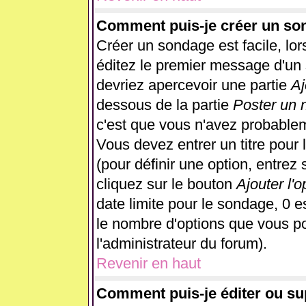
Comment puis-je créer un so
Créer un sondage est facile, lo
éditez le premier message d'un s
devriez apercevoir une partie
Aj
dessous de la partie
Poster un 
c'est que vous n'avez probablem
Vous devez entrer un titre pour
(pour définir une option, entre
cliquez sur le bouton
Ajouter l'o
date limite pour le sondage, 0 es
le nombre d'options que vous pour
l'administrateur du forum).
Revenir en haut
Comment puis-je éditer ou s