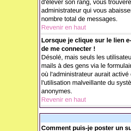
d'élever son rang, vous trouve
administrateur qui vous abaiss
nombre total de messages.
Revenir en haut
Lorsque je clique sur le lien 
de me connecter !
Désolé, mais seuls les utilisate
mails à des gens via le formulai
où l'administrateur aurait activé 
l'utilisation malveillante du sys
anonymes.
Revenir en haut
Comment puis-je poster un su