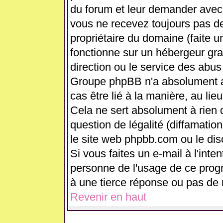
du forum et leur demander avec 
vous ne recevez toujours pas de
propriétaire du domaine (faite 
fonctionne sur un hébergeur gratui
direction ou le service des abus
Groupe phpBB n'a absolument a
cas être lié à la manière, au lie
Cela ne sert absolument à rien
question de légalité (diffamation
le site web phpbb.com ou le di
Si vous faites un e-mail à l'int
personne de l'usage de ce prog
à une tierce réponse ou pas de 
Revenir en haut