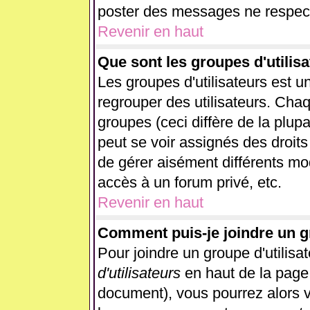
poster des messages ne respect
Revenir en haut
Que sont les groupes d'utilisa
Les groupes d'utilisateurs est u
regrouper des utilisateurs. Chaq
groupes (ceci diffère de la plup
peut se voir assignés des droits
de gérer aisément différents mo
accès à un forum privé, etc.
Revenir en haut
Comment puis-je joindre un gr
Pour joindre un groupe d'utilisat
d'utilisateurs
en haut de la page
document), vous pourrez alors vo