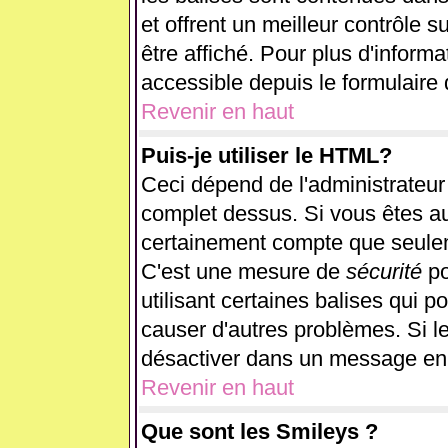
et offrent un meilleur contrôle 
être affiché. Pour plus d'informa
accessible depuis le formulaire 
Revenir en haut
Puis-je utiliser le HTML?
Ceci dépend de l'administrateur 
complet dessus. Si vous êtes aut
certainement compte que seulem
C'est une mesure de
sécurité
po
utilisant certaines balises qui p
causer d'autres problèmes. Si l
désactiver dans un message en p
Revenir en haut
Que sont les Smileys ?