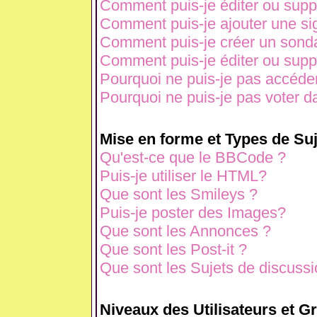
Comment puis-je éditer ou sup
Comment puis-je ajouter une s
Comment puis-je créer un sond
Comment puis-je éditer ou sup
Pourquoi ne puis-je pas accéde
Pourquoi ne puis-je pas voter 
Mise en forme et Types de Suj
Qu'est-ce que le BBCode ?
Puis-je utiliser le HTML?
Que sont les Smileys ?
Puis-je poster des Images?
Que sont les Annonces ?
Que sont les Post-it ?
Que sont les Sujets de discussio
Niveaux des Utilisateurs et G