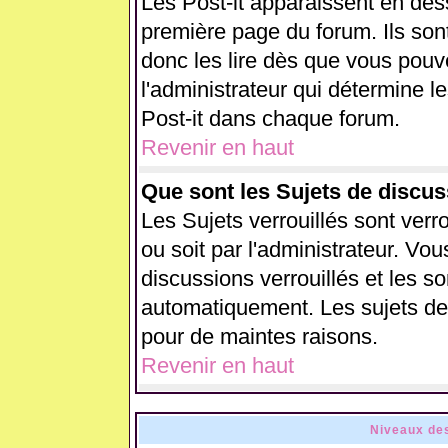
Les Post-it apparaissent en de
première page du forum. Ils son
donc les lire dès que vous pou
l'administrateur qui détermine 
Post-it dans chaque forum.
Revenir en haut
Que sont les Sujets de discus
Les Sujets verrouillés sont verr
ou soit par l'administrateur. V
discussions verrouillés et les 
automatiquement. Les sujets de 
pour de maintes raisons.
Revenir en haut
Niveaux des