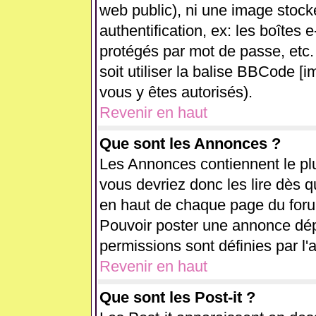
web public), ni une image stock
authentification, ex: les boîtes 
protégés par mot de passe, etc.
soit utiliser la balise BBCode [i
vous y êtes autorisés).
Revenir en haut
Que sont les Annonces ?
Les Annonces contiennent le plu
vous devriez donc les lire dès 
en haut de chaque page du forum
Pouvoir poster une annonce dé
permissions sont définies par l'
Revenir en haut
Que sont les Post-it ?