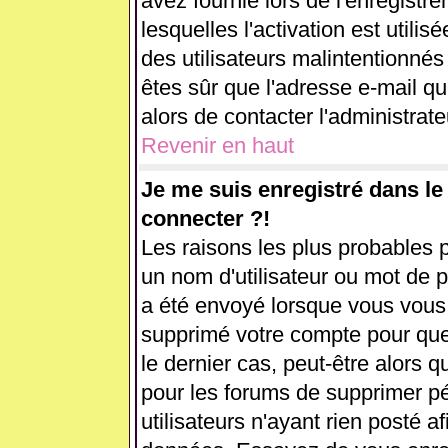
avez fournie lors de l'enregistr
lesquelles l'activation est utilis
des utilisateurs malintentionn
êtes sûr que l'adresse e-mail q
alors de contacter l'administrat
Revenir en haut
Je me suis enregistré dans l
connecter ?!
Les raisons les plus probables 
un nom d'utilisateur ou mot de pa
a été envoyé lorsque vous vous ê
supprimé votre compte pour que
le dernier cas, peut-être alors q
pour les forums de supprimer p
utilisateurs n'ayant rien posté af