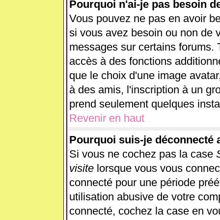
Pourquoi n'ai-je pas besoin d
Vous pouvez ne pas en avoir beso
si vous avez besoin ou non de v
messages sur certains forums. T
accès à des fonctions additionne
que le choix d'une image avatar,
à des amis, l'inscription à un gr
prend seulement quelques instan
Revenir en haut
Pourquoi suis-je déconnecté
Si vous ne cochez pas la case
visite
lorsque vous vous connect
connecté pour une période préét
utilisation abusive de votre com
connecté, cochez la case en vou