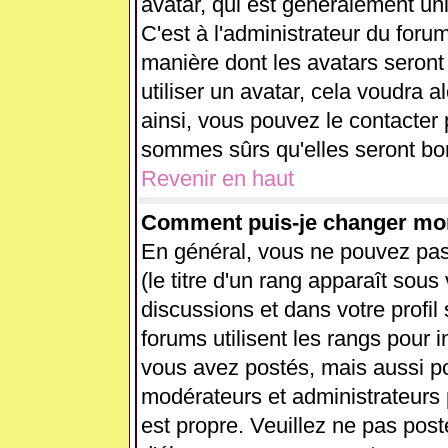
avatar, qui est généralement uni
C'est à l'administrateur du forum
manière dont les avatars seront
utiliser un avatar, cela voudra a
ainsi, vous pouvez le contacter
sommes sûrs qu'elles seront bon
Revenir en haut
Comment puis-je changer mo
En général, vous ne pouvez pas 
(le titre d'un rang apparaît sous
discussions et dans votre profil 
forums utilisent les rangs pour
vous avez postés, mais aussi pour
modérateurs et administrateurs 
est propre. Veuillez ne pas post