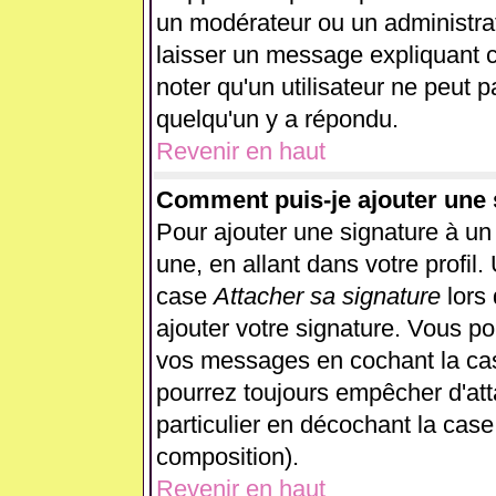
un modérateur ou un administrat
laisser un message expliquant ce
noter qu'un utilisateur ne peut
quelqu'un y a répondu.
Revenir en haut
Comment puis-je ajouter une
Pour ajouter une signature à u
une, en allant dans votre profil
case
Attacher sa signature
lors
ajouter votre signature. Vous po
vos messages en cochant la case
pourrez toujours empêcher d'at
particulier en décochant la case
composition).
Revenir en haut