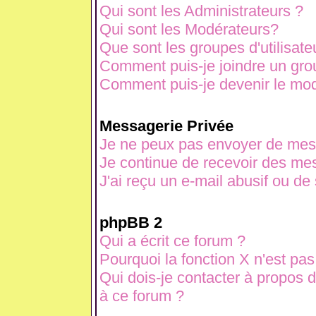
Qui sont les Administrateurs ?
Qui sont les Modérateurs?
Que sont les groupes d'utilisate
Comment puis-je joindre un grou
Comment puis-je devenir le modé
Messagerie Privée
Je ne peux pas envoyer de mes
Je continue de recevoir des mes
J'ai reçu un e-mail abusif ou d
phpBB 2
Qui a écrit ce forum ?
Pourquoi la fonction X n'est pas
Qui dois-je contacter à propos d
à ce forum ?