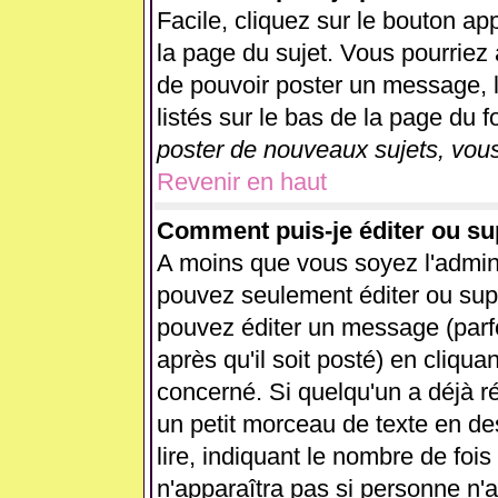
Facile, cliquez sur le bouton app
la page du sujet. Vous pourriez 
de pouvoir poster un message, l
listés sur le bas de la page du f
poster de nouveaux sujets, vous
Revenir en haut
Comment puis-je éditer ou s
A moins que vous soyez l'admin
pouvez seulement éditer ou su
pouvez éditer un message (parf
après qu'il soit posté) en cliqua
concerné. Si quelqu'un a déjà 
un petit morceau de texte en d
lire, indiquant le nombre de fois
n'apparaîtra pas si personne n'a