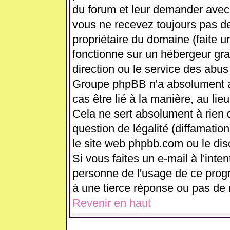
du forum et leur demander avec 
vous ne recevez toujours pas de
propriétaire du domaine (faite 
fonctionne sur un hébergeur gratui
direction ou le service des abus
Groupe phpBB n'a absolument a
cas être lié à la manière, au lie
Cela ne sert absolument à rien
question de légalité (diffamation
le site web phpbb.com ou le di
Si vous faites un e-mail à l'int
personne de l'usage de ce prog
à une tierce réponse ou pas de 
Revenir en haut