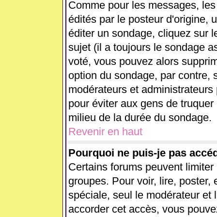
Comme pour les messages, les
édités par le posteur d'origine,
éditer un sondage, cliquez sur 
sujet (il a toujours le sondage 
voté, vous pouvez alors supprim
option du sondage, par contre, s
modérateurs et administrateurs p
pour éviter aux gens de truquer
milieu de la durée du sondage.
Revenir en haut
Pourquoi ne puis-je pas accé
Certains forums peuvent limiter l
groupes. Pour voir, lire, poster,
spéciale, seul le modérateur et 
accorder cet accès, vous pouvez