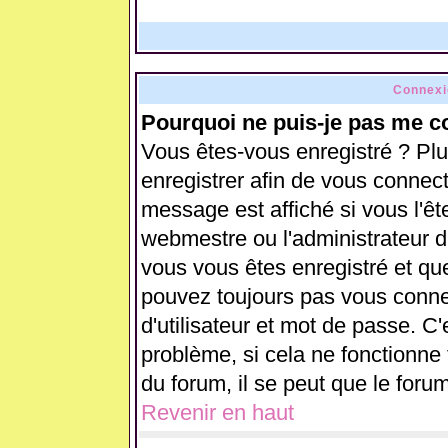
Connexi
Pourquoi ne puis-je pas me c
Vous êtes-vous enregistré ? Pl
enregistrer afin de vous connec
message est affiché si vous l'ête
webmestre ou l'administrateur d
vous vous êtes enregistré et qu
pouvez toujours pas vous connect
d'utilisateur et mot de passe. C
problème, si cela ne fonctionne 
du forum, il se peut que le forum
Revenir en haut