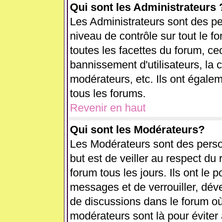
Qui sont les Administrateurs 
Les Administrateurs sont des pe
niveau de contrôle sur tout le 
toutes les facettes du forum, cec
bannissement d'utilisateurs, la 
modérateurs, etc. Ils ont égale
tous les forums.
Revenir en haut
Qui sont les Modérateurs?
Les Modérateurs sont des perso
but est de veiller au respect d
forum tous les jours. Ils ont le 
messages et de verrouiller, déver
de discussions dans le forum où
modérateurs sont là pour éviter