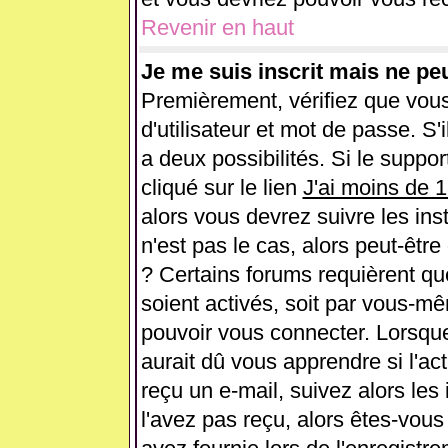
Revenir en haut
Je me suis inscrit mais ne pe
Premièrement, vérifiez que vou
d'utilisateur et mot de passe. S'i
a deux possibilités. Si le supp
cliqué sur le lien
J'ai moins de 
alors vous devrez suivre les ins
n'est pas le cas, alors peut-êtr
? Certains forums requièrent q
soient activés, soit par vous-mê
pouvoir vous connecter. Lorsqu
aurait dû vous apprendre si l'ac
reçu un e-mail, suivez alors les 
l'avez pas reçu, alors êtes-vous