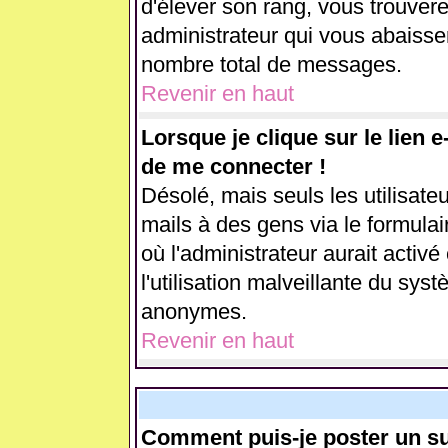
d'élever son rang, vous trouve
administrateur qui vous abaiss
nombre total de messages.
Revenir en haut
Lorsque je clique sur le lien 
de me connecter !
Désolé, mais seuls les utilisate
mails à des gens via le formulai
où l'administrateur aurait activé 
l'utilisation malveillante du sys
anonymes.
Revenir en haut
Comment puis-je poster un su