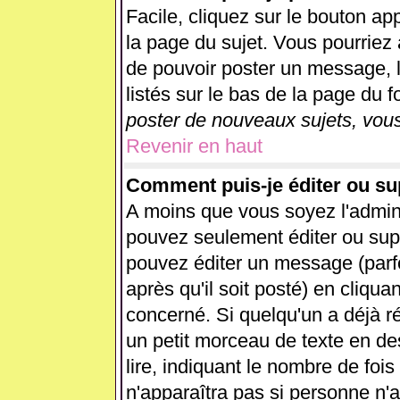
Facile, cliquez sur le bouton app
la page du sujet. Vous pourriez 
de pouvoir poster un message, l
listés sur le bas de la page du f
poster de nouveaux sujets, vous
Revenir en haut
Comment puis-je éditer ou s
A moins que vous soyez l'admin
pouvez seulement éditer ou su
pouvez éditer un message (parf
après qu'il soit posté) en cliqua
concerné. Si quelqu'un a déjà 
un petit morceau de texte en d
lire, indiquant le nombre de fois
n'apparaîtra pas si personne n'a