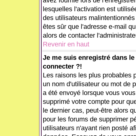
avez fournie lors de l'enregistr
lesquelles l'activation est utilis
des utilisateurs malintentionn
êtes sûr que l'adresse e-mail q
alors de contacter l'administrat
Revenir en haut
Je me suis enregistré dans l
connecter ?!
Les raisons les plus probables 
un nom d'utilisateur ou mot de pa
a été envoyé lorsque vous vous ê
supprimé votre compte pour que
le dernier cas, peut-être alors q
pour les forums de supprimer p
utilisateurs n'ayant rien posté af