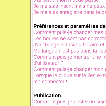
Je me suis inscrit mais ne peux
Je me suis enregistré dans le p
Préférences et paramètres des
Comment puis-je changer mes p
Les heures ne sont pas correcte
J'ai changé le fuseau horaire et 
Ma langue n'est pas dans la liste
Comment puis-je montrer une 
d'utilisateur ?
Comment puis-je changer mon 
Lorsque je clique sur le lien e-
me connecter !
Publication
Comment puis-je poster un suje