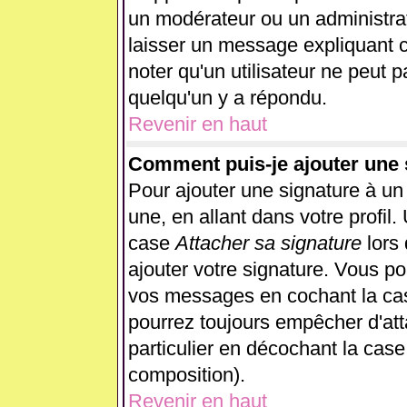
un modérateur ou un administrat
laisser un message expliquant ce
noter qu'un utilisateur ne peut
quelqu'un y a répondu.
Revenir en haut
Comment puis-je ajouter une
Pour ajouter une signature à u
une, en allant dans votre profil
case
Attacher sa signature
lors
ajouter votre signature. Vous po
vos messages en cochant la case
pourrez toujours empêcher d'at
particulier en décochant la case
composition).
Revenir en haut