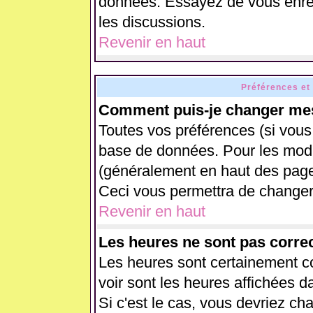
données. Essayez de vous enreg
les discussions.
Revenir en haut
Préférences et
Comment puis-je changer mes
Toutes vos préférences (si vous
base de données. Pour les modifi
(généralement en haut des pages
Ceci vous permettra de changer
Revenir en haut
Les heures ne sont pas correc
Les heures sont certainement co
voir sont les heures affichées d
Si c'est le cas, vous devriez ch