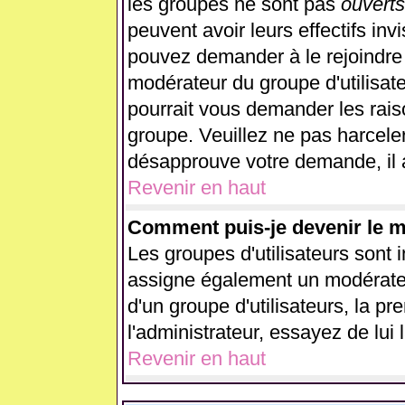
les groupes ne sont pas
ouverts
peuvent avoir leurs effectifs inv
pouvez demander à le rejoindre 
modérateur du groupe d'utilisat
pourrait vous demander les rais
groupe. Veuillez ne pas harcele
désapprouve votre demande, il 
Revenir en haut
Comment puis-je devenir le mo
Les groupes d'utilisateurs sont in
assigne également un modérateur
d'un groupe d'utilisateurs, la p
l'administrateur, essayez de lui
Revenir en haut