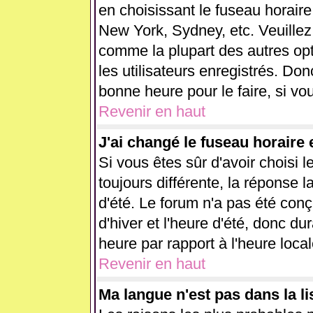
en choisissant le fuseau horaire
New York, Sydney, etc. Veuillez
comme la plupart des autres opt
les utilisateurs enregistrés. Don
bonne heure pour le faire, si vo
Revenir en haut
J'ai changé le fuseau horaire e
Si vous êtes sûr d'avoir choisi l
toujours différente, la réponse l
d'été. Le forum n'a pas été con
d'hiver et l'heure d'été, donc du
heure par rapport à l'heure local
Revenir en haut
Ma langue n'est pas dans la lis