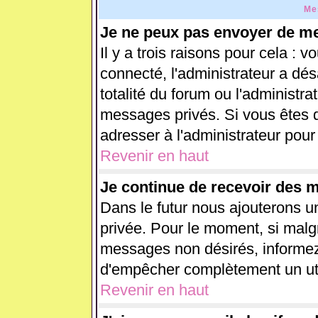
Me
Je ne peux pas envoyer de me
Il y a trois raisons pour cela : 
connecté, l'administrateur a dés
totalité du forum ou l'administ
messages privés. Si vous êtes d
adresser à l'administrateur pour
Revenir en haut
Je continue de recevoir des 
Dans le futur nous ajouterons u
privée. Pour le moment, si malg
messages non désirés, informez-e
d'empêcher complètement un uti
Revenir en haut