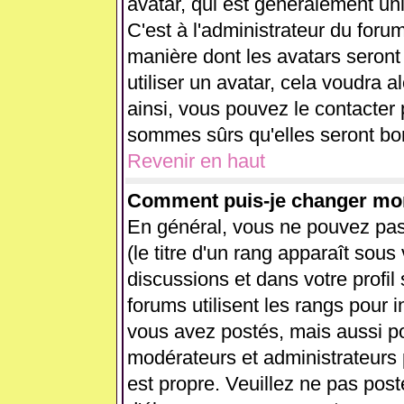
avatar, qui est généralement uni
C'est à l'administrateur du forum
manière dont les avatars seront
utiliser un avatar, cela voudra a
ainsi, vous pouvez le contacter
sommes sûrs qu'elles seront bon
Revenir en haut
Comment puis-je changer mo
En général, vous ne pouvez pas 
(le titre d'un rang apparaît sous
discussions et dans votre profil 
forums utilisent les rangs pour
vous avez postés, mais aussi pour
modérateurs et administrateurs 
est propre. Veuillez ne pas post