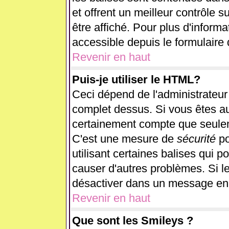
et offrent un meilleur contrôle 
être affiché. Pour plus d'informa
accessible depuis le formulaire 
Revenir en haut
Puis-je utiliser le HTML?
Ceci dépend de l'administrateur 
complet dessus. Si vous êtes aut
certainement compte que seulem
C'est une mesure de
sécurité
po
utilisant certaines balises qui p
causer d'autres problèmes. Si l
désactiver dans un message en p
Revenir en haut
Que sont les Smileys ?