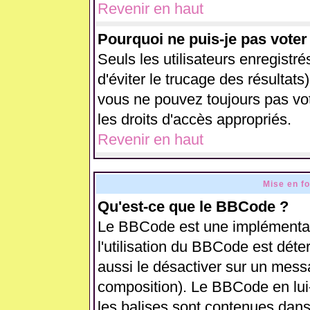
Revenir en haut
Pourquoi ne puis-je pas vote
Seuls les utilisateurs enregistr
d'éviter le trucage des résultats
vous ne pouvez toujours pas vo
les droits d'accès appropriés.
Revenir en haut
Mise en f
Qu'est-ce que le BBCode ?
Le BBCode est une implémentati
l'utilisation du BBCode est déte
aussi le désactiver sur un messa
composition). Le BBCode en lui
les balises sont contenues dans 