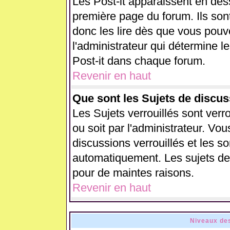
Les Post-it apparaissent en de
première page du forum. Ils son
donc les lire dès que vous pou
l'administrateur qui détermine 
Post-it dans chaque forum.
Revenir en haut
Que sont les Sujets de discus
Les Sujets verrouillés sont verr
ou soit par l'administrateur. V
discussions verrouillés et les 
automatiquement. Les sujets de 
pour de maintes raisons.
Revenir en haut
Niveaux des