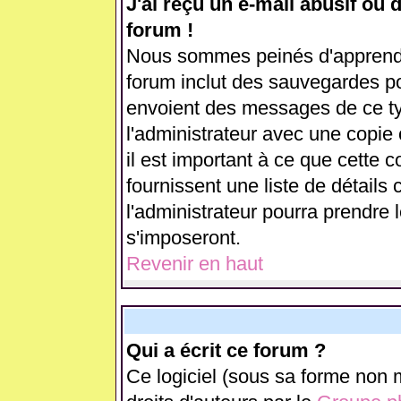
J'ai reçu un e-mail abusif ou
forum !
Nous sommes peinés d'apprendre
forum inclut des sauvegardes pou
envoient des messages de ce ty
l'administrateur avec une copie
il est important à ce que cette c
fournissent une liste de détails 
l'administrateur pourra prendre
s'imposeront.
Revenir en haut
Qui a écrit ce forum ?
Ce logiciel (sous sa forme non m