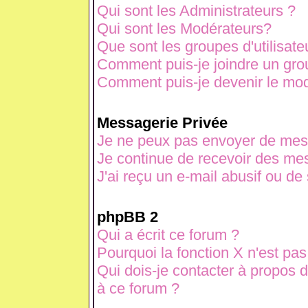
Qui sont les Administrateurs ?
Qui sont les Modérateurs?
Que sont les groupes d'utilisate
Comment puis-je joindre un grou
Comment puis-je devenir le modé
Messagerie Privée
Je ne peux pas envoyer de mes
Je continue de recevoir des mes
J'ai reçu un e-mail abusif ou d
phpBB 2
Qui a écrit ce forum ?
Pourquoi la fonction X n'est pas
Qui dois-je contacter à propos d
à ce forum ?