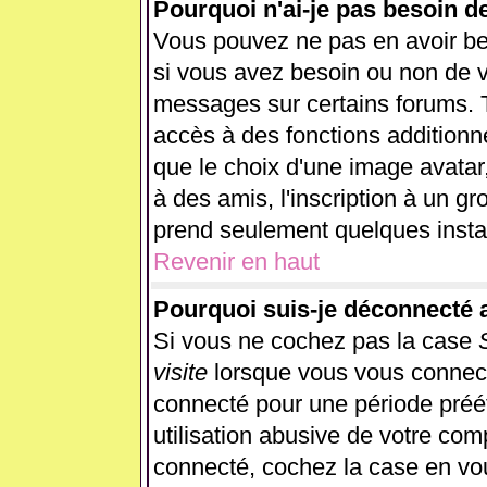
Pourquoi n'ai-je pas besoin d
Vous pouvez ne pas en avoir beso
si vous avez besoin ou non de v
messages sur certains forums. T
accès à des fonctions additionne
que le choix d'une image avatar,
à des amis, l'inscription à un gr
prend seulement quelques instan
Revenir en haut
Pourquoi suis-je déconnecté
Si vous ne cochez pas la case
visite
lorsque vous vous connect
connecté pour une période préét
utilisation abusive de votre com
connecté, cochez la case en vou