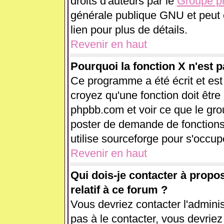
droits d'auteurs par le
Groupe 
générale publique GNU et peut êt
lien pour plus de détails.
Revenir en haut
Pourquoi la fonction X n'est p
Ce programme a été écrit et es
croyez qu'une fonction doit être 
phpbb.com et voir ce que le gr
poster de demande de fonctions
utilise sourceforge pour s'occup
Revenir en haut
Qui dois-je contacter à propo
relatif à ce forum ?
Vous devriez contacter l'adminis
pas à le contacter, vous devrie