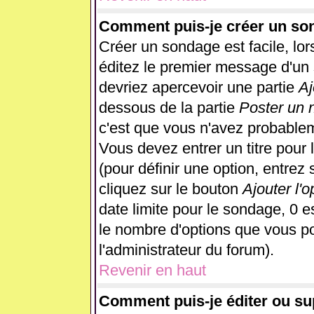
Comment puis-je créer un so
Créer un sondage est facile, lo
éditez le premier message d'un s
devriez apercevoir une partie
Aj
dessous de la partie
Poster un 
c'est que vous n'avez probablem
Vous devez entrer un titre pour
(pour définir une option, entre
cliquez sur le bouton
Ajouter l'o
date limite pour le sondage, 0 es
le nombre d'options que vous pour
l'administrateur du forum).
Revenir en haut
Comment puis-je éditer ou s