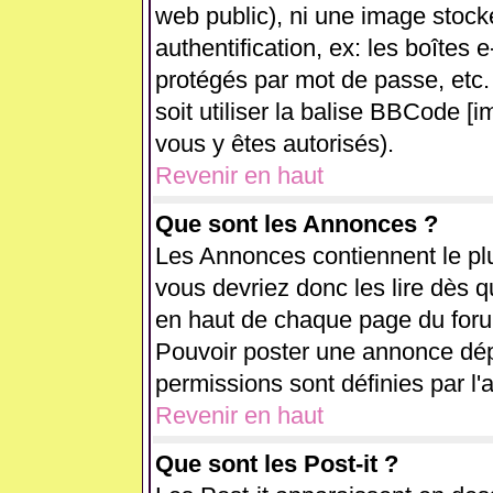
web public), ni une image stock
authentification, ex: les boîtes 
protégés par mot de passe, etc.
soit utiliser la balise BBCode [i
vous y êtes autorisés).
Revenir en haut
Que sont les Annonces ?
Les Annonces contiennent le plu
vous devriez donc les lire dès 
en haut de chaque page du forum
Pouvoir poster une annonce dé
permissions sont définies par l'
Revenir en haut
Que sont les Post-it ?