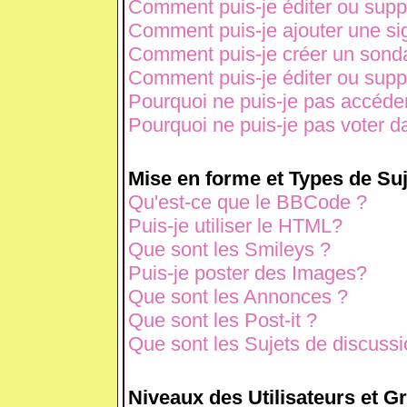
Comment puis-je éditer ou sup
Comment puis-je ajouter une s
Comment puis-je créer un sond
Comment puis-je éditer ou sup
Pourquoi ne puis-je pas accéde
Pourquoi ne puis-je pas voter 
Mise en forme et Types de Suj
Qu'est-ce que le BBCode ?
Puis-je utiliser le HTML?
Que sont les Smileys ?
Puis-je poster des Images?
Que sont les Annonces ?
Que sont les Post-it ?
Que sont les Sujets de discussio
Niveaux des Utilisateurs et G