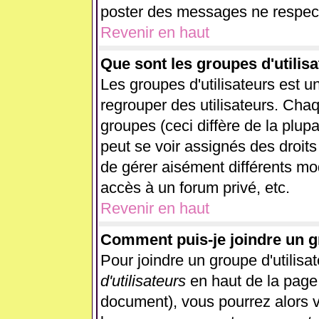
poster des messages ne respect
Revenir en haut
Que sont les groupes d'utilisa
Les groupes d'utilisateurs est u
regrouper des utilisateurs. Chaq
groupes (ceci diffère de la plup
peut se voir assignés des droits
de gérer aisément différents mo
accès à un forum privé, etc.
Revenir en haut
Comment puis-je joindre un gr
Pour joindre un groupe d'utilisat
d'utilisateurs
en haut de la page
document), vous pourrez alors vo