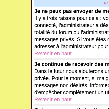
Me
Je ne peux pas envoyer de me
Il y a trois raisons pour cela : 
connecté, l'administrateur a dés
totalité du forum ou l'administ
messages privés. Si vous êtes d
adresser à l'administrateur pour
Revenir en haut
Je continue de recevoir des 
Dans le futur nous ajouterons u
privée. Pour le moment, si malg
messages non désirés, informez-e
d'empêcher complètement un uti
Revenir en haut