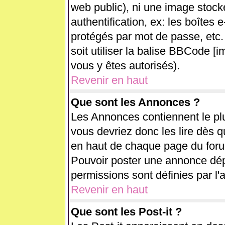
web public), ni une image stock
authentification, ex: les boîtes 
protégés par mot de passe, etc.
soit utiliser la balise BBCode [i
vous y êtes autorisés).
Revenir en haut
Que sont les Annonces ?
Les Annonces contiennent le plu
vous devriez donc les lire dès 
en haut de chaque page du forum
Pouvoir poster une annonce dé
permissions sont définies par l'
Revenir en haut
Que sont les Post-it ?