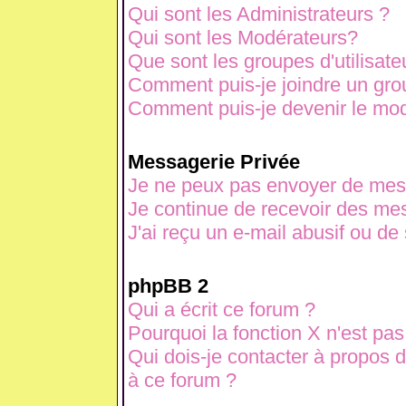
Qui sont les Administrateurs ?
Qui sont les Modérateurs?
Que sont les groupes d'utilisate
Comment puis-je joindre un grou
Comment puis-je devenir le modé
Messagerie Privée
Je ne peux pas envoyer de mes
Je continue de recevoir des mes
J'ai reçu un e-mail abusif ou d
phpBB 2
Qui a écrit ce forum ?
Pourquoi la fonction X n'est pas
Qui dois-je contacter à propos d
à ce forum ?