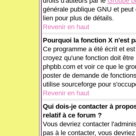
droits d'auteurs par le
Groupe 
générale publique GNU et peut êt
lien pour plus de détails.
Revenir en haut
Pourquoi la fonction X n'est p
Ce programme a été écrit et es
croyez qu'une fonction doit être 
phpbb.com et voir ce que le gr
poster de demande de fonctions
utilise sourceforge pour s'occup
Revenir en haut
Qui dois-je contacter à propo
relatif à ce forum ?
Vous devriez contacter l'adminis
pas à le contacter, vous devrie