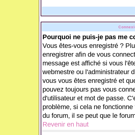
Connexi
Pourquoi ne puis-je pas me c
Vous êtes-vous enregistré ? Pl
enregistrer afin de vous connec
message est affiché si vous l'ête
webmestre ou l'administrateur d
vous vous êtes enregistré et qu
pouvez toujours pas vous connect
d'utilisateur et mot de passe. C
problème, si cela ne fonctionne 
du forum, il se peut que le forum
Revenir en haut