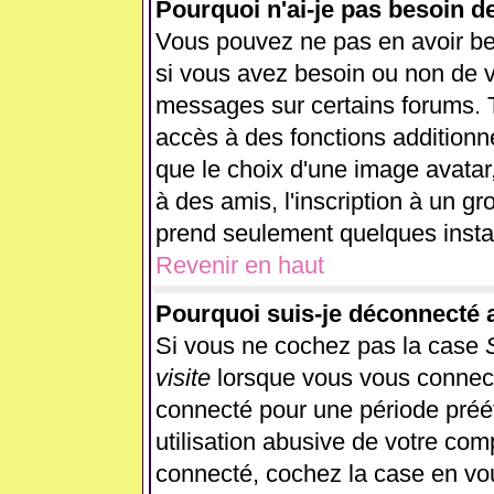
Pourquoi n'ai-je pas besoin d
Vous pouvez ne pas en avoir beso
si vous avez besoin ou non de v
messages sur certains forums. T
accès à des fonctions additionne
que le choix d'une image avatar,
à des amis, l'inscription à un gr
prend seulement quelques instan
Revenir en haut
Pourquoi suis-je déconnecté
Si vous ne cochez pas la case
visite
lorsque vous vous connect
connecté pour une période préét
utilisation abusive de votre com
connecté, cochez la case en vou