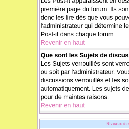
Les Post-it apparaissent en de
première page du forum. Ils son
donc les lire dès que vous pou
l'administrateur qui détermine 
Post-it dans chaque forum.
Revenir en haut
Que sont les Sujets de discus
Les Sujets verrouillés sont verr
ou soit par l'administrateur. V
discussions verrouillés et les 
automatiquement. Les sujets de 
pour de maintes raisons.
Revenir en haut
Niveaux des