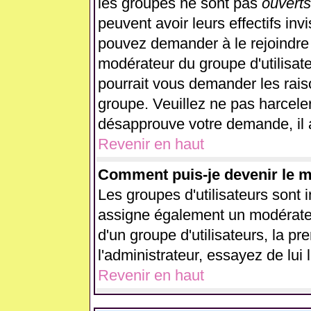
les groupes ne sont pas
ouverts
peuvent avoir leurs effectifs inv
pouvez demander à le rejoindre 
modérateur du groupe d'utilisat
pourrait vous demander les rais
groupe. Veuillez ne pas harcele
désapprouve votre demande, il 
Revenir en haut
Comment puis-je devenir le mo
Les groupes d'utilisateurs sont in
assigne également un modérateur
d'un groupe d'utilisateurs, la p
l'administrateur, essayez de lui
Revenir en haut