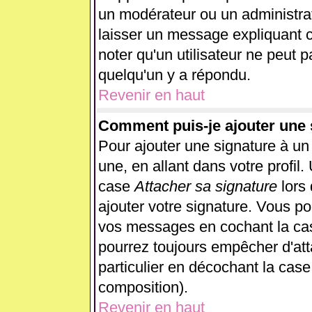
un modérateur ou un administrat
laisser un message expliquant ce
noter qu'un utilisateur ne peut
quelqu'un y a répondu.
Revenir en haut
Comment puis-je ajouter une
Pour ajouter une signature à u
une, en allant dans votre profil
case
Attacher sa signature
lors
ajouter votre signature. Vous po
vos messages en cochant la case
pourrez toujours empêcher d'at
particulier en décochant la case
composition).
Revenir en haut