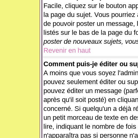
Facile, cliquez sur le bouton app
la page du sujet. Vous pourriez 
de pouvoir poster un message, l
listés sur le bas de la page du f
poster de nouveaux sujets, vous
Revenir en haut
Comment puis-je éditer ou s
A moins que vous soyez l'admin
pouvez seulement éditer ou su
pouvez éditer un message (parf
après qu'il soit posté) en cliqua
concerné. Si quelqu'un a déjà 
un petit morceau de texte en d
lire, indiquant le nombre de fois
n'apparaîtra pas si personne n'a