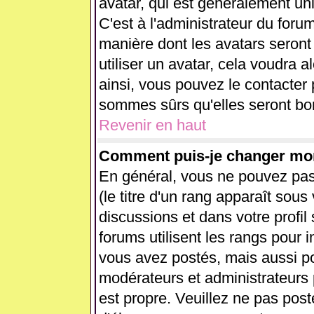
avatar, qui est généralement uni
C'est à l'administrateur du forum
manière dont les avatars seront
utiliser un avatar, cela voudra a
ainsi, vous pouvez le contacter
sommes sûrs qu'elles seront bon
Revenir en haut
Comment puis-je changer mo
En général, vous ne pouvez pas 
(le titre d'un rang apparaît sous
discussions et dans votre profil 
forums utilisent les rangs pour
vous avez postés, mais aussi pour
modérateurs et administrateurs 
est propre. Veuillez ne pas post