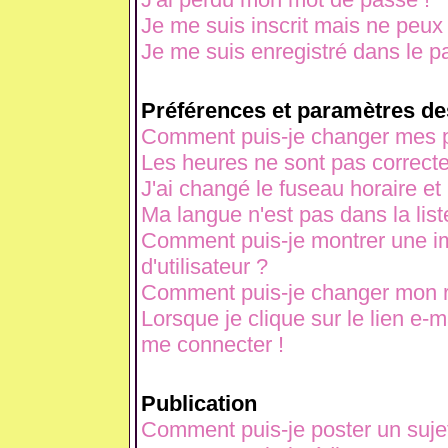
Je me suis inscrit mais ne peux
Je me suis enregistré dans le p
Préférences et paramètres des
Comment puis-je changer mes p
Les heures ne sont pas correcte
J'ai changé le fuseau horaire et 
Ma langue n'est pas dans la liste
Comment puis-je montrer une 
d'utilisateur ?
Comment puis-je changer mon 
Lorsque je clique sur le lien e-
me connecter !
Publication
Comment puis-je poster un suje