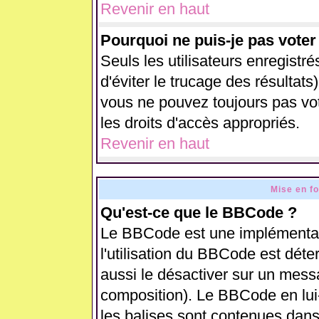
Revenir en haut
Pourquoi ne puis-je pas vote
Seuls les utilisateurs enregistr
d'éviter le trucage des résultats
vous ne pouvez toujours pas vo
les droits d'accès appropriés.
Revenir en haut
Mise en f
Qu'est-ce que le BBCode ?
Le BBCode est une implémentati
l'utilisation du BBCode est déte
aussi le désactiver sur un messa
composition). Le BBCode en lui
les balises sont contenues dans 