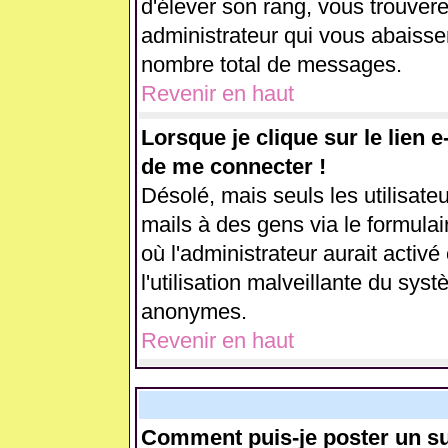
d'élever son rang, vous trouve
administrateur qui vous abaiss
nombre total de messages.
Revenir en haut
Lorsque je clique sur le lien 
de me connecter !
Désolé, mais seuls les utilisate
mails à des gens via le formulai
où l'administrateur aurait activé 
l'utilisation malveillante du sys
anonymes.
Revenir en haut
Comment puis-je poster un su