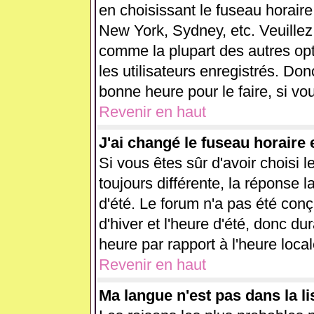
en choisissant le fuseau horaire
New York, Sydney, etc. Veuillez
comme la plupart des autres opt
les utilisateurs enregistrés. Don
bonne heure pour le faire, si vo
Revenir en haut
J'ai changé le fuseau horaire e
Si vous êtes sûr d'avoir choisi l
toujours différente, la réponse l
d'été. Le forum n'a pas été con
d'hiver et l'heure d'été, donc du
heure par rapport à l'heure local
Revenir en haut
Ma langue n'est pas dans la lis