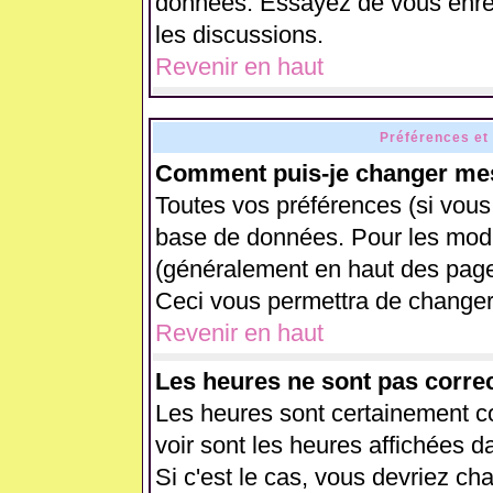
données. Essayez de vous enreg
les discussions.
Revenir en haut
Préférences et
Comment puis-je changer mes
Toutes vos préférences (si vous
base de données. Pour les modifi
(généralement en haut des pages
Ceci vous permettra de changer
Revenir en haut
Les heures ne sont pas correc
Les heures sont certainement co
voir sont les heures affichées d
Si c'est le cas, vous devriez ch