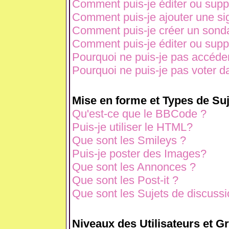
Comment puis-je éditer ou sup
Comment puis-je ajouter une s
Comment puis-je créer un sond
Comment puis-je éditer ou sup
Pourquoi ne puis-je pas accéde
Pourquoi ne puis-je pas voter 
Mise en forme et Types de Suj
Qu'est-ce que le BBCode ?
Puis-je utiliser le HTML?
Que sont les Smileys ?
Puis-je poster des Images?
Que sont les Annonces ?
Que sont les Post-it ?
Que sont les Sujets de discussio
Niveaux des Utilisateurs et G