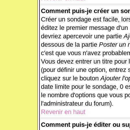
Comment puis-je créer un so
Créer un sondage est facile, lo
éditez le premier message d'un s
devriez apercevoir une partie
Aj
dessous de la partie
Poster un 
c'est que vous n'avez probablem
Vous devez entrer un titre pour
(pour définir une option, entre
cliquez sur le bouton
Ajouter l'o
date limite pour le sondage, 0 es
le nombre d'options que vous pour
l'administrateur du forum).
Revenir en haut
Comment puis-je éditer ou s