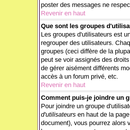
poster des messages ne respect
Revenir en haut
Que sont les groupes d'utilisa
Les groupes d'utilisateurs est u
regrouper des utilisateurs. Chaq
groupes (ceci diffère de la plup
peut se voir assignés des droits
de gérer aisément différents mo
accès à un forum privé, etc.
Revenir en haut
Comment puis-je joindre un gr
Pour joindre un groupe d'utilisat
d'utilisateurs
en haut de la page
document), vous pourrez alors vo