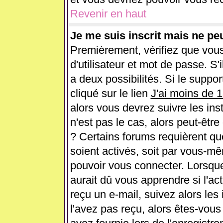
Revenir en haut
Je me suis inscrit mais ne pe
Premièrement, vérifiez que vou
d'utilisateur et mot de passe. S'i
a deux possibilités. Si le supp
cliqué sur le lien
J'ai moins de 
alors vous devrez suivre les ins
n'est pas le cas, alors peut-êtr
? Certains forums requièrent q
soient activés, soit par vous-mê
pouvoir vous connecter. Lorsqu
aurait dû vous apprendre si l'ac
reçu un e-mail, suivez alors les 
l'avez pas reçu, alors êtes-vous