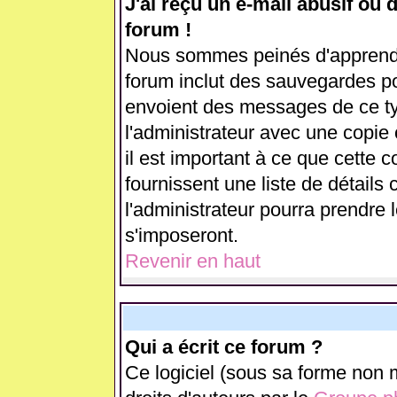
J'ai reçu un e-mail abusif ou
forum !
Nous sommes peinés d'apprendre
forum inclut des sauvegardes pou
envoient des messages de ce ty
l'administrateur avec une copie
il est important à ce que cette c
fournissent une liste de détails 
l'administrateur pourra prendre
s'imposeront.
Revenir en haut
Qui a écrit ce forum ?
Ce logiciel (sous sa forme non m