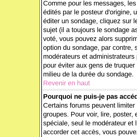
Comme pour les messages, les
édités par le posteur d'origine,
éditer un sondage, cliquez sur 
sujet (il a toujours le sondage 
voté, vous pouvez alors supprim
option du sondage, par contre, s
modérateurs et administrateurs p
pour éviter aux gens de truquer
milieu de la durée du sondage.
Revenir en haut
Pourquoi ne puis-je pas accé
Certains forums peuvent limiter l
groupes. Pour voir, lire, poster,
spéciale, seul le modérateur et 
accorder cet accès, vous pouvez