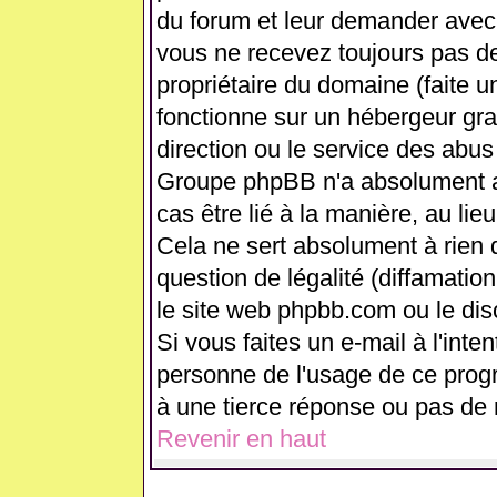
du forum et leur demander avec 
vous ne recevez toujours pas de
propriétaire du domaine (faite 
fonctionne sur un hébergeur gratui
direction ou le service des abus
Groupe phpBB n'a absolument a
cas être lié à la manière, au lie
Cela ne sert absolument à rien
question de légalité (diffamation
le site web phpbb.com ou le di
Si vous faites un e-mail à l'int
personne de l'usage de ce prog
à une tierce réponse ou pas de 
Revenir en haut