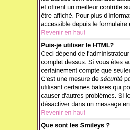
et offrent un meilleur contrôle 
être affiché. Pour plus d'informa
accessible depuis le formulaire 
Revenir en haut
Puis-je utiliser le HTML?
Ceci dépend de l'administrateur 
complet dessus. Si vous êtes aut
certainement compte que seulem
C'est une mesure de
sécurité
po
utilisant certaines balises qui p
causer d'autres problèmes. Si l
désactiver dans un message en p
Revenir en haut
Que sont les Smileys ?