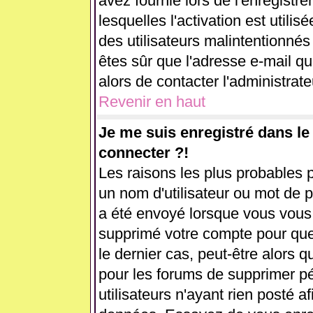
avez fournie lors de l'enregistr
lesquelles l'activation est utilis
des utilisateurs malintentionn
êtes sûr que l'adresse e-mail q
alors de contacter l'administrat
Revenir en haut
Je me suis enregistré dans l
connecter ?!
Les raisons les plus probables 
un nom d'utilisateur ou mot de pa
a été envoyé lorsque vous vous ê
supprimé votre compte pour que
le dernier cas, peut-être alors q
pour les forums de supprimer p
utilisateurs n'ayant rien posté af