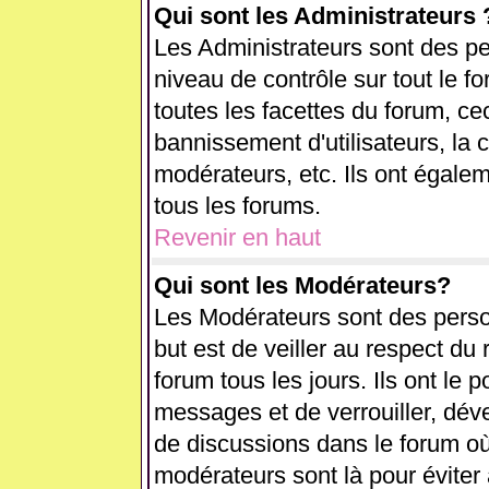
Qui sont les Administrateurs 
Les Administrateurs sont des pe
niveau de contrôle sur tout le 
toutes les facettes du forum, cec
bannissement d'utilisateurs, la 
modérateurs, etc. Ils ont égale
tous les forums.
Revenir en haut
Qui sont les Modérateurs?
Les Modérateurs sont des perso
but est de veiller au respect d
forum tous les jours. Ils ont le 
messages et de verrouiller, déver
de discussions dans le forum où
modérateurs sont là pour éviter