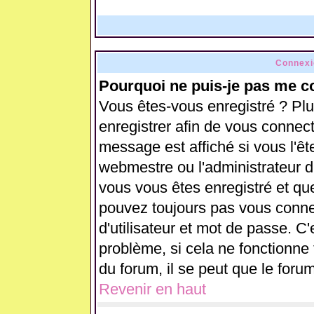
Connexi
Pourquoi ne puis-je pas me c
Vous êtes-vous enregistré ? Pl
enregistrer afin de vous connec
message est affiché si vous l'ête
webmestre ou l'administrateur d
vous vous êtes enregistré et qu
pouvez toujours pas vous connect
d'utilisateur et mot de passe. C
problème, si cela ne fonctionne 
du forum, il se peut que le forum
Revenir en haut