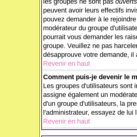
les groupes ne sont pas
ouverts
peuvent avoir leurs effectifs inv
pouvez demander à le rejoindre 
modérateur du groupe d'utilisat
pourrait vous demander les rais
groupe. Veuillez ne pas harcele
désapprouve votre demande, il 
Revenir en haut
Comment puis-je devenir le mo
Les groupes d'utilisateurs sont in
assigne également un modérateur
d'un groupe d'utilisateurs, la p
l'administrateur, essayez de lui
Revenir en haut