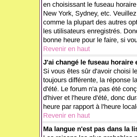
en choisissant le fuseau horaire
New York, Sydney, etc. Veuillez
comme la plupart des autres opt
les utilisateurs enregistrés. Don
bonne heure pour le faire, si vo
Revenir en haut
J'ai changé le fuseau horaire e
Si vous êtes sûr d'avoir choisi l
toujours différente, la réponse l
d'été. Le forum n'a pas été con
d'hiver et l'heure d'été, donc du
heure par rapport à l'heure local
Revenir en haut
Ma langue n'est pas dans la lis