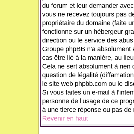
du forum et leur demander avec 
vous ne recevez toujours pas de
propriétaire du domaine (faite 
fonctionne sur un hébergeur gratui
direction ou le service des abus
Groupe phpBB n'a absolument a
cas être lié à la manière, au lie
Cela ne sert absolument à rien
question de légalité (diffamation
le site web phpbb.com ou le di
Si vous faites un e-mail à l'int
personne de l'usage de ce prog
à une tierce réponse ou pas de 
Revenir en haut