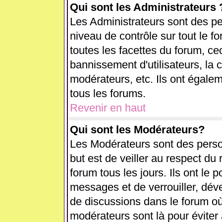
Qui sont les Administrateurs 
Les Administrateurs sont des pe
niveau de contrôle sur tout le 
toutes les facettes du forum, cec
bannissement d'utilisateurs, la 
modérateurs, etc. Ils ont égale
tous les forums.
Revenir en haut
Qui sont les Modérateurs?
Les Modérateurs sont des perso
but est de veiller au respect d
forum tous les jours. Ils ont le 
messages et de verrouiller, déver
de discussions dans le forum où
modérateurs sont là pour éviter