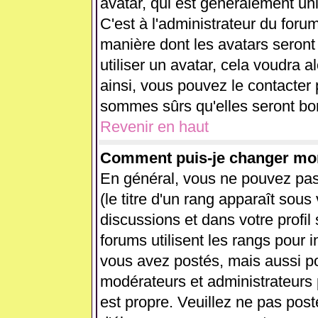
avatar, qui est généralement uni
C'est à l'administrateur du forum
manière dont les avatars seront
utiliser un avatar, cela voudra a
ainsi, vous pouvez le contacter
sommes sûrs qu'elles seront bon
Revenir en haut
Comment puis-je changer mo
En général, vous ne pouvez pas 
(le titre d'un rang apparaît sous
discussions et dans votre profil 
forums utilisent les rangs pour
vous avez postés, mais aussi pour
modérateurs et administrateurs 
est propre. Veuillez ne pas post