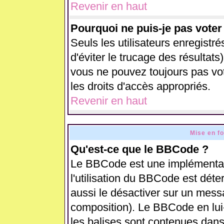
Revenir en haut
Pourquoi ne puis-je pas vote
Seuls les utilisateurs enregistr
d'éviter le trucage des résultats
vous ne pouvez toujours pas vo
les droits d'accès appropriés.
Revenir en haut
Mise en f
Qu'est-ce que le BBCode ?
Le BBCode est une implémentati
l'utilisation du BBCode est déte
aussi le désactiver sur un messa
composition). Le BBCode en lui
les balises sont contenues dans 