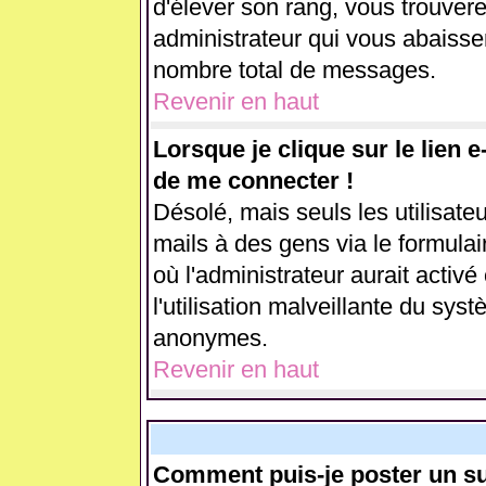
d'élever son rang, vous trouve
administrateur qui vous abaiss
nombre total de messages.
Revenir en haut
Lorsque je clique sur le lien 
de me connecter !
Désolé, mais seuls les utilisate
mails à des gens via le formulai
où l'administrateur aurait activé 
l'utilisation malveillante du sys
anonymes.
Revenir en haut
Comment puis-je poster un su