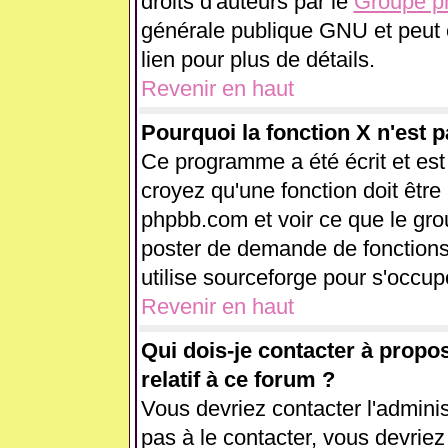
droits d'auteurs par le
Groupe 
générale publique GNU et peut êt
lien pour plus de détails.
Revenir en haut
Pourquoi la fonction X n'est p
Ce programme a été écrit et es
croyez qu'une fonction doit être 
phpbb.com et voir ce que le gr
poster de demande de fonctions
utilise sourceforge pour s'occup
Revenir en haut
Qui dois-je contacter à propo
relatif à ce forum ?
Vous devriez contacter l'adminis
pas à le contacter, vous devrie