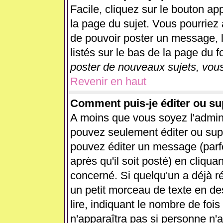
Facile, cliquez sur le bouton app
la page du sujet. Vous pourriez 
de pouvoir poster un message, l
listés sur le bas de la page du f
poster de nouveaux sujets, vous
Revenir en haut
Comment puis-je éditer ou s
A moins que vous soyez l'admin
pouvez seulement éditer ou su
pouvez éditer un message (parf
après qu'il soit posté) en cliqua
concerné. Si quelqu'un a déjà 
un petit morceau de texte en d
lire, indiquant le nombre de fois
n'apparaîtra pas si personne n'a