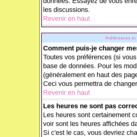
données. Essayez de vous enreg
les discussions.
Revenir en haut
Préférences et
Comment puis-je changer mes
Toutes vos préférences (si vous
base de données. Pour les modifi
(généralement en haut des pages
Ceci vous permettra de changer
Revenir en haut
Les heures ne sont pas correc
Les heures sont certainement co
voir sont les heures affichées d
Si c'est le cas, vous devriez ch