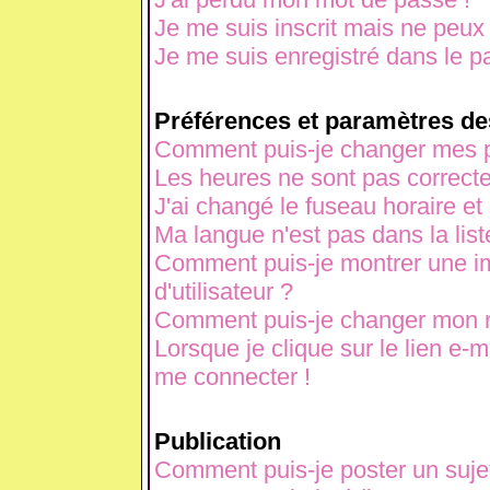
Je me suis inscrit mais ne peux
Je me suis enregistré dans le p
Préférences et paramètres des
Comment puis-je changer mes p
Les heures ne sont pas correcte
J'ai changé le fuseau horaire et 
Ma langue n'est pas dans la liste
Comment puis-je montrer une 
d'utilisateur ?
Comment puis-je changer mon 
Lorsque je clique sur le lien e-
me connecter !
Publication
Comment puis-je poster un suje