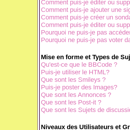
Comment puis-je éditer ou sup
Comment puis-je ajouter une s
Comment puis-je créer un sond
Comment puis-je éditer ou sup
Pourquoi ne puis-je pas accéde
Pourquoi ne puis-je pas voter 
Mise en forme et Types de Suj
Qu'est-ce que le BBCode ?
Puis-je utiliser le HTML?
Que sont les Smileys ?
Puis-je poster des Images?
Que sont les Annonces ?
Que sont les Post-it ?
Que sont les Sujets de discussio
Niveaux des Utilisateurs et G