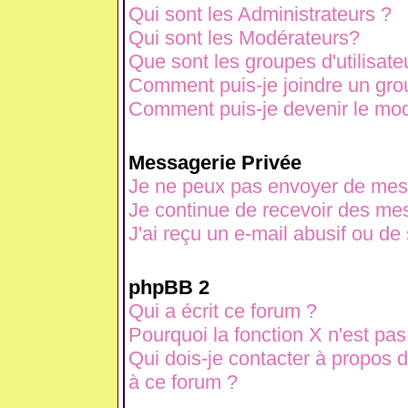
Qui sont les Administrateurs ?
Qui sont les Modérateurs?
Que sont les groupes d'utilisate
Comment puis-je joindre un grou
Comment puis-je devenir le modé
Messagerie Privée
Je ne peux pas envoyer de mes
Je continue de recevoir des mes
J'ai reçu un e-mail abusif ou d
phpBB 2
Qui a écrit ce forum ?
Pourquoi la fonction X n'est pas
Qui dois-je contacter à propos d
à ce forum ?