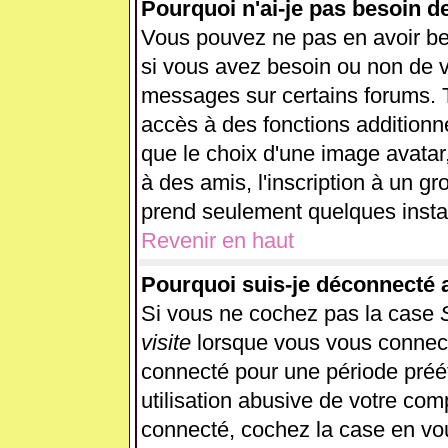
Pourquoi n'ai-je pas besoin d
Vous pouvez ne pas en avoir beso
si vous avez besoin ou non de v
messages sur certains forums. T
accès à des fonctions additionne
que le choix d'une image avatar,
à des amis, l'inscription à un gr
prend seulement quelques instan
Revenir en haut
Pourquoi suis-je déconnecté
Si vous ne cochez pas la case
visite
lorsque vous vous connect
connecté pour une période préét
utilisation abusive de votre com
connecté, cochez la case en vou