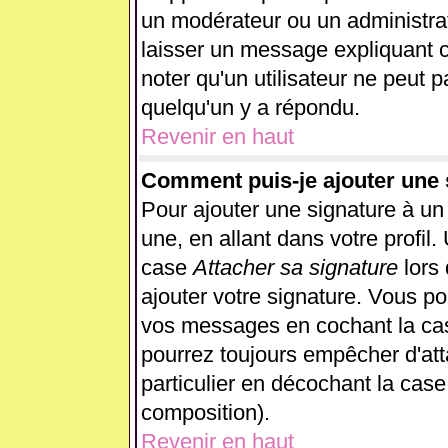
un modérateur ou un administrat
laisser un message expliquant ce
noter qu'un utilisateur ne peut
quelqu'un y a répondu.
Revenir en haut
Comment puis-je ajouter une
Pour ajouter une signature à u
une, en allant dans votre profil
case
Attacher sa signature
lors
ajouter votre signature. Vous po
vos messages en cochant la case
pourrez toujours empêcher d'at
particulier en décochant la case
composition).
Revenir en haut