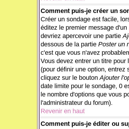
Comment puis-je créer un so
Créer un sondage est facile, lo
éditez le premier message d'un s
devriez apercevoir une partie
Aj
dessous de la partie
Poster un 
c'est que vous n'avez probablem
Vous devez entrer un titre pour
(pour définir une option, entre
cliquez sur le bouton
Ajouter l'o
date limite pour le sondage, 0 es
le nombre d'options que vous pour
l'administrateur du forum).
Revenir en haut
Comment puis-je éditer ou s