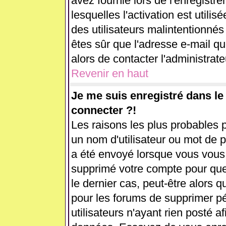
avez fournie lors de l'enregistr
lesquelles l'activation est utilis
des utilisateurs malintentionn
êtes sûr que l'adresse e-mail q
alors de contacter l'administrat
Revenir en haut
Je me suis enregistré dans l
connecter ?!
Les raisons les plus probables 
un nom d'utilisateur ou mot de pa
a été envoyé lorsque vous vous ê
supprimé votre compte pour que
le dernier cas, peut-être alors q
pour les forums de supprimer p
utilisateurs n'ayant rien posté af