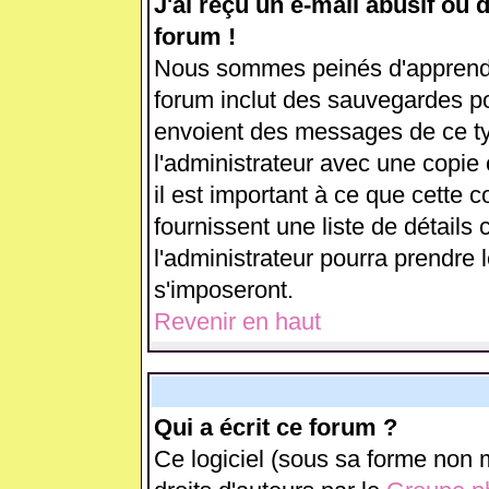
J'ai reçu un e-mail abusif ou
forum !
Nous sommes peinés d'apprendre
forum inclut des sauvegardes pou
envoient des messages de ce ty
l'administrateur avec une copie
il est important à ce que cette c
fournissent une liste de détails 
l'administrateur pourra prendre
s'imposeront.
Revenir en haut
Qui a écrit ce forum ?
Ce logiciel (sous sa forme non m