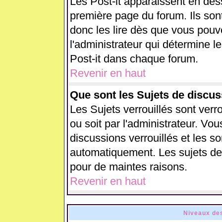
Les Post-it apparaissent en de
première page du forum. Ils son
donc les lire dès que vous pou
l'administrateur qui détermine 
Post-it dans chaque forum.
Revenir en haut
Que sont les Sujets de discus
Les Sujets verrouillés sont verr
ou soit par l'administrateur. V
discussions verrouillés et les 
automatiquement. Les sujets de 
pour de maintes raisons.
Revenir en haut
Niveaux des