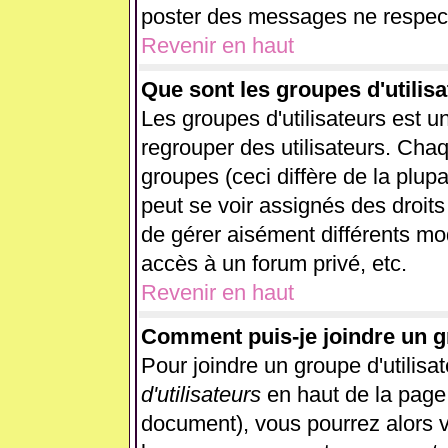
poster des messages ne respect
Revenir en haut
Que sont les groupes d'utilisa
Les groupes d'utilisateurs est u
regrouper des utilisateurs. Chaq
groupes (ceci diffère de la plup
peut se voir assignés des droits
de gérer aisément différents mo
accès à un forum privé, etc.
Revenir en haut
Comment puis-je joindre un gr
Pour joindre un groupe d'utilisat
d'utilisateurs
en haut de la page
document), vous pourrez alors vo