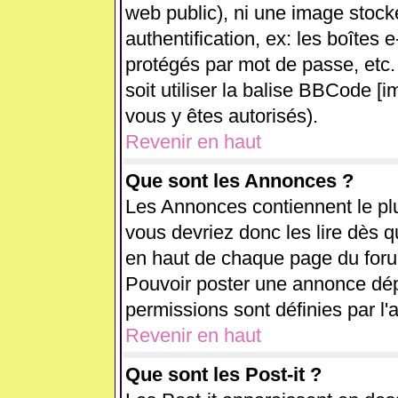
web public), ni une image stock
authentification, ex: les boîtes 
protégés par mot de passe, etc.
soit utiliser la balise BBCode [i
vous y êtes autorisés).
Revenir en haut
Que sont les Annonces ?
Les Annonces contiennent le plu
vous devriez donc les lire dès 
en haut de chaque page du forum
Pouvoir poster une annonce dé
permissions sont définies par l'
Revenir en haut
Que sont les Post-it ?