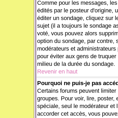
Comme pour les messages, les
édités par le posteur d'origine,
éditer un sondage, cliquez sur 
sujet (il a toujours le sondage 
voté, vous pouvez alors supprim
option du sondage, par contre, s
modérateurs et administrateurs p
pour éviter aux gens de truquer
milieu de la durée du sondage.
Revenir en haut
Pourquoi ne puis-je pas accé
Certains forums peuvent limiter l
groupes. Pour voir, lire, poster,
spéciale, seul le modérateur et 
accorder cet accès, vous pouvez