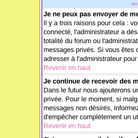
Me
Je ne peux pas envoyer de me
Il y a trois raisons pour cela : 
connecté, l'administrateur a dés
totalité du forum ou l'administ
messages privés. Si vous êtes d
adresser à l'administrateur pour
Revenir en haut
Je continue de recevoir des 
Dans le futur nous ajouterons u
privée. Pour le moment, si malg
messages non désirés, informez-e
d'empêcher complètement un uti
Revenir en haut