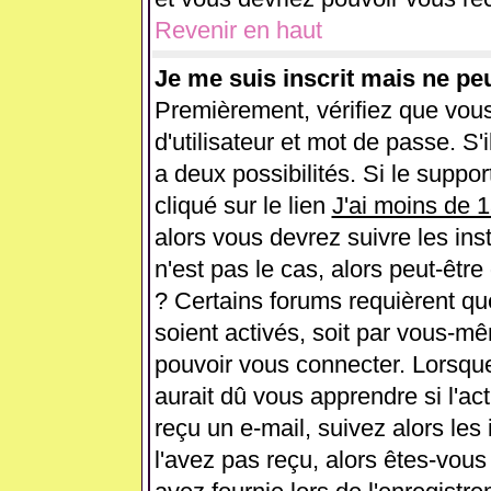
Revenir en haut
Je me suis inscrit mais ne pe
Premièrement, vérifiez que vou
d'utilisateur et mot de passe. S'i
a deux possibilités. Si le supp
cliqué sur le lien
J'ai moins de 
alors vous devrez suivre les ins
n'est pas le cas, alors peut-êtr
? Certains forums requièrent q
soient activés, soit par vous-mê
pouvoir vous connecter. Lorsqu
aurait dû vous apprendre si l'ac
reçu un e-mail, suivez alors les 
l'avez pas reçu, alors êtes-vous