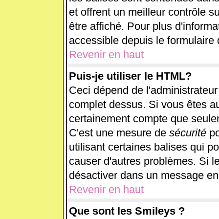
et offrent un meilleur contrôle 
être affiché. Pour plus d'informa
accessible depuis le formulaire 
Revenir en haut
Puis-je utiliser le HTML?
Ceci dépend de l'administrateur 
complet dessus. Si vous êtes aut
certainement compte que seulem
C'est une mesure de
sécurité
po
utilisant certaines balises qui p
causer d'autres problèmes. Si l
désactiver dans un message en p
Revenir en haut
Que sont les Smileys ?