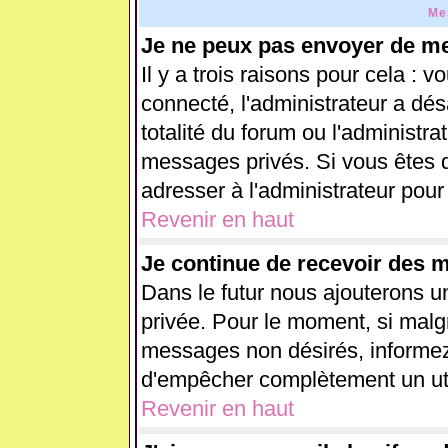
Me
Je ne peux pas envoyer de me
Il y a trois raisons pour cela : 
connecté, l'administrateur a dés
totalité du forum ou l'administ
messages privés. Si vous êtes d
adresser à l'administrateur pour
Revenir en haut
Je continue de recevoir des 
Dans le futur nous ajouterons u
privée. Pour le moment, si malg
messages non désirés, informez-e
d'empêcher complètement un uti
Revenir en haut