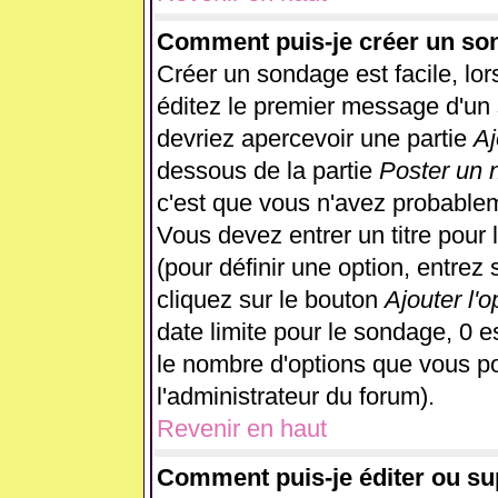
Comment puis-je créer un so
Créer un sondage est facile, lo
éditez le premier message d'un s
devriez apercevoir une partie
Aj
dessous de la partie
Poster un 
c'est que vous n'avez probablem
Vous devez entrer un titre pour
(pour définir une option, entre
cliquez sur le bouton
Ajouter l'o
date limite pour le sondage, 0 es
le nombre d'options que vous pour
l'administrateur du forum).
Revenir en haut
Comment puis-je éditer ou s