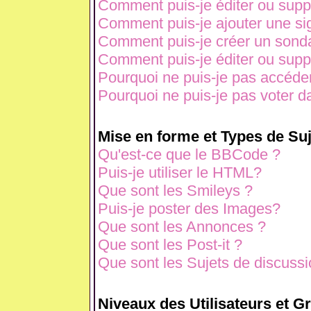
Comment puis-je éditer ou sup
Comment puis-je ajouter une s
Comment puis-je créer un sond
Comment puis-je éditer ou sup
Pourquoi ne puis-je pas accéde
Pourquoi ne puis-je pas voter 
Mise en forme et Types de Suj
Qu'est-ce que le BBCode ?
Puis-je utiliser le HTML?
Que sont les Smileys ?
Puis-je poster des Images?
Que sont les Annonces ?
Que sont les Post-it ?
Que sont les Sujets de discussio
Niveaux des Utilisateurs et G