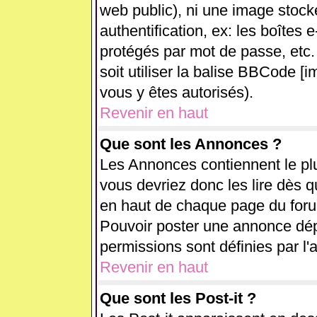
web public), ni une image stock
authentification, ex: les boîtes 
protégés par mot de passe, etc.
soit utiliser la balise BBCode [i
vous y êtes autorisés).
Revenir en haut
Que sont les Annonces ?
Les Annonces contiennent le plu
vous devriez donc les lire dès 
en haut de chaque page du forum
Pouvoir poster une annonce dé
permissions sont définies par l'
Revenir en haut
Que sont les Post-it ?