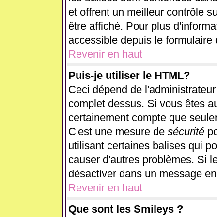
et offrent un meilleur contrôle 
être affiché. Pour plus d'informa
accessible depuis le formulaire 
Revenir en haut
Puis-je utiliser le HTML?
Ceci dépend de l'administrateur 
complet dessus. Si vous êtes aut
certainement compte que seulem
C'est une mesure de
sécurité
po
utilisant certaines balises qui p
causer d'autres problèmes. Si l
désactiver dans un message en p
Revenir en haut
Que sont les Smileys ?