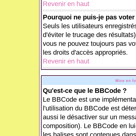
Revenir en haut
Pourquoi ne puis-je pas vote
Seuls les utilisateurs enregistr
d'éviter le trucage des résultats
vous ne pouvez toujours pas vo
les droits d'accès appropriés.
Revenir en haut
Mise en f
Qu'est-ce que le BBCode ?
Le BBCode est une implémentati
l'utilisation du BBCode est déte
aussi le désactiver sur un messa
composition). Le BBCode en lui
les balises sont contenues dans 