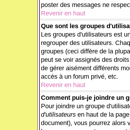
poster des messages ne respect
Revenir en haut
Que sont les groupes d'utilisa
Les groupes d'utilisateurs est u
regrouper des utilisateurs. Chaq
groupes (ceci diffère de la plup
peut se voir assignés des droits
de gérer aisément différents mo
accès à un forum privé, etc.
Revenir en haut
Comment puis-je joindre un gr
Pour joindre un groupe d'utilisat
d'utilisateurs
en haut de la page
document), vous pourrez alors vo