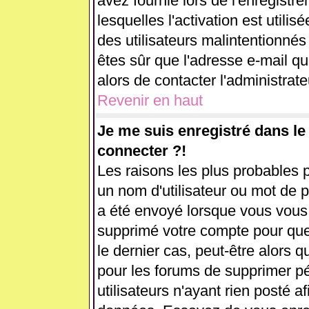
avez fournie lors de l'enregistr
lesquelles l'activation est utilis
des utilisateurs malintentionn
êtes sûr que l'adresse e-mail q
alors de contacter l'administrat
Revenir en haut
Je me suis enregistré dans l
connecter ?!
Les raisons les plus probables 
un nom d'utilisateur ou mot de pa
a été envoyé lorsque vous vous ê
supprimé votre compte pour que
le dernier cas, peut-être alors q
pour les forums de supprimer p
utilisateurs n'ayant rien posté af