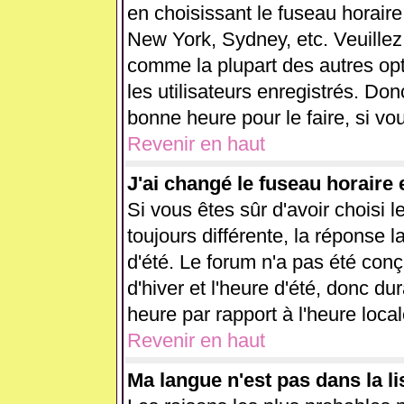
en choisissant le fuseau horaire
New York, Sydney, etc. Veuillez
comme la plupart des autres opt
les utilisateurs enregistrés. Don
bonne heure pour le faire, si vo
Revenir en haut
J'ai changé le fuseau horaire e
Si vous êtes sûr d'avoir choisi l
toujours différente, la réponse l
d'été. Le forum n'a pas été con
d'hiver et l'heure d'été, donc du
heure par rapport à l'heure local
Revenir en haut
Ma langue n'est pas dans la lis