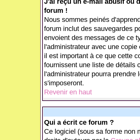
J'ai reçu un e-mail abusif ou
forum !
Nous sommes peinés d'apprendre
forum inclut des sauvegardes pou
envoient des messages de ce ty
l'administrateur avec une copie
il est important à ce que cette c
fournissent une liste de détails 
l'administrateur pourra prendre
s'imposeront.
Revenir en haut
Qui a écrit ce forum ?
Ce logiciel (sous sa forme non m