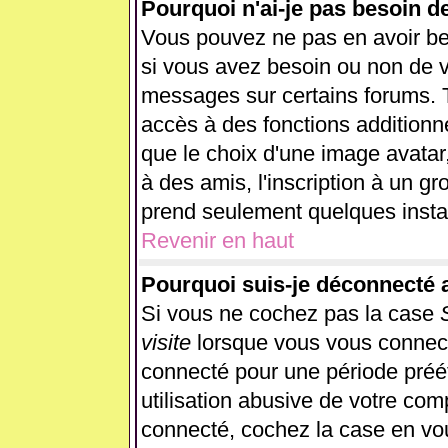
Pourquoi n'ai-je pas besoin d
Vous pouvez ne pas en avoir beso
si vous avez besoin ou non de v
messages sur certains forums. T
accès à des fonctions additionne
que le choix d'une image avatar,
à des amis, l'inscription à un gr
prend seulement quelques instan
Revenir en haut
Pourquoi suis-je déconnecté
Si vous ne cochez pas la case
visite
lorsque vous vous connect
connecté pour une période préét
utilisation abusive de votre com
connecté, cochez la case en vou