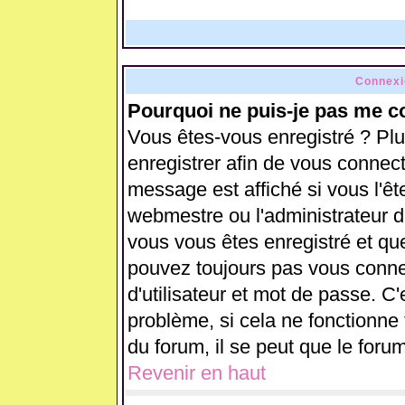
Connexi
Pourquoi ne puis-je pas me c
Vous êtes-vous enregistré ? Pl
enregistrer afin de vous connec
message est affiché si vous l'ête
webmestre ou l'administrateur d
vous vous êtes enregistré et qu
pouvez toujours pas vous connect
d'utilisateur et mot de passe. C
problème, si cela ne fonctionne 
du forum, il se peut que le forum
Revenir en haut