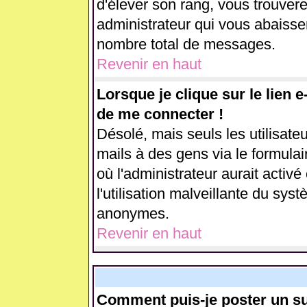
d'élever son rang, vous trouve
administrateur qui vous abaiss
nombre total de messages.
Revenir en haut
Lorsque je clique sur le lien 
de me connecter !
Désolé, mais seuls les utilisate
mails à des gens via le formulai
où l'administrateur aurait activé 
l'utilisation malveillante du sys
anonymes.
Revenir en haut
Comment puis-je poster un su