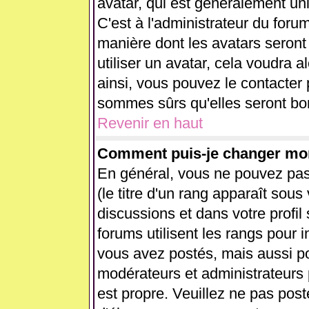
avatar, qui est généralement uni
C'est à l'administrateur du forum
manière dont les avatars seront
utiliser un avatar, cela voudra a
ainsi, vous pouvez le contacter
sommes sûrs qu'elles seront bon
Revenir en haut
Comment puis-je changer mo
En général, vous ne pouvez pas 
(le titre d'un rang apparaît sous
discussions et dans votre profil 
forums utilisent les rangs pour
vous avez postés, mais aussi pour
modérateurs et administrateurs 
est propre. Veuillez ne pas post