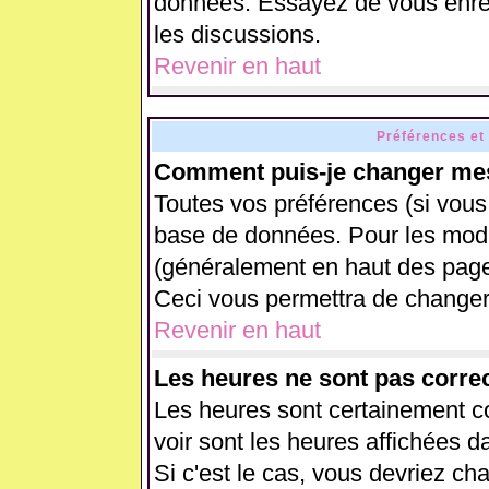
données. Essayez de vous enreg
les discussions.
Revenir en haut
Préférences et
Comment puis-je changer mes
Toutes vos préférences (si vous
base de données. Pour les modifi
(généralement en haut des pages
Ceci vous permettra de changer
Revenir en haut
Les heures ne sont pas correc
Les heures sont certainement co
voir sont les heures affichées d
Si c'est le cas, vous devriez ch