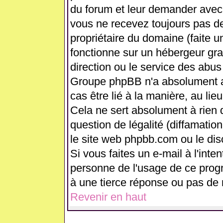
du forum et leur demander avec 
vous ne recevez toujours pas de
propriétaire du domaine (faite 
fonctionne sur un hébergeur gratui
direction ou le service des abus
Groupe phpBB n'a absolument a
cas être lié à la manière, au lie
Cela ne sert absolument à rien
question de légalité (diffamation
le site web phpbb.com ou le di
Si vous faites un e-mail à l'int
personne de l'usage de ce prog
à une tierce réponse ou pas de 
Revenir en haut