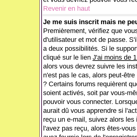
Revenir en haut
Je me suis inscrit mais ne pe
Premièrement, vérifiez que vou
d'utilisateur et mot de passe. S'i
a deux possibilités. Si le supp
cliqué sur le lien
J'ai moins de 
alors vous devrez suivre les ins
n'est pas le cas, alors peut-êtr
? Certains forums requièrent q
soient activés, soit par vous-mê
pouvoir vous connecter. Lorsqu
aurait dû vous apprendre si l'ac
reçu un e-mail, suivez alors les 
l'avez pas reçu, alors êtes-vous