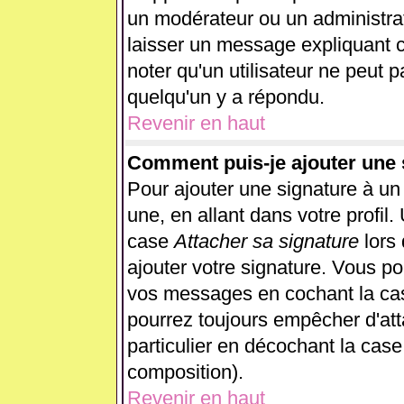
un modérateur ou un administrat
laisser un message expliquant ce
noter qu'un utilisateur ne peut
quelqu'un y a répondu.
Revenir en haut
Comment puis-je ajouter une
Pour ajouter une signature à u
une, en allant dans votre profil
case
Attacher sa signature
lors
ajouter votre signature. Vous po
vos messages en cochant la case
pourrez toujours empêcher d'at
particulier en décochant la case
composition).
Revenir en haut