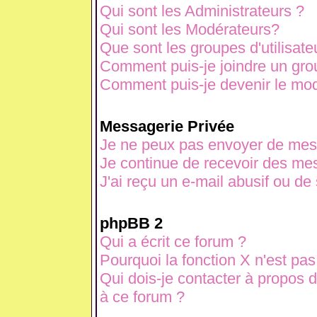
Qui sont les Administrateurs ?
Qui sont les Modérateurs?
Que sont les groupes d'utilisate
Comment puis-je joindre un grou
Comment puis-je devenir le modé
Messagerie Privée
Je ne peux pas envoyer de mes
Je continue de recevoir des mes
J'ai reçu un e-mail abusif ou d
phpBB 2
Qui a écrit ce forum ?
Pourquoi la fonction X n'est pas
Qui dois-je contacter à propos d
à ce forum ?