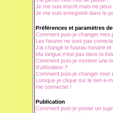
Je me suis inscrit mais ne peux
Je me suis enregistré dans le p
Préférences et paramètres des
Comment puis-je changer mes p
Les heures ne sont pas correcte
J'ai changé le fuseau horaire et 
Ma langue n'est pas dans la liste
Comment puis-je montrer une 
d'utilisateur ?
Comment puis-je changer mon 
Lorsque je clique sur le lien e-
me connecter !
Publication
Comment puis-je poster un suje