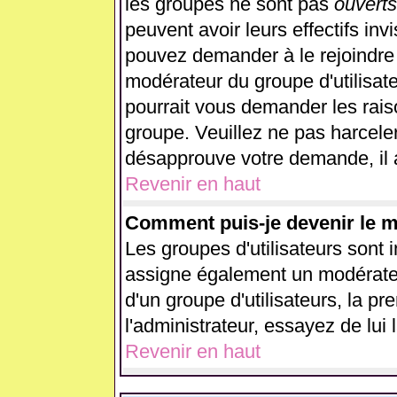
les groupes ne sont pas
ouverts
peuvent avoir leurs effectifs inv
pouvez demander à le rejoindre 
modérateur du groupe d'utilisat
pourrait vous demander les rais
groupe. Veuillez ne pas harcele
désapprouve votre demande, il 
Revenir en haut
Comment puis-je devenir le mo
Les groupes d'utilisateurs sont in
assigne également un modérateur
d'un groupe d'utilisateurs, la p
l'administrateur, essayez de lui
Revenir en haut