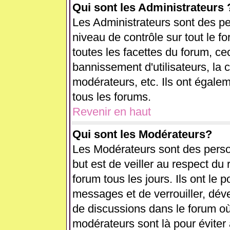
Qui sont les Administrateurs 
Les Administrateurs sont des pe
niveau de contrôle sur tout le 
toutes les facettes du forum, cec
bannissement d'utilisateurs, la 
modérateurs, etc. Ils ont égale
tous les forums.
Revenir en haut
Qui sont les Modérateurs?
Les Modérateurs sont des perso
but est de veiller au respect d
forum tous les jours. Ils ont le 
messages et de verrouiller, déver
de discussions dans le forum où
modérateurs sont là pour éviter