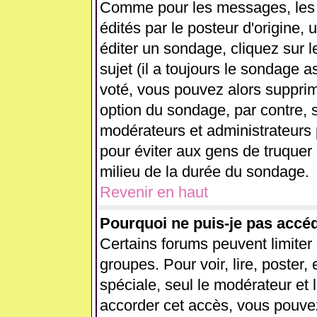
Comme pour les messages, les
édités par le posteur d'origine,
éditer un sondage, cliquez sur 
sujet (il a toujours le sondage 
voté, vous pouvez alors supprim
option du sondage, par contre, s
modérateurs et administrateurs p
pour éviter aux gens de truquer
milieu de la durée du sondage.
Revenir en haut
Pourquoi ne puis-je pas accé
Certains forums peuvent limiter l
groupes. Pour voir, lire, poster,
spéciale, seul le modérateur et 
accorder cet accès, vous pouvez