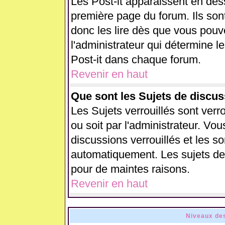
Les Post-it apparaissent en de
première page du forum. Ils son
donc les lire dès que vous pou
l'administrateur qui détermine 
Post-it dans chaque forum.
Revenir en haut
Que sont les Sujets de discus
Les Sujets verrouillés sont verr
ou soit par l'administrateur. V
discussions verrouillés et les 
automatiquement. Les sujets de 
pour de maintes raisons.
Revenir en haut
Niveaux des