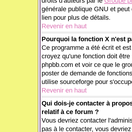
droits d'auteurs par le
Groupe 
générale publique GNU et peut êt
lien pour plus de détails.
Revenir en haut
Pourquoi la fonction X n'est p
Ce programme a été écrit et es
croyez qu'une fonction doit être 
phpbb.com et voir ce que le gr
poster de demande de fonctions
utilise sourceforge pour s'occup
Revenir en haut
Qui dois-je contacter à propo
relatif à ce forum ?
Vous devriez contacter l'adminis
pas à le contacter, vous devrie