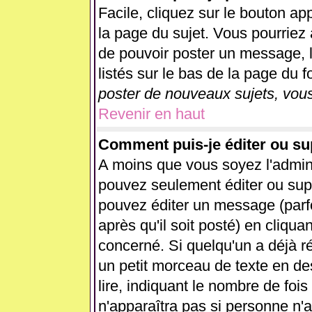
Facile, cliquez sur le bouton app
la page du sujet. Vous pourriez 
de pouvoir poster un message, l
listés sur le bas de la page du f
poster de nouveaux sujets, vous
Revenir en haut
Comment puis-je éditer ou s
A moins que vous soyez l'admin
pouvez seulement éditer ou su
pouvez éditer un message (parf
après qu'il soit posté) en cliqua
concerné. Si quelqu'un a déjà 
un petit morceau de texte en d
lire, indiquant le nombre de fois
n'apparaîtra pas si personne n'a