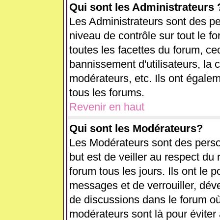
Qui sont les Administrateurs 
Les Administrateurs sont des pe
niveau de contrôle sur tout le 
toutes les facettes du forum, cec
bannissement d'utilisateurs, la 
modérateurs, etc. Ils ont égale
tous les forums.
Revenir en haut
Qui sont les Modérateurs?
Les Modérateurs sont des perso
but est de veiller au respect d
forum tous les jours. Ils ont le 
messages et de verrouiller, déver
de discussions dans le forum où
modérateurs sont là pour éviter