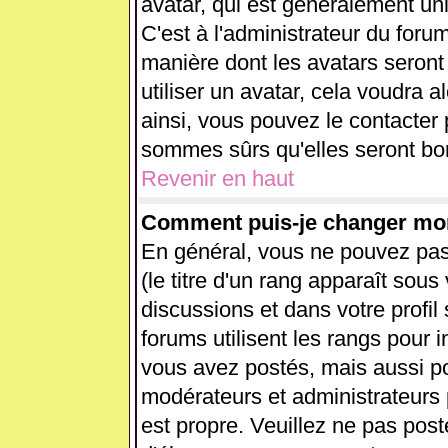
avatar, qui est généralement uni
C'est à l'administrateur du forum
manière dont les avatars seront
utiliser un avatar, cela voudra a
ainsi, vous pouvez le contacter
sommes sûrs qu'elles seront bon
Revenir en haut
Comment puis-je changer mo
En général, vous ne pouvez pas 
(le titre d'un rang apparaît sous
discussions et dans votre profil 
forums utilisent les rangs pour
vous avez postés, mais aussi pour
modérateurs et administrateurs 
est propre. Veuillez ne pas post