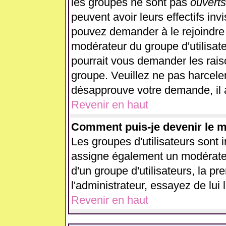
les groupes ne sont pas
ouverts
peuvent avoir leurs effectifs inv
pouvez demander à le rejoindre 
modérateur du groupe d'utilisat
pourrait vous demander les rais
groupe. Veuillez ne pas harcele
désapprouve votre demande, il 
Revenir en haut
Comment puis-je devenir le mo
Les groupes d'utilisateurs sont in
assigne également un modérateur
d'un groupe d'utilisateurs, la p
l'administrateur, essayez de lui
Revenir en haut