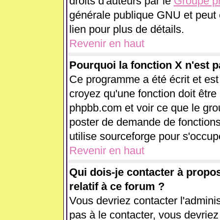
droits d'auteurs par le
Groupe 
générale publique GNU et peut êt
lien pour plus de détails.
Revenir en haut
Pourquoi la fonction X n'est p
Ce programme a été écrit et es
croyez qu'une fonction doit être 
phpbb.com et voir ce que le gr
poster de demande de fonctions
utilise sourceforge pour s'occup
Revenir en haut
Qui dois-je contacter à propo
relatif à ce forum ?
Vous devriez contacter l'adminis
pas à le contacter, vous devrie