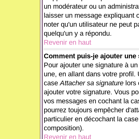
un modérateur ou un administrat
laisser un message expliquant ce
noter qu'un utilisateur ne peut
quelqu'un y a répondu.
Revenir en haut
Comment puis-je ajouter une
Pour ajouter une signature à u
une, en allant dans votre profil
case
Attacher sa signature
lors
ajouter votre signature. Vous po
vos messages en cochant la case
pourrez toujours empêcher d'at
particulier en décochant la case
composition).
Revenir en haut