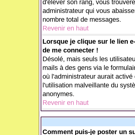
d'élever son rang, vous trouve
administrateur qui vous abaiss
nombre total de messages.
Revenir en haut
Lorsque je clique sur le lien 
de me connecter !
Désolé, mais seuls les utilisate
mails à des gens via le formulai
où l'administrateur aurait activé 
l'utilisation malveillante du sys
anonymes.
Revenir en haut
Comment puis-je poster un su