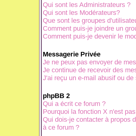
Qui sont les Administrateurs ?
Qui sont les Modérateurs?
Que sont les groupes d'utilisate
Comment puis-je joindre un grou
Comment puis-je devenir le modé
Messagerie Privée
Je ne peux pas envoyer de mes
Je continue de recevoir des mes
J'ai reçu un e-mail abusif ou d
phpBB 2
Qui a écrit ce forum ?
Pourquoi la fonction X n'est pas
Qui dois-je contacter à propos d
à ce forum ?