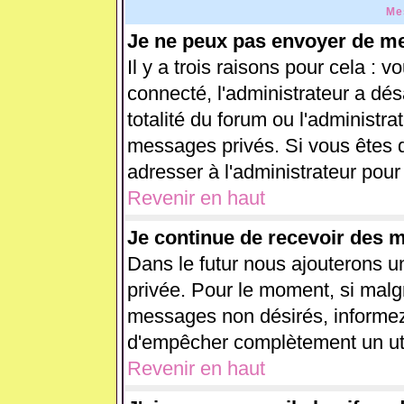
Me
Je ne peux pas envoyer de me
Il y a trois raisons pour cela : 
connecté, l'administrateur a dés
totalité du forum ou l'administ
messages privés. Si vous êtes d
adresser à l'administrateur pour
Revenir en haut
Je continue de recevoir des 
Dans le futur nous ajouterons u
privée. Pour le moment, si malg
messages non désirés, informez-e
d'empêcher complètement un uti
Revenir en haut