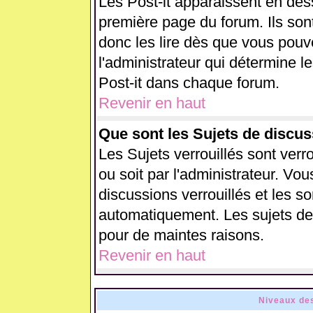
Les Post-it apparaissent en de
première page du forum. Ils son
donc les lire dès que vous pou
l'administrateur qui détermine 
Post-it dans chaque forum.
Revenir en haut
Que sont les Sujets de discus
Les Sujets verrouillés sont verr
ou soit par l'administrateur. V
discussions verrouillés et les 
automatiquement. Les sujets de 
pour de maintes raisons.
Revenir en haut
Niveaux des