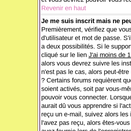
Revenir en haut
Je me suis inscrit mais ne pe
Premièrement, vérifiez que vou
d'utilisateur et mot de passe. S'i
a deux possibilités. Si le supp
cliqué sur le lien
J'ai moins de 
alors vous devrez suivre les ins
n'est pas le cas, alors peut-êtr
? Certains forums requièrent q
soient activés, soit par vous-mê
pouvoir vous connecter. Lorsqu
aurait dû vous apprendre si l'ac
reçu un e-mail, suivez alors les 
l'avez pas reçu, alors êtes-vous