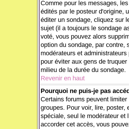
Comme pour les messages, les
édités par le posteur d'origine,
éditer un sondage, cliquez sur 
sujet (il a toujours le sondage 
voté, vous pouvez alors supprim
option du sondage, par contre, s
modérateurs et administrateurs p
pour éviter aux gens de truquer
milieu de la durée du sondage.
Revenir en haut
Pourquoi ne puis-je pas accé
Certains forums peuvent limiter l
groupes. Pour voir, lire, poster,
spéciale, seul le modérateur et 
accorder cet accès, vous pouvez