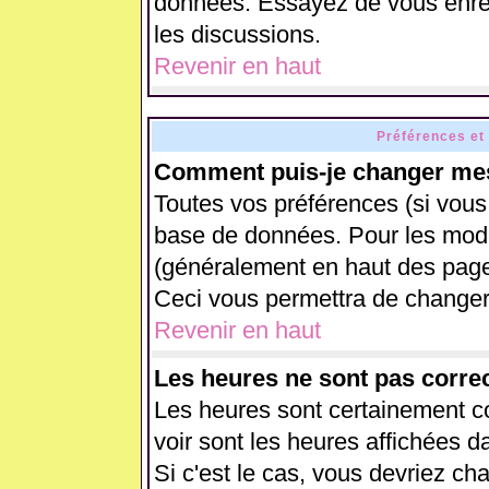
données. Essayez de vous enreg
les discussions.
Revenir en haut
Préférences et
Comment puis-je changer mes
Toutes vos préférences (si vous
base de données. Pour les modifi
(généralement en haut des pages
Ceci vous permettra de changer
Revenir en haut
Les heures ne sont pas correc
Les heures sont certainement co
voir sont les heures affichées d
Si c'est le cas, vous devriez ch