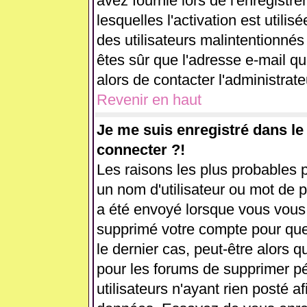
avez fournie lors de l'enregistr
lesquelles l'activation est utilis
des utilisateurs malintentionn
êtes sûr que l'adresse e-mail q
alors de contacter l'administrat
Revenir en haut
Je me suis enregistré dans l
connecter ?!
Les raisons les plus probables 
un nom d'utilisateur ou mot de pa
a été envoyé lorsque vous vous ê
supprimé votre compte pour que
le dernier cas, peut-être alors q
pour les forums de supprimer p
utilisateurs n'ayant rien posté af