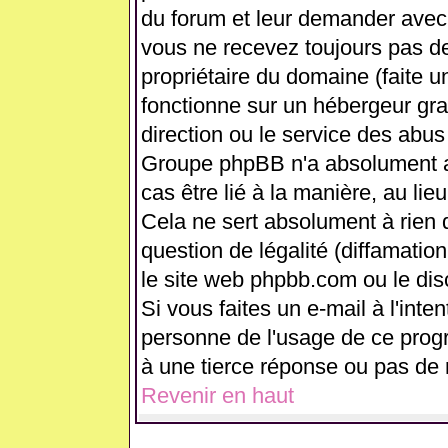
du forum et leur demander avec 
vous ne recevez toujours pas de
propriétaire du domaine (faite 
fonctionne sur un hébergeur gratui
direction ou le service des abus
Groupe phpBB n'a absolument a
cas être lié à la manière, au lie
Cela ne sert absolument à rien
question de légalité (diffamation
le site web phpbb.com ou le di
Si vous faites un e-mail à l'int
personne de l'usage de ce prog
à une tierce réponse ou pas de 
Revenir en haut