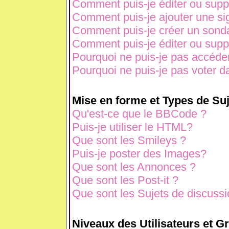
Comment puis-je éditer ou sup
Comment puis-je ajouter une s
Comment puis-je créer un sond
Comment puis-je éditer ou sup
Pourquoi ne puis-je pas accéde
Pourquoi ne puis-je pas voter 
Mise en forme et Types de Suj
Qu'est-ce que le BBCode ?
Puis-je utiliser le HTML?
Que sont les Smileys ?
Puis-je poster des Images?
Que sont les Annonces ?
Que sont les Post-it ?
Que sont les Sujets de discussio
Niveaux des Utilisateurs et G