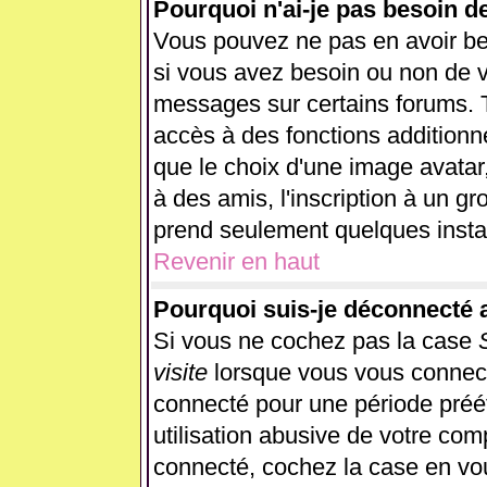
Pourquoi n'ai-je pas besoin d
Vous pouvez ne pas en avoir beso
si vous avez besoin ou non de v
messages sur certains forums. T
accès à des fonctions additionne
que le choix d'une image avatar,
à des amis, l'inscription à un gr
prend seulement quelques instan
Revenir en haut
Pourquoi suis-je déconnecté
Si vous ne cochez pas la case
visite
lorsque vous vous connect
connecté pour une période préét
utilisation abusive de votre com
connecté, cochez la case en vou