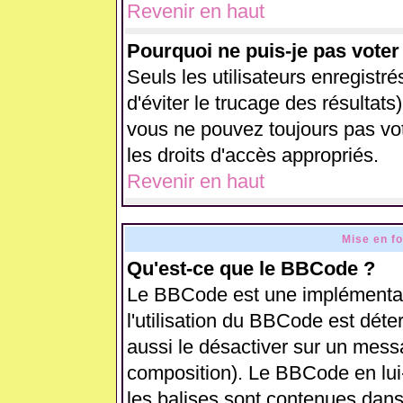
Revenir en haut
Pourquoi ne puis-je pas vote
Seuls les utilisateurs enregistr
d'éviter le trucage des résultats
vous ne pouvez toujours pas vo
les droits d'accès appropriés.
Revenir en haut
Mise en f
Qu'est-ce que le BBCode ?
Le BBCode est une implémentati
l'utilisation du BBCode est déte
aussi le désactiver sur un messa
composition). Le BBCode en lui
les balises sont contenues dans 