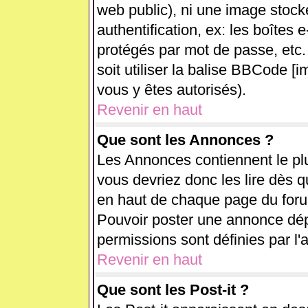
web public), ni une image stock
authentification, ex: les boîtes 
protégés par mot de passe, etc.
soit utiliser la balise BBCode [i
vous y êtes autorisés).
Revenir en haut
Que sont les Annonces ?
Les Annonces contiennent le plu
vous devriez donc les lire dès 
en haut de chaque page du forum
Pouvoir poster une annonce dé
permissions sont définies par l'
Revenir en haut
Que sont les Post-it ?