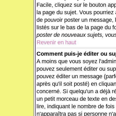
Facile, cliquez sur le bouton app
la page du sujet. Vous pourriez 
de pouvoir poster un message, l
listés sur le bas de la page du f
poster de nouveaux sujets, vous
Revenir en haut
Comment puis-je éditer ou s
A moins que vous soyez l'admin
pouvez seulement éditer ou su
pouvez éditer un message (parf
après qu'il soit posté) en cliqua
concerné. Si quelqu'un a déjà 
un petit morceau de texte en d
lire, indiquant le nombre de fois
n'apparaîtra pas si personne n'a