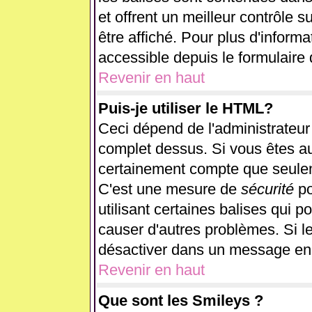
et offrent un meilleur contrôle 
être affiché. Pour plus d'informa
accessible depuis le formulaire 
Revenir en haut
Puis-je utiliser le HTML?
Ceci dépend de l'administrateur 
complet dessus. Si vous êtes aut
certainement compte que seulem
C'est une mesure de
sécurité
po
utilisant certaines balises qui p
causer d'autres problèmes. Si l
désactiver dans un message en p
Revenir en haut
Que sont les Smileys ?