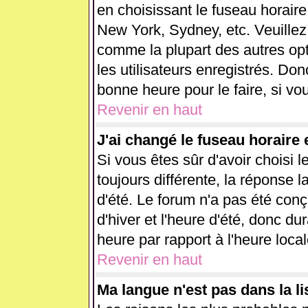
en choisissant le fuseau horaire
New York, Sydney, etc. Veuillez
comme la plupart des autres opt
les utilisateurs enregistrés. Don
bonne heure pour le faire, si vo
Revenir en haut
J'ai changé le fuseau horaire e
Si vous êtes sûr d'avoir choisi l
toujours différente, la réponse l
d'été. Le forum n'a pas été con
d'hiver et l'heure d'été, donc du
heure par rapport à l'heure local
Revenir en haut
Ma langue n'est pas dans la lis