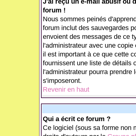
J'ai reçu un e-mail abusif ou
forum !
Nous sommes peinés d'apprendre
forum inclut des sauvegardes pou
envoient des messages de ce ty
l'administrateur avec une copie
il est important à ce que cette c
fournissent une liste de détails 
l'administrateur pourra prendre
s'imposeront.
Revenir en haut
Qui a écrit ce forum ?
Ce logiciel (sous sa forme non m