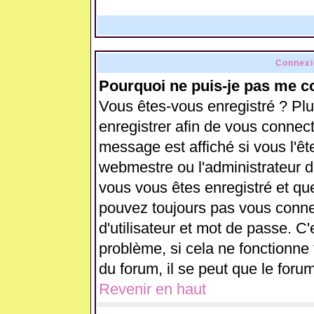
Connexi
Pourquoi ne puis-je pas me c
Vous êtes-vous enregistré ? Pl
enregistrer afin de vous connec
message est affiché si vous l'ête
webmestre ou l'administrateur d
vous vous êtes enregistré et qu
pouvez toujours pas vous connect
d'utilisateur et mot de passe. C
problème, si cela ne fonctionne 
du forum, il se peut que le forum
Revenir en haut