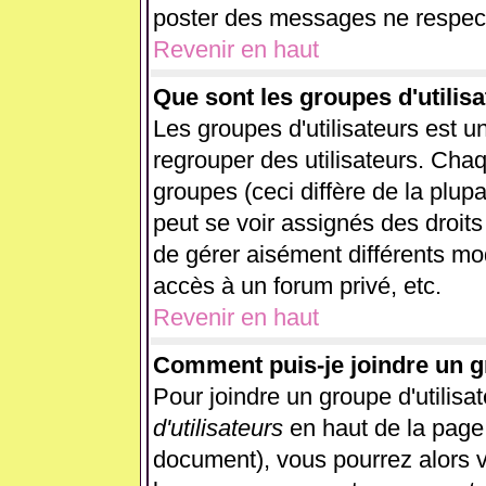
poster des messages ne respect
Revenir en haut
Que sont les groupes d'utilisa
Les groupes d'utilisateurs est u
regrouper des utilisateurs. Chaq
groupes (ceci diffère de la plup
peut se voir assignés des droits
de gérer aisément différents mo
accès à un forum privé, etc.
Revenir en haut
Comment puis-je joindre un gr
Pour joindre un groupe d'utilisat
d'utilisateurs
en haut de la page
document), vous pourrez alors vo