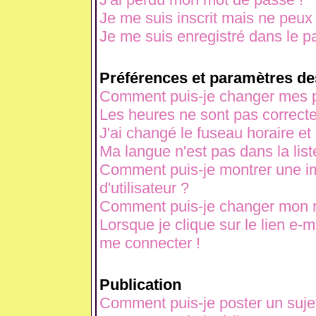
Je me suis inscrit mais ne peux
Je me suis enregistré dans le p
Préférences et paramètres des
Comment puis-je changer mes p
Les heures ne sont pas correcte
J'ai changé le fuseau horaire et 
Ma langue n'est pas dans la liste
Comment puis-je montrer une 
d'utilisateur ?
Comment puis-je changer mon 
Lorsque je clique sur le lien e-
me connecter !
Publication
Comment puis-je poster un suje