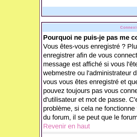
Connexi
Pourquoi ne puis-je pas me c
Vous êtes-vous enregistré ? Pl
enregistrer afin de vous connec
message est affiché si vous l'ête
webmestre ou l'administrateur d
vous vous êtes enregistré et qu
pouvez toujours pas vous connect
d'utilisateur et mot de passe. C
problème, si cela ne fonctionne 
du forum, il se peut que le forum
Revenir en haut