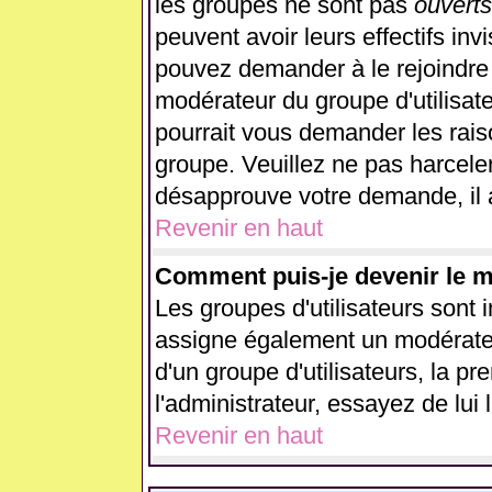
les groupes ne sont pas
ouverts
peuvent avoir leurs effectifs inv
pouvez demander à le rejoindre 
modérateur du groupe d'utilisat
pourrait vous demander les rais
groupe. Veuillez ne pas harcele
désapprouve votre demande, il 
Revenir en haut
Comment puis-je devenir le mo
Les groupes d'utilisateurs sont in
assigne également un modérateur
d'un groupe d'utilisateurs, la p
l'administrateur, essayez de lui
Revenir en haut