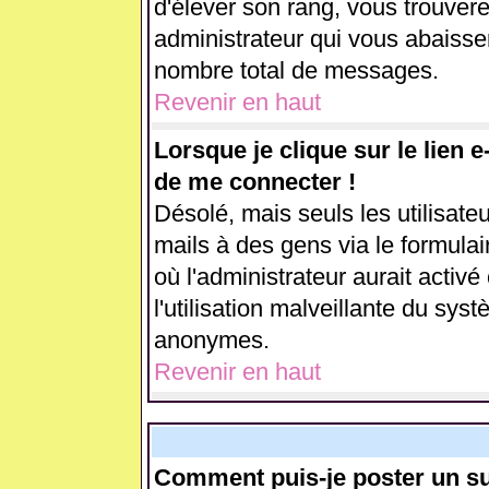
d'élever son rang, vous trouve
administrateur qui vous abaiss
nombre total de messages.
Revenir en haut
Lorsque je clique sur le lien 
de me connecter !
Désolé, mais seuls les utilisate
mails à des gens via le formulai
où l'administrateur aurait activé 
l'utilisation malveillante du sys
anonymes.
Revenir en haut
Comment puis-je poster un su