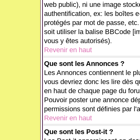
web public), ni une image stock
authentification, ex: les boîtes 
protégés par mot de passe, etc.
soit utiliser la balise BBCode [i
vous y êtes autorisés).
Revenir en haut
Que sont les Annonces ?
Les Annonces contiennent le plu
vous devriez donc les lire dès 
en haut de chaque page du forum
Pouvoir poster une annonce dé
permissions sont définies par l'
Revenir en haut
Que sont les Post-it ?