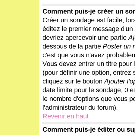
Comment puis-je créer un so
Créer un sondage est facile, lo
éditez le premier message d'un s
devriez apercevoir une partie
Aj
dessous de la partie
Poster un 
c'est que vous n'avez probablem
Vous devez entrer un titre pour
(pour définir une option, entre
cliquez sur le bouton
Ajouter l'o
date limite pour le sondage, 0 es
le nombre d'options que vous pour
l'administrateur du forum).
Revenir en haut
Comment puis-je éditer ou s