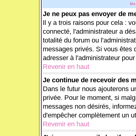
Me
Je ne peux pas envoyer de me
Il y a trois raisons pour cela : 
connecté, l'administrateur a dés
totalité du forum ou l'administ
messages privés. Si vous êtes d
adresser à l'administrateur pour
Revenir en haut
Je continue de recevoir des 
Dans le futur nous ajouterons u
privée. Pour le moment, si malg
messages non désirés, informez-e
d'empêcher complètement un uti
Revenir en haut