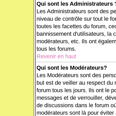
Qui sont les Administrateurs 
Les Administrateurs sont des pe
niveau de contrôle sur tout le 
toutes les facettes du forum, cec
bannissement d'utilisateurs, la 
modérateurs, etc. Ils ont égale
tous les forums.
Revenir en haut
Qui sont les Modérateurs?
Les Modérateurs sont des perso
but est de veiller au respect d
forum tous les jours. Ils ont le 
messages et de verrouiller, déver
de discussions dans le forum où
modérateurs sont là pour éviter