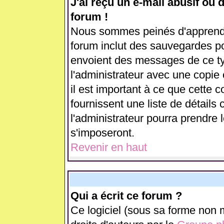
J'ai reçu un e-mail abusif ou
forum !
Nous sommes peinés d'apprendre
forum inclut des sauvegardes pou
envoient des messages de ce ty
l'administrateur avec une copie
il est important à ce que cette c
fournissent une liste de détails 
l'administrateur pourra prendre
s'imposeront.
Revenir en haut
Qui a écrit ce forum ?
Ce logiciel (sous sa forme non m