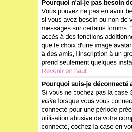
Pourquoi n'ai-je pas besoin d
Vous pouvez ne pas en avoir beso
si vous avez besoin ou non de v
messages sur certains forums. T
accès à des fonctions additionne
que le choix d'une image avatar,
à des amis, l'inscription à un gr
prend seulement quelques instan
Revenir en haut
Pourquoi suis-je déconnecté
Si vous ne cochez pas la case
visite
lorsque vous vous connect
connecté pour une période préét
utilisation abusive de votre com
connecté, cochez la case en vou