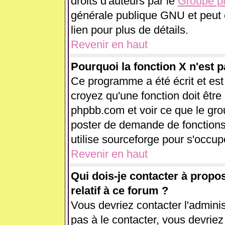
droits d'auteurs par le
Groupe 
générale publique GNU et peut êt
lien pour plus de détails.
Revenir en haut
Pourquoi la fonction X n'est p
Ce programme a été écrit et es
croyez qu'une fonction doit être 
phpbb.com et voir ce que le gr
poster de demande de fonctions
utilise sourceforge pour s'occup
Revenir en haut
Qui dois-je contacter à propo
relatif à ce forum ?
Vous devriez contacter l'adminis
pas à le contacter, vous devrie