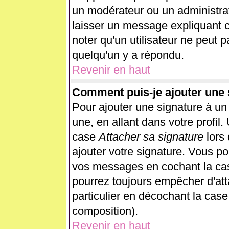
un modérateur ou un administrat
laisser un message expliquant ce
noter qu'un utilisateur ne peut
quelqu'un y a répondu.
Revenir en haut
Comment puis-je ajouter une
Pour ajouter une signature à u
une, en allant dans votre profil
case
Attacher sa signature
lors
ajouter votre signature. Vous po
vos messages en cochant la case
pourrez toujours empêcher d'at
particulier en décochant la case
composition).
Revenir en haut