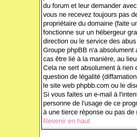
du forum et leur demander avec 
vous ne recevez toujours pas de
propriétaire du domaine (faite 
fonctionne sur un hébergeur gratui
direction ou le service des abus
Groupe phpBB n'a absolument a
cas être lié à la manière, au lie
Cela ne sert absolument à rien
question de légalité (diffamation
le site web phpbb.com ou le di
Si vous faites un e-mail à l'int
personne de l'usage de ce prog
à une tierce réponse ou pas de 
Revenir en haut