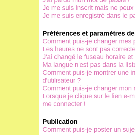
Je me suis inscrit mais ne peux
Je me suis enregistré dans le p
Préférences et paramètres des
Comment puis-je changer mes p
Les heures ne sont pas correcte
J'ai changé le fuseau horaire et 
Ma langue n'est pas dans la liste
Comment puis-je montrer une 
d'utilisateur ?
Comment puis-je changer mon 
Lorsque je clique sur le lien e-
me connecter !
Publication
Comment puis-je poster un suje