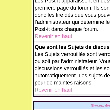
Les Post-it apparaissent en de
première page du forum. Ils son
donc les lire dès que vous pou
l'administrateur qui détermine 
Post-it dans chaque forum.
Revenir en haut
Que sont les Sujets de discus
Les Sujets verrouillés sont verr
ou soit par l'administrateur. V
discussions verrouillés et les 
automatiquement. Les sujets de 
pour de maintes raisons.
Revenir en haut
Niveaux des