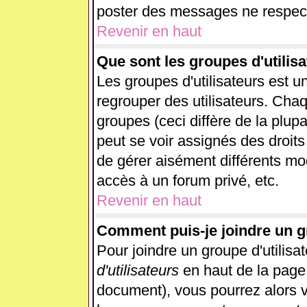
poster des messages ne respect
Revenir en haut
Que sont les groupes d'utilisa
Les groupes d'utilisateurs est u
regrouper des utilisateurs. Chaq
groupes (ceci diffère de la plup
peut se voir assignés des droits
de gérer aisément différents mo
accès à un forum privé, etc.
Revenir en haut
Comment puis-je joindre un gr
Pour joindre un groupe d'utilisat
d'utilisateurs
en haut de la page
document), vous pourrez alors vo