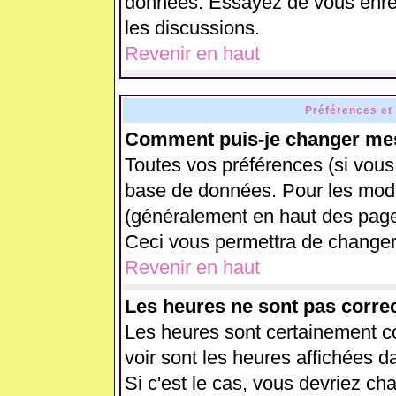
données. Essayez de vous enreg
les discussions.
Revenir en haut
Préférences et
Comment puis-je changer mes
Toutes vos préférences (si vous
base de données. Pour les modifi
(généralement en haut des pages
Ceci vous permettra de changer
Revenir en haut
Les heures ne sont pas correc
Les heures sont certainement co
voir sont les heures affichées d
Si c'est le cas, vous devriez ch