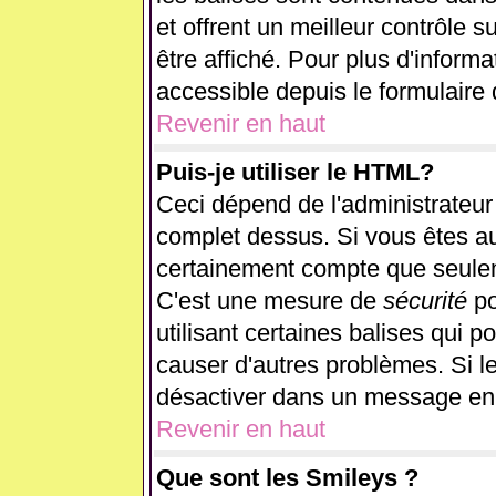
et offrent un meilleur contrôle 
être affiché. Pour plus d'informa
accessible depuis le formulaire 
Revenir en haut
Puis-je utiliser le HTML?
Ceci dépend de l'administrateur 
complet dessus. Si vous êtes aut
certainement compte que seulem
C'est une mesure de
sécurité
po
utilisant certaines balises qui p
causer d'autres problèmes. Si l
désactiver dans un message en p
Revenir en haut
Que sont les Smileys ?