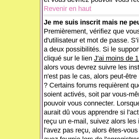
Revenir en haut
Je me suis inscrit mais ne pe
Premièrement, vérifiez que vou
d'utilisateur et mot de passe. S'i
a deux possibilités. Si le supp
cliqué sur le lien
J'ai moins de 
alors vous devrez suivre les ins
n'est pas le cas, alors peut-êtr
? Certains forums requièrent q
soient activés, soit par vous-mê
pouvoir vous connecter. Lorsqu
aurait dû vous apprendre si l'ac
reçu un e-mail, suivez alors les 
l'avez pas reçu, alors êtes-vous