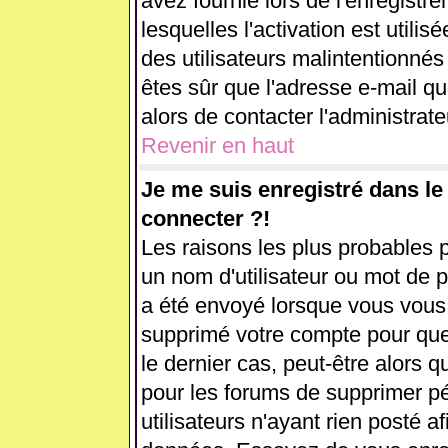
avez fournie lors de l'enregistr
lesquelles l'activation est utilis
des utilisateurs malintentionn
êtes sûr que l'adresse e-mail q
alors de contacter l'administrat
Revenir en haut
Je me suis enregistré dans l
connecter ?!
Les raisons les plus probables 
un nom d'utilisateur ou mot de pa
a été envoyé lorsque vous vous ê
supprimé votre compte pour que
le dernier cas, peut-être alors q
pour les forums de supprimer p
utilisateurs n'ayant rien posté af