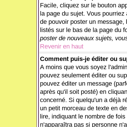
Facile, cliquez sur le bouton app
la page du sujet. Vous pourriez 
de pouvoir poster un message, l
listés sur le bas de la page du f
poster de nouveaux sujets, vous
Revenir en haut
Comment puis-je éditer ou s
A moins que vous soyez l'admin
pouvez seulement éditer ou su
pouvez éditer un message (parf
après qu'il soit posté) en cliqua
concerné. Si quelqu'un a déjà 
un petit morceau de texte en d
lire, indiquant le nombre de fois
n'apparaîtra pas si personne n'a