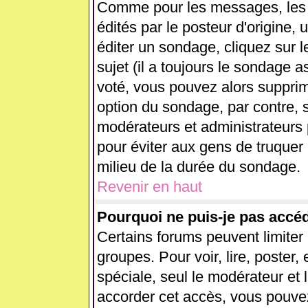
Comme pour les messages, les
édités par le posteur d'origine,
éditer un sondage, cliquez sur 
sujet (il a toujours le sondage 
voté, vous pouvez alors supprim
option du sondage, par contre, s
modérateurs et administrateurs p
pour éviter aux gens de truquer
milieu de la durée du sondage.
Revenir en haut
Pourquoi ne puis-je pas accé
Certains forums peuvent limiter l
groupes. Pour voir, lire, poster,
spéciale, seul le modérateur et 
accorder cet accès, vous pouvez