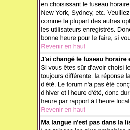
en choisissant le fuseau horaire
New York, Sydney, etc. Veuillez
comme la plupart des autres opt
les utilisateurs enregistrés. Don
bonne heure pour le faire, si vo
Revenir en haut
J'ai changé le fuseau horaire e
Si vous êtes sûr d'avoir choisi l
toujours différente, la réponse l
d'été. Le forum n'a pas été con
d'hiver et l'heure d'été, donc du
heure par rapport à l'heure local
Revenir en haut
Ma langue n'est pas dans la lis