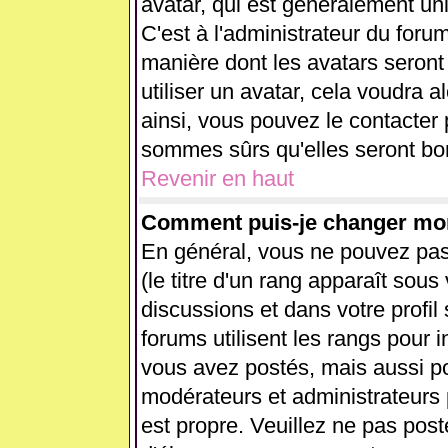
avatar, qui est généralement uni
C'est à l'administrateur du forum
manière dont les avatars seront
utiliser un avatar, cela voudra a
ainsi, vous pouvez le contacter
sommes sûrs qu'elles seront bon
Revenir en haut
Comment puis-je changer mo
En général, vous ne pouvez pas 
(le titre d'un rang apparaît sous
discussions et dans votre profil 
forums utilisent les rangs pour
vous avez postés, mais aussi pour
modérateurs et administrateurs 
est propre. Veuillez ne pas post