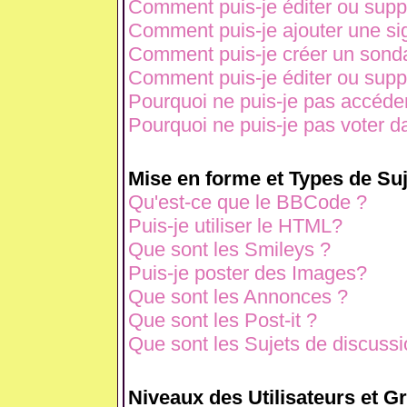
Comment puis-je éditer ou sup
Comment puis-je ajouter une s
Comment puis-je créer un sond
Comment puis-je éditer ou sup
Pourquoi ne puis-je pas accéde
Pourquoi ne puis-je pas voter 
Mise en forme et Types de Suj
Qu'est-ce que le BBCode ?
Puis-je utiliser le HTML?
Que sont les Smileys ?
Puis-je poster des Images?
Que sont les Annonces ?
Que sont les Post-it ?
Que sont les Sujets de discussio
Niveaux des Utilisateurs et G