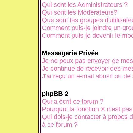
Qui sont les Administrateurs ?
Qui sont les Modérateurs?
Que sont les groupes d'utilisate
Comment puis-je joindre un grou
Comment puis-je devenir le modé
Messagerie Privée
Je ne peux pas envoyer de mes
Je continue de recevoir des mes
J'ai reçu un e-mail abusif ou d
phpBB 2
Qui a écrit ce forum ?
Pourquoi la fonction X n'est pas
Qui dois-je contacter à propos d
à ce forum ?