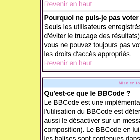
Revenir en haut
Pourquoi ne puis-je pas vote
Seuls les utilisateurs enregistr
d'éviter le trucage des résultats
vous ne pouvez toujours pas vo
les droits d'accès appropriés.
Revenir en haut
Mise en f
Qu'est-ce que le BBCode ?
Le BBCode est une implémentati
l'utilisation du BBCode est déte
aussi le désactiver sur un messa
composition). Le BBCode en lui
les balises sont contenues dans 