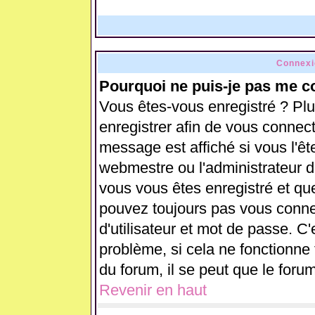
Connexi
Pourquoi ne puis-je pas me c
Vous êtes-vous enregistré ? Pl
enregistrer afin de vous connec
message est affiché si vous l'ête
webmestre ou l'administrateur d
vous vous êtes enregistré et qu
pouvez toujours pas vous connect
d'utilisateur et mot de passe. C
problème, si cela ne fonctionne 
du forum, il se peut que le forum
Revenir en haut