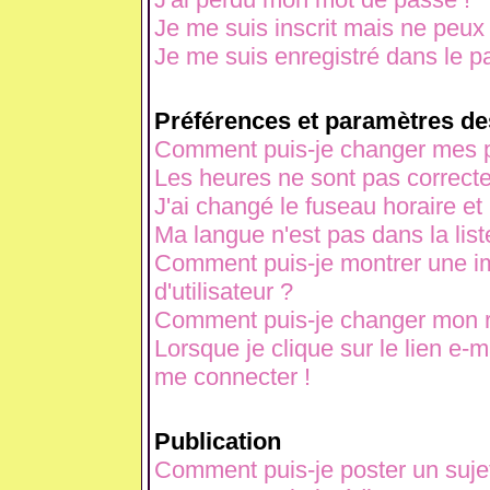
Je me suis inscrit mais ne peux
Je me suis enregistré dans le p
Préférences et paramètres des
Comment puis-je changer mes p
Les heures ne sont pas correcte
J'ai changé le fuseau horaire et 
Ma langue n'est pas dans la liste
Comment puis-je montrer une 
d'utilisateur ?
Comment puis-je changer mon 
Lorsque je clique sur le lien e-
me connecter !
Publication
Comment puis-je poster un suje