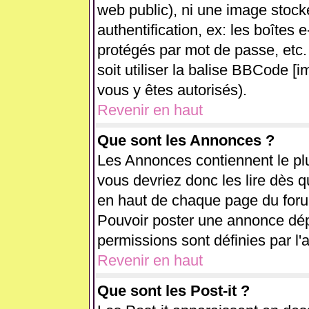
web public), ni une image stock
authentification, ex: les boîtes 
protégés par mot de passe, etc.
soit utiliser la balise BBCode [i
vous y êtes autorisés).
Revenir en haut
Que sont les Annonces ?
Les Annonces contiennent le plu
vous devriez donc les lire dès 
en haut de chaque page du forum
Pouvoir poster une annonce dé
permissions sont définies par l'
Revenir en haut
Que sont les Post-it ?