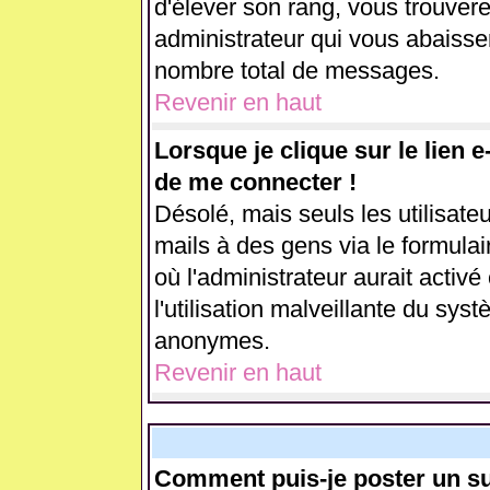
d'élever son rang, vous trouve
administrateur qui vous abaiss
nombre total de messages.
Revenir en haut
Lorsque je clique sur le lien 
de me connecter !
Désolé, mais seuls les utilisate
mails à des gens via le formulai
où l'administrateur aurait activé 
l'utilisation malveillante du sys
anonymes.
Revenir en haut
Comment puis-je poster un su