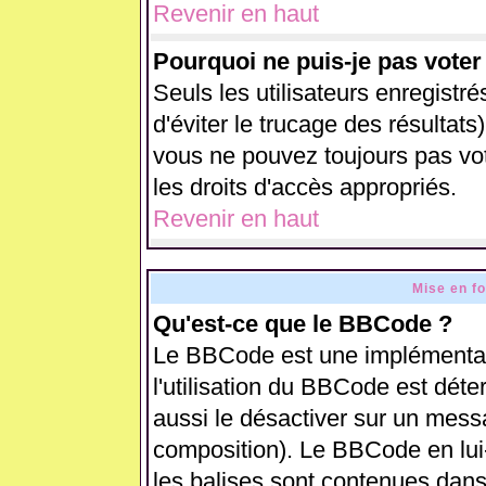
Revenir en haut
Pourquoi ne puis-je pas vote
Seuls les utilisateurs enregistr
d'éviter le trucage des résultats
vous ne pouvez toujours pas vo
les droits d'accès appropriés.
Revenir en haut
Mise en f
Qu'est-ce que le BBCode ?
Le BBCode est une implémentati
l'utilisation du BBCode est déte
aussi le désactiver sur un messa
composition). Le BBCode en lui
les balises sont contenues dans 