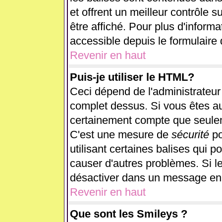
et offrent un meilleur contrôle 
être affiché. Pour plus d'informa
accessible depuis le formulaire 
Revenir en haut
Puis-je utiliser le HTML?
Ceci dépend de l'administrateur 
complet dessus. Si vous êtes aut
certainement compte que seulem
C'est une mesure de
sécurité
po
utilisant certaines balises qui p
causer d'autres problèmes. Si l
désactiver dans un message en p
Revenir en haut
Que sont les Smileys ?