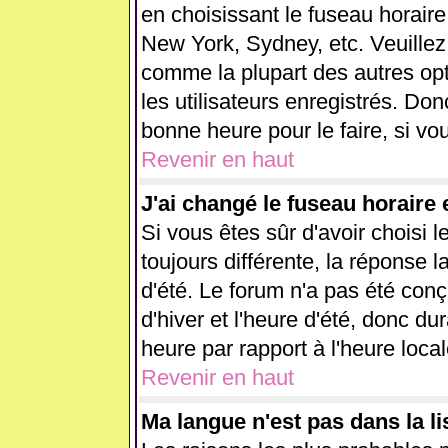
en choisissant le fuseau horaire
New York, Sydney, etc. Veuillez
comme la plupart des autres opt
les utilisateurs enregistrés. Don
bonne heure pour le faire, si vo
Revenir en haut
J'ai changé le fuseau horaire e
Si vous êtes sûr d'avoir choisi l
toujours différente, la réponse l
d'été. Le forum n'a pas été con
d'hiver et l'heure d'été, donc du
heure par rapport à l'heure local
Revenir en haut
Ma langue n'est pas dans la lis