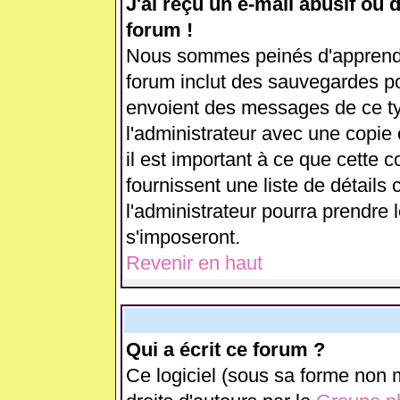
J'ai reçu un e-mail abusif ou
forum !
Nous sommes peinés d'apprendre
forum inclut des sauvegardes pou
envoient des messages de ce ty
l'administrateur avec une copie
il est important à ce que cette c
fournissent une liste de détails 
l'administrateur pourra prendre
s'imposeront.
Revenir en haut
Qui a écrit ce forum ?
Ce logiciel (sous sa forme non m