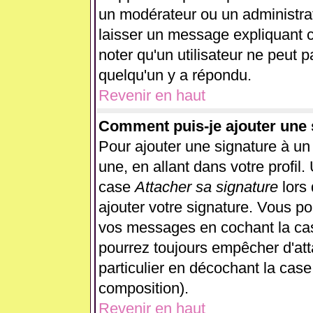
un modérateur ou un administrat
laisser un message expliquant ce
noter qu'un utilisateur ne peut
quelqu'un y a répondu.
Revenir en haut
Comment puis-je ajouter une
Pour ajouter une signature à u
une, en allant dans votre profil
case
Attacher sa signature
lors
ajouter votre signature. Vous po
vos messages en cochant la case
pourrez toujours empêcher d'at
particulier en décochant la case
composition).
Revenir en haut