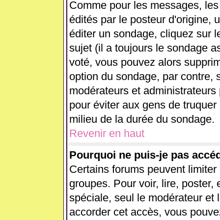
Comme pour les messages, les
édités par le posteur d'origine,
éditer un sondage, cliquez sur 
sujet (il a toujours le sondage 
voté, vous pouvez alors supprim
option du sondage, par contre, s
modérateurs et administrateurs p
pour éviter aux gens de truquer
milieu de la durée du sondage.
Revenir en haut
Pourquoi ne puis-je pas accé
Certains forums peuvent limiter l
groupes. Pour voir, lire, poster,
spéciale, seul le modérateur et 
accorder cet accès, vous pouvez