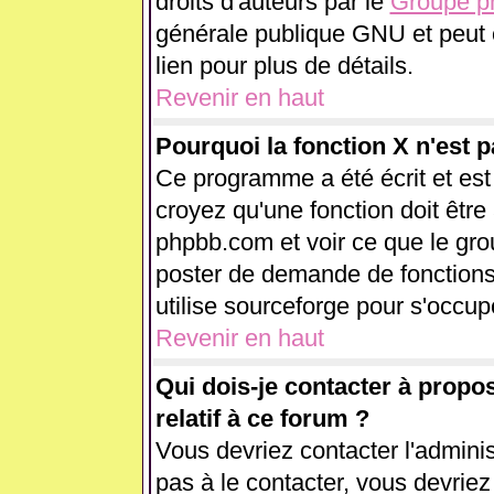
droits d'auteurs par le
Groupe 
générale publique GNU et peut êt
lien pour plus de détails.
Revenir en haut
Pourquoi la fonction X n'est p
Ce programme a été écrit et es
croyez qu'une fonction doit être 
phpbb.com et voir ce que le gr
poster de demande de fonctions
utilise sourceforge pour s'occup
Revenir en haut
Qui dois-je contacter à propo
relatif à ce forum ?
Vous devriez contacter l'adminis
pas à le contacter, vous devrie