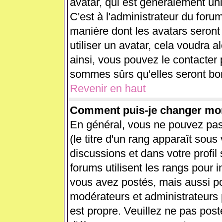
avatar, qui est généralement uni
C'est à l'administrateur du forum
manière dont les avatars seront
utiliser un avatar, cela voudra a
ainsi, vous pouvez le contacter
sommes sûrs qu'elles seront bon
Revenir en haut
Comment puis-je changer mo
En général, vous ne pouvez pas 
(le titre d'un rang apparaît sous
discussions et dans votre profil 
forums utilisent les rangs pour
vous avez postés, mais aussi pour
modérateurs et administrateurs 
est propre. Veuillez ne pas post