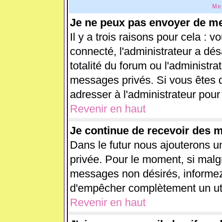
Me
Je ne peux pas envoyer de me
Il y a trois raisons pour cela : 
connecté, l'administrateur a dés
totalité du forum ou l'administ
messages privés. Si vous êtes d
adresser à l'administrateur pour
Revenir en haut
Je continue de recevoir des 
Dans le futur nous ajouterons u
privée. Pour le moment, si malg
messages non désirés, informez-e
d'empêcher complètement un uti
Revenir en haut