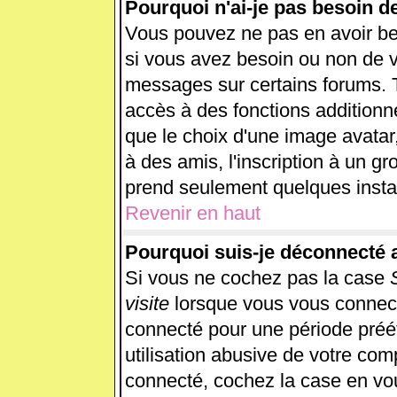
Pourquoi n'ai-je pas besoin d
Vous pouvez ne pas en avoir beso
si vous avez besoin ou non de v
messages sur certains forums. T
accès à des fonctions additionne
que le choix d'une image avatar,
à des amis, l'inscription à un gr
prend seulement quelques instan
Revenir en haut
Pourquoi suis-je déconnecté
Si vous ne cochez pas la case
visite
lorsque vous vous connect
connecté pour une période préét
utilisation abusive de votre com
connecté, cochez la case en vou