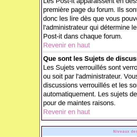
Les Post-it apparaissent en de
première page du forum. Ils son
donc les lire dès que vous pou
l'administrateur qui détermine 
Post-it dans chaque forum.
Revenir en haut
Que sont les Sujets de discus
Les Sujets verrouillés sont verr
ou soit par l'administrateur. V
discussions verrouillés et les 
automatiquement. Les sujets de 
pour de maintes raisons.
Revenir en haut
Niveaux des