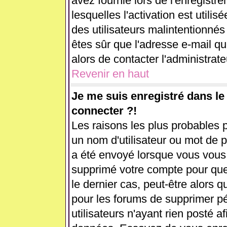
avez fournie lors de l'enregistr
lesquelles l'activation est utilis
des utilisateurs malintentionn
êtes sûr que l'adresse e-mail q
alors de contacter l'administrat
Revenir en haut
Je me suis enregistré dans l
connecter ?!
Les raisons les plus probables 
un nom d'utilisateur ou mot de pa
a été envoyé lorsque vous vous ê
supprimé votre compte pour que
le dernier cas, peut-être alors q
pour les forums de supprimer p
utilisateurs n'ayant rien posté af