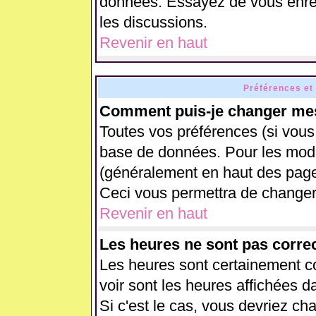
données. Essayez de vous enreg
les discussions.
Revenir en haut
Préférences et
Comment puis-je changer mes
Toutes vos préférences (si vous
base de données. Pour les modifi
(généralement en haut des pages
Ceci vous permettra de changer
Revenir en haut
Les heures ne sont pas correc
Les heures sont certainement co
voir sont les heures affichées d
Si c'est le cas, vous devriez ch