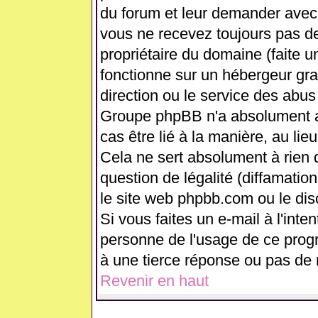
du forum et leur demander avec 
vous ne recevez toujours pas de
propriétaire du domaine (faite 
fonctionne sur un hébergeur gratui
direction ou le service des abus
Groupe phpBB n'a absolument a
cas être lié à la manière, au lie
Cela ne sert absolument à rien
question de légalité (diffamation
le site web phpbb.com ou le di
Si vous faites un e-mail à l'int
personne de l'usage de ce prog
à une tierce réponse ou pas de 
Revenir en haut