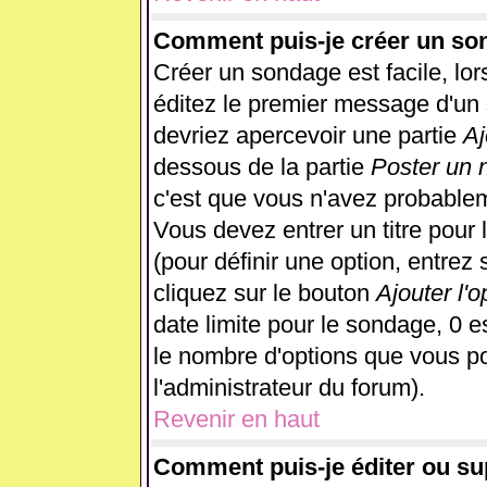
Comment puis-je créer un so
Créer un sondage est facile, lo
éditez le premier message d'un s
devriez apercevoir une partie
Aj
dessous de la partie
Poster un 
c'est que vous n'avez probablem
Vous devez entrer un titre pour
(pour définir une option, entre
cliquez sur le bouton
Ajouter l'o
date limite pour le sondage, 0 es
le nombre d'options que vous pour
l'administrateur du forum).
Revenir en haut
Comment puis-je éditer ou s