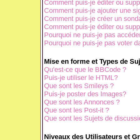
Comment puis-je éditer ou sup
Comment puis-je ajouter une s
Comment puis-je créer un sond
Comment puis-je éditer ou sup
Pourquoi ne puis-je pas accéde
Pourquoi ne puis-je pas voter 
Mise en forme et Types de Suj
Qu'est-ce que le BBCode ?
Puis-je utiliser le HTML?
Que sont les Smileys ?
Puis-je poster des Images?
Que sont les Annonces ?
Que sont les Post-it ?
Que sont les Sujets de discussio
Niveaux des Utilisateurs et G