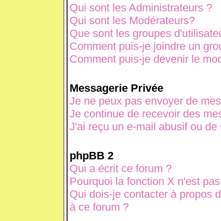
Qui sont les Administrateurs ?
Qui sont les Modérateurs?
Que sont les groupes d'utilisate
Comment puis-je joindre un grou
Comment puis-je devenir le modé
Messagerie Privée
Je ne peux pas envoyer de mes
Je continue de recevoir des mes
J'ai reçu un e-mail abusif ou d
phpBB 2
Qui a écrit ce forum ?
Pourquoi la fonction X n'est pas
Qui dois-je contacter à propos d
à ce forum ?