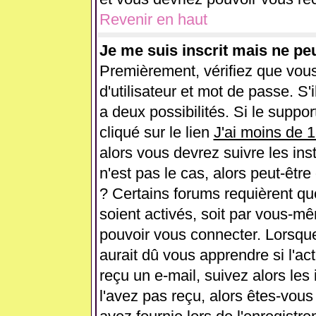
Revenir en haut
Je me suis inscrit mais ne pe
Premièrement, vérifiez que vou
d'utilisateur et mot de passe. S'i
a deux possibilités. Si le supp
cliqué sur le lien
J'ai moins de 
alors vous devrez suivre les ins
n'est pas le cas, alors peut-êtr
? Certains forums requièrent q
soient activés, soit par vous-mê
pouvoir vous connecter. Lorsqu
aurait dû vous apprendre si l'ac
reçu un e-mail, suivez alors les 
l'avez pas reçu, alors êtes-vous