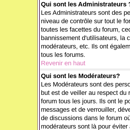
Qui sont les Administrateurs 
Les Administrateurs sont des pe
niveau de contrôle sur tout le 
toutes les facettes du forum, cec
bannissement d'utilisateurs, la 
modérateurs, etc. Ils ont égale
tous les forums.
Revenir en haut
Qui sont les Modérateurs?
Les Modérateurs sont des perso
but est de veiller au respect d
forum tous les jours. Ils ont le 
messages et de verrouiller, déver
de discussions dans le forum où
modérateurs sont là pour éviter