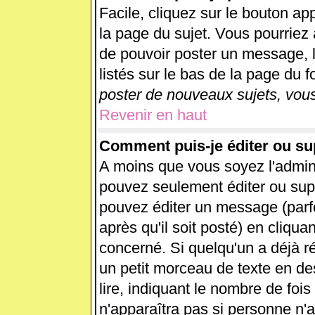
Facile, cliquez sur le bouton app
la page du sujet. Vous pourriez 
de pouvoir poster un message, l
listés sur le bas de la page du f
poster de nouveaux sujets, vous
Revenir en haut
Comment puis-je éditer ou s
A moins que vous soyez l'admin
pouvez seulement éditer ou su
pouvez éditer un message (parf
après qu'il soit posté) en cliqua
concerné. Si quelqu'un a déjà 
un petit morceau de texte en d
lire, indiquant le nombre de fois
n'apparaîtra pas si personne n'a