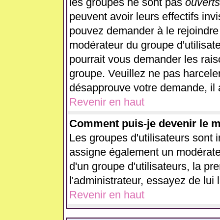
les groupes ne sont pas
ouverts
peuvent avoir leurs effectifs inv
pouvez demander à le rejoindre 
modérateur du groupe d'utilisat
pourrait vous demander les rais
groupe. Veuillez ne pas harcele
désapprouve votre demande, il 
Revenir en haut
Comment puis-je devenir le mo
Les groupes d'utilisateurs sont in
assigne également un modérateur
d'un groupe d'utilisateurs, la p
l'administrateur, essayez de lui
Revenir en haut