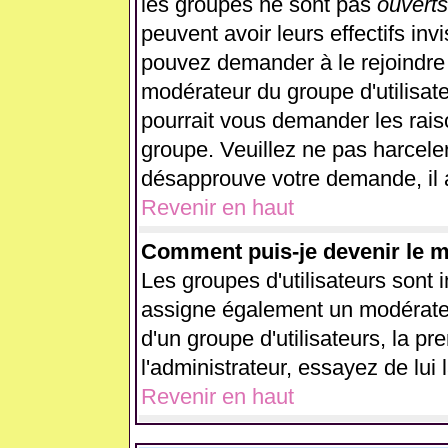
les groupes ne sont pas
ouverts
peuvent avoir leurs effectifs inv
pouvez demander à le rejoindre 
modérateur du groupe d'utilisat
pourrait vous demander les rais
groupe. Veuillez ne pas harcele
désapprouve votre demande, il 
Revenir en haut
Comment puis-je devenir le mo
Les groupes d'utilisateurs sont in
assigne également un modérateur
d'un groupe d'utilisateurs, la p
l'administrateur, essayez de lui
Revenir en haut