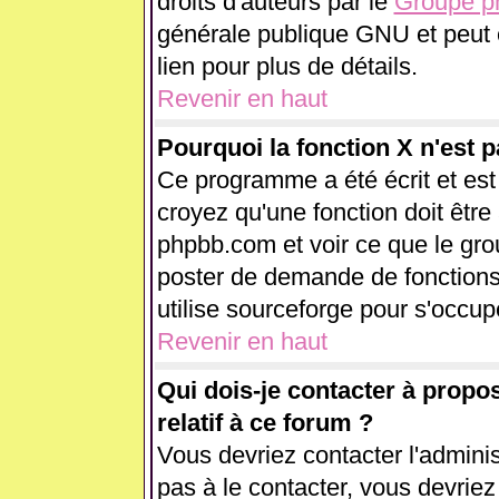
droits d'auteurs par le
Groupe 
générale publique GNU et peut êt
lien pour plus de détails.
Revenir en haut
Pourquoi la fonction X n'est p
Ce programme a été écrit et es
croyez qu'une fonction doit être 
phpbb.com et voir ce que le gr
poster de demande de fonctions
utilise sourceforge pour s'occup
Revenir en haut
Qui dois-je contacter à propo
relatif à ce forum ?
Vous devriez contacter l'adminis
pas à le contacter, vous devrie