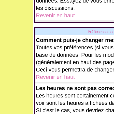
données. Essayez de vous enreg
les discussions.
Revenir en haut
Préférences et
Comment puis-je changer mes
Toutes vos préférences (si vous
base de données. Pour les modifi
(généralement en haut des pages
Ceci vous permettra de changer
Revenir en haut
Les heures ne sont pas correc
Les heures sont certainement co
voir sont les heures affichées d
Si c'est le cas, vous devriez ch