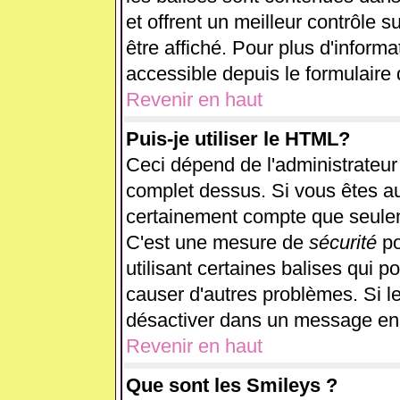
et offrent un meilleur contrôle 
être affiché. Pour plus d'informa
accessible depuis le formulaire 
Revenir en haut
Puis-je utiliser le HTML?
Ceci dépend de l'administrateur 
complet dessus. Si vous êtes aut
certainement compte que seulem
C'est une mesure de
sécurité
po
utilisant certaines balises qui p
causer d'autres problèmes. Si l
désactiver dans un message en p
Revenir en haut
Que sont les Smileys ?