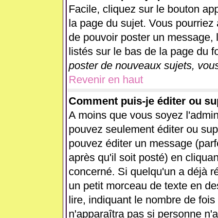
Facile, cliquez sur le bouton app
la page du sujet. Vous pourriez 
de pouvoir poster un message, l
listés sur le bas de la page du f
poster de nouveaux sujets, vous
Revenir en haut
Comment puis-je éditer ou s
A moins que vous soyez l'admin
pouvez seulement éditer ou su
pouvez éditer un message (parf
après qu'il soit posté) en cliqua
concerné. Si quelqu'un a déjà 
un petit morceau de texte en d
lire, indiquant le nombre de fois
n'apparaîtra pas si personne n'a