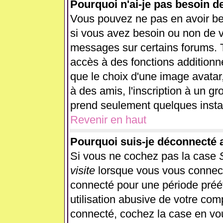
Pourquoi n'ai-je pas besoin d
Vous pouvez ne pas en avoir beso
si vous avez besoin ou non de v
messages sur certains forums. T
accès à des fonctions additionne
que le choix d'une image avatar,
à des amis, l'inscription à un gr
prend seulement quelques instan
Revenir en haut
Pourquoi suis-je déconnecté
Si vous ne cochez pas la case
visite
lorsque vous vous connect
connecté pour une période préét
utilisation abusive de votre com
connecté, cochez la case en vou