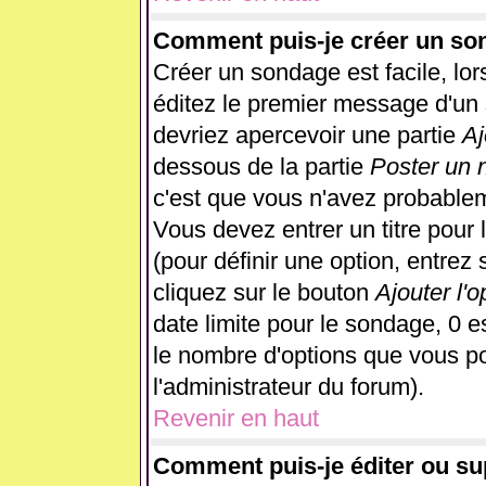
Comment puis-je créer un so
Créer un sondage est facile, lo
éditez le premier message d'un s
devriez apercevoir une partie
Aj
dessous de la partie
Poster un 
c'est que vous n'avez probablem
Vous devez entrer un titre pour
(pour définir une option, entre
cliquez sur le bouton
Ajouter l'o
date limite pour le sondage, 0 es
le nombre d'options que vous pour
l'administrateur du forum).
Revenir en haut
Comment puis-je éditer ou s