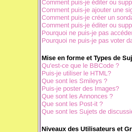
Comment puis-je éditer ou sup
Comment puis-je ajouter une s
Comment puis-je créer un sond
Comment puis-je éditer ou sup
Pourquoi ne puis-je pas accéde
Pourquoi ne puis-je pas voter 
Mise en forme et Types de Suj
Qu'est-ce que le BBCode ?
Puis-je utiliser le HTML?
Que sont les Smileys ?
Puis-je poster des Images?
Que sont les Annonces ?
Que sont les Post-it ?
Que sont les Sujets de discussio
Niveaux des Utilisateurs et G