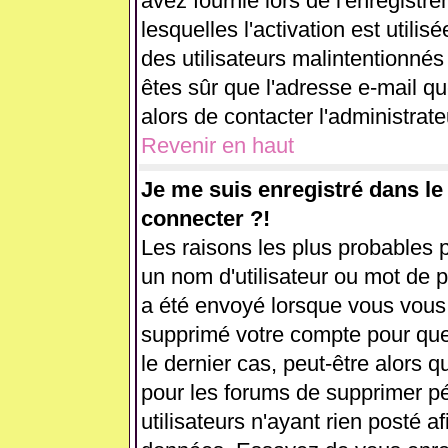
avez fournie lors de l'enregistr
lesquelles l'activation est utilis
des utilisateurs malintentionn
êtes sûr que l'adresse e-mail q
alors de contacter l'administrat
Revenir en haut
Je me suis enregistré dans l
connecter ?!
Les raisons les plus probables 
un nom d'utilisateur ou mot de pa
a été envoyé lorsque vous vous ê
supprimé votre compte pour que
le dernier cas, peut-être alors q
pour les forums de supprimer p
utilisateurs n'ayant rien posté af