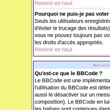
Revenir en haut
Pourquoi ne puis-je pas vote
Seuls les utilisateurs enregistr
d'éviter le trucage des résultats
vous ne pouvez toujours pas vo
les droits d'accès appropriés.
Revenir en haut
Mise en f
Qu'est-ce que le BBCode ?
Le BBCode est une implémentati
l'utilisation du BBCode est déte
aussi le désactiver sur un messa
composition). Le BBCode en lui
les balises sont contenues dans 