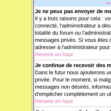
Me
Je ne peux pas envoyer de me
Il y a trois raisons pour cela : 
connecté, l'administrateur a dés
totalité du forum ou l'administ
messages privés. Si vous êtes d
adresser à l'administrateur pour
Revenir en haut
Je continue de recevoir des 
Dans le futur nous ajouterons u
privée. Pour le moment, si malg
messages non désirés, informez-e
d'empêcher complètement un uti
Revenir en haut