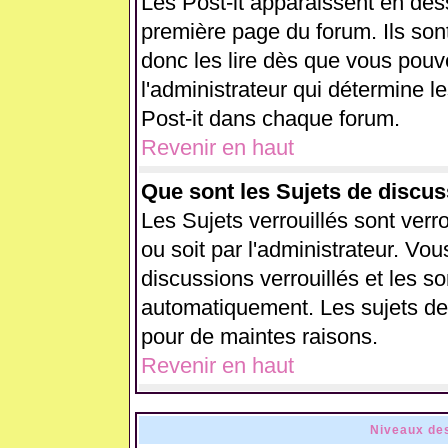
Les Post-it apparaissent en de
première page du forum. Ils son
donc les lire dès que vous pou
l'administrateur qui détermine 
Post-it dans chaque forum.
Revenir en haut
Que sont les Sujets de discus
Les Sujets verrouillés sont verr
ou soit par l'administrateur. V
discussions verrouillés et les 
automatiquement. Les sujets de 
pour de maintes raisons.
Revenir en haut
Niveaux des