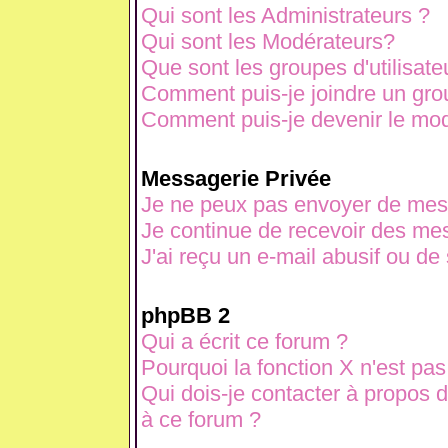
Qui sont les Administrateurs ?
Qui sont les Modérateurs?
Que sont les groupes d'utilisate
Comment puis-je joindre un grou
Comment puis-je devenir le modé
Messagerie Privée
Je ne peux pas envoyer de mes
Je continue de recevoir des mes
J'ai reçu un e-mail abusif ou d
phpBB 2
Qui a écrit ce forum ?
Pourquoi la fonction X n'est pas
Qui dois-je contacter à propos d
à ce forum ?