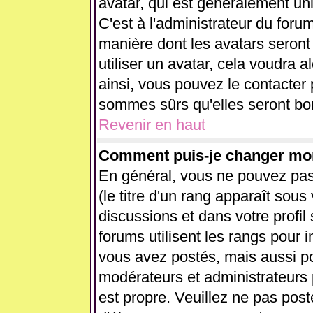
avatar, qui est généralement uni
C'est à l'administrateur du forum
manière dont les avatars seront
utiliser un avatar, cela voudra a
ainsi, vous pouvez le contacter
sommes sûrs qu'elles seront bon
Revenir en haut
Comment puis-je changer mo
En général, vous ne pouvez pas 
(le titre d'un rang apparaît sous
discussions et dans votre profil 
forums utilisent les rangs pour
vous avez postés, mais aussi pour
modérateurs et administrateurs 
est propre. Veuillez ne pas post