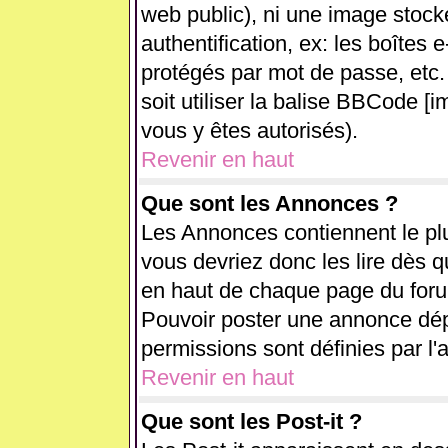
web public), ni une image stock
authentification, ex: les boîtes 
protégés par mot de passe, etc.
soit utiliser la balise BBCode [i
vous y êtes autorisés).
Revenir en haut
Que sont les Annonces ?
Les Annonces contiennent le plu
vous devriez donc les lire dès 
en haut de chaque page du forum
Pouvoir poster une annonce dé
permissions sont définies par l'
Revenir en haut
Que sont les Post-it ?