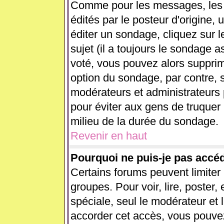
Comme pour les messages, les
édités par le posteur d'origine,
éditer un sondage, cliquez sur 
sujet (il a toujours le sondage 
voté, vous pouvez alors supprim
option du sondage, par contre, s
modérateurs et administrateurs p
pour éviter aux gens de truquer
milieu de la durée du sondage.
Revenir en haut
Pourquoi ne puis-je pas accé
Certains forums peuvent limiter l
groupes. Pour voir, lire, poster,
spéciale, seul le modérateur et 
accorder cet accès, vous pouvez