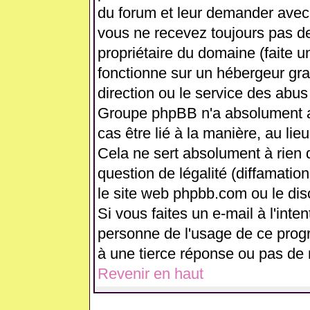
du forum et leur demander avec 
vous ne recevez toujours pas de
propriétaire du domaine (faite 
fonctionne sur un hébergeur gratui
direction ou le service des abus
Groupe phpBB n'a absolument a
cas être lié à la manière, au lie
Cela ne sert absolument à rien
question de légalité (diffamation
le site web phpbb.com ou le di
Si vous faites un e-mail à l'int
personne de l'usage de ce prog
à une tierce réponse ou pas de 
Revenir en haut