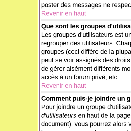
poster des messages ne respect
Revenir en haut
Que sont les groupes d'utilisa
Les groupes d'utilisateurs est u
regrouper des utilisateurs. Chaq
groupes (ceci diffère de la plup
peut se voir assignés des droits
de gérer aisément différents mo
accès à un forum privé, etc.
Revenir en haut
Comment puis-je joindre un gr
Pour joindre un groupe d'utilisat
d'utilisateurs
en haut de la page
document), vous pourrez alors vo