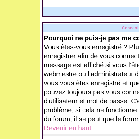
Connexi
Pourquoi ne puis-je pas me c
Vous êtes-vous enregistré ? Pl
enregistrer afin de vous connec
message est affiché si vous l'ête
webmestre ou l'administrateur d
vous vous êtes enregistré et qu
pouvez toujours pas vous connect
d'utilisateur et mot de passe. C
problème, si cela ne fonctionne 
du forum, il se peut que le forum
Revenir en haut