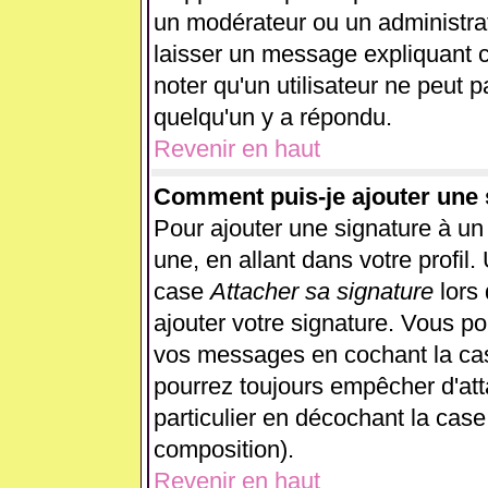
un modérateur ou un administrat
laisser un message expliquant ce
noter qu'un utilisateur ne peut
quelqu'un y a répondu.
Revenir en haut
Comment puis-je ajouter une
Pour ajouter une signature à u
une, en allant dans votre profil
case
Attacher sa signature
lors
ajouter votre signature. Vous po
vos messages en cochant la case
pourrez toujours empêcher d'at
particulier en décochant la case
composition).
Revenir en haut