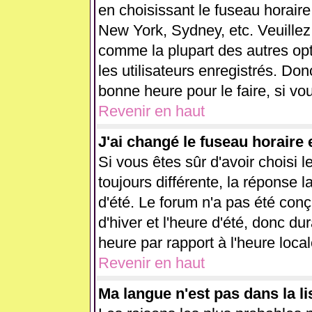
en choisissant le fuseau horaire
New York, Sydney, etc. Veuillez
comme la plupart des autres opt
les utilisateurs enregistrés. Don
bonne heure pour le faire, si vo
Revenir en haut
J'ai changé le fuseau horaire e
Si vous êtes sûr d'avoir choisi l
toujours différente, la réponse l
d'été. Le forum n'a pas été con
d'hiver et l'heure d'été, donc du
heure par rapport à l'heure local
Revenir en haut
Ma langue n'est pas dans la lis