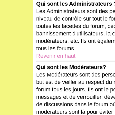
Qui sont les Administrateurs 
Les Administrateurs sont des pe
niveau de contrôle sur tout le 
toutes les facettes du forum, cec
bannissement d'utilisateurs, la 
modérateurs, etc. Ils ont égale
tous les forums.
Revenir en haut
Qui sont les Modérateurs?
Les Modérateurs sont des perso
but est de veiller au respect d
forum tous les jours. Ils ont le 
messages et de verrouiller, déver
de discussions dans le forum où
modérateurs sont là pour éviter