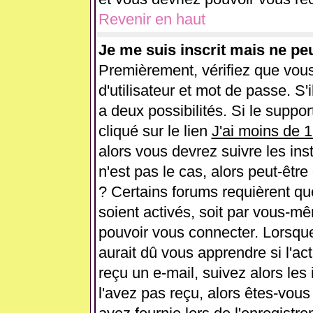
Revenir en haut
Je me suis inscrit mais ne pe
Premièrement, vérifiez que vou
d'utilisateur et mot de passe. S'i
a deux possibilités. Si le supp
cliqué sur le lien
J'ai moins de 
alors vous devrez suivre les ins
n'est pas le cas, alors peut-êtr
? Certains forums requièrent q
soient activés, soit par vous-mê
pouvoir vous connecter. Lorsqu
aurait dû vous apprendre si l'ac
reçu un e-mail, suivez alors les 
l'avez pas reçu, alors êtes-vous