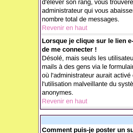
d'élever son rang, vous trouve
administrateur qui vous abaiss
nombre total de messages.
Revenir en haut
Lorsque je clique sur le lien 
de me connecter !
Désolé, mais seuls les utilisate
mails à des gens via le formulai
où l'administrateur aurait activé 
l'utilisation malveillante du sys
anonymes.
Revenir en haut
Comment puis-je poster un su