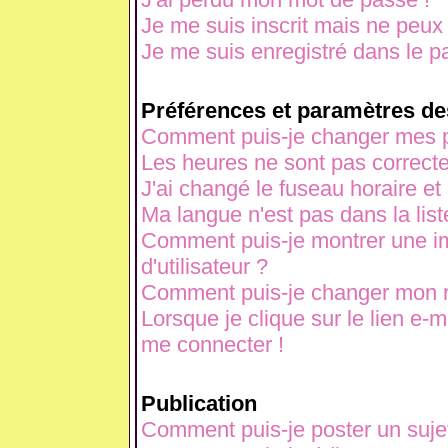
Je me suis inscrit mais ne peux
Je me suis enregistré dans le p
Préférences et paramètres des
Comment puis-je changer mes p
Les heures ne sont pas correcte
J'ai changé le fuseau horaire et 
Ma langue n'est pas dans la liste
Comment puis-je montrer une 
d'utilisateur ?
Comment puis-je changer mon 
Lorsque je clique sur le lien e-
me connecter !
Publication
Comment puis-je poster un suje