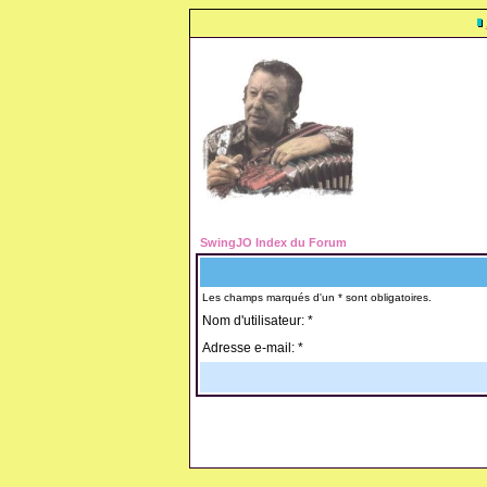
SwingJO Index du Forum
Les champs marqués d'un * sont obligatoires.
Nom d'utilisateur: *
Adresse e-mail: *