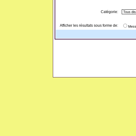
Catégorie:
Afficher les résultats sous forme de:
Mess