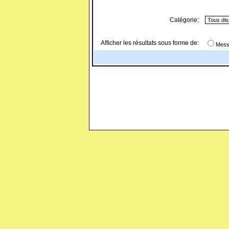
Catégorie:
Afficher les résultats sous forme de:
Mess