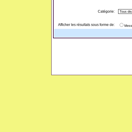
Catégorie:
Afficher les résultats sous forme de:
Mess