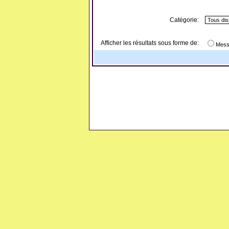
Catégorie:
Afficher les résultats sous forme de:
Mess