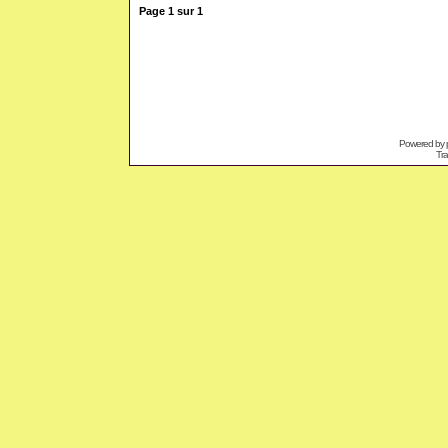
Page
1
sur
1
Powered by
Tra