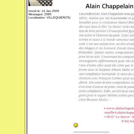
Inscrit le: 14 Jan 2005
Messages: 2585
Localisation: VILLEQUIER(76)
_________________