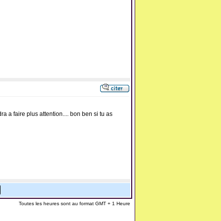
ra a faire plus attention.... bon ben si tu as
Toutes les heures sont au format GMT + 1 Heure