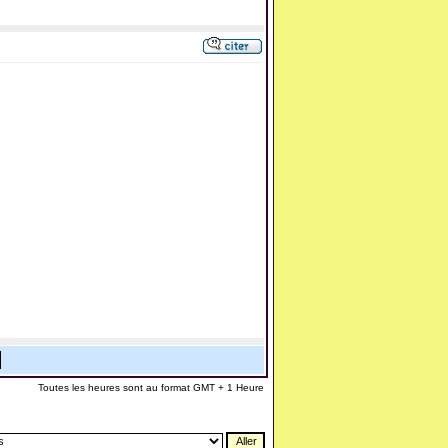
Toutes les heures sont au format GMT + 1 Heure