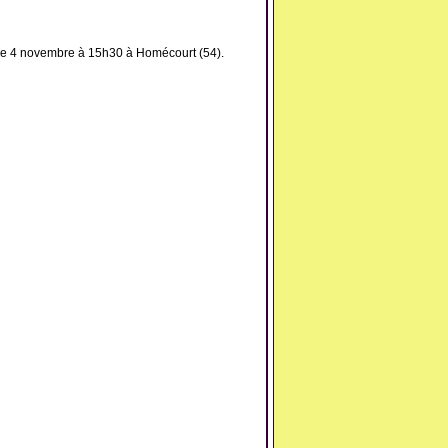
he 4 novembre à 15h30 à Homécourt (54).